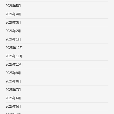
2026年5月
2026年4月
2026年3月
2026年2月
2026年1月
2025年12月
2025年11月
2025年10月
2025年9月
2025年8月
2025年7月
2025年6月
2025年5月