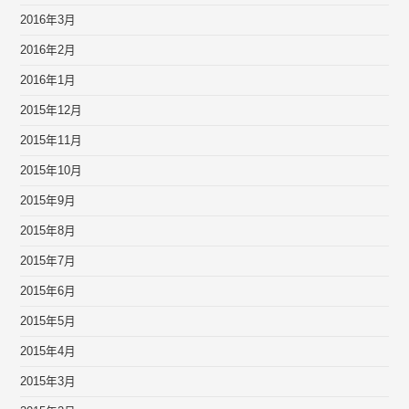
2016年3月
2016年2月
2016年1月
2015年12月
2015年11月
2015年10月
2015年9月
2015年8月
2015年7月
2015年6月
2015年5月
2015年4月
2015年3月