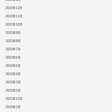
2022年12月
2022年11月
2022年10月
2022年9月
2022年8月
2022年7月
2022年6月
2022年5月
2022年4月
2022年3月
2022年2月
2021年12月
2020年2月