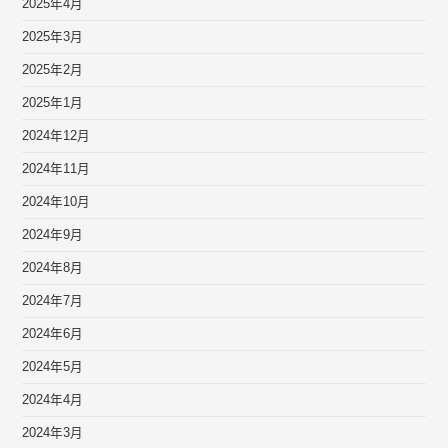
2025年4月
2025年3月
2025年2月
2025年1月
2024年12月
2024年11月
2024年10月
2024年9月
2024年8月
2024年7月
2024年6月
2024年5月
2024年4月
2024年3月