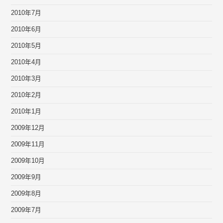
2010年7月
2010年6月
2010年5月
2010年4月
2010年3月
2010年2月
2010年1月
2009年12月
2009年11月
2009年10月
2009年9月
2009年8月
2009年7月