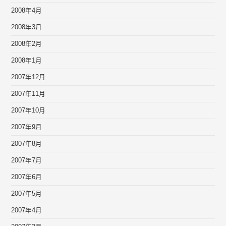
2008年4月
2008年3月
2008年2月
2008年1月
2007年12月
2007年11月
2007年10月
2007年9月
2007年8月
2007年7月
2007年6月
2007年5月
2007年4月