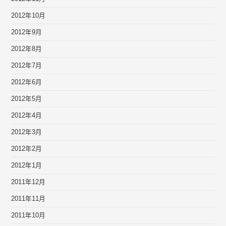
2012年10月
2012年9月
2012年8月
2012年7月
2012年6月
2012年5月
2012年4月
2012年3月
2012年2月
2012年1月
2011年12月
2011年11月
2011年10月