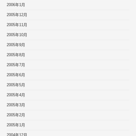
2006年1月
2005年12月
2005年11月
2005年10月
2005年9月
2005年8月
2005年7月
2005年6月
2005年5月
2005年4月
2005年3月
2005年2月
2005年1月
2004年12月