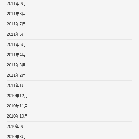
2011年9月
2011年8月
2011年7月
2011年6月
2011年5月
2011年4月
2011年3月
2011年2月
2011年1月
2010年12月
2010年11月
2010年10月
2010年9月
2010年8月