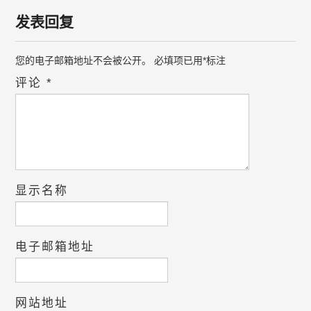
发表回复
您的电子邮箱地址不会被公开。
必填项已用
*
标注
评论
*
显示名称
电子邮箱地址
网站地址