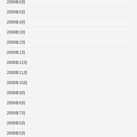
2009年6月
2009年5月
2009年4月
2009年3月
2009年2月
2009年1月
2008年12月
2008年11月
2008年10月
2008年9月
2008年8月
2008年7月
2008年6月
2008年5月