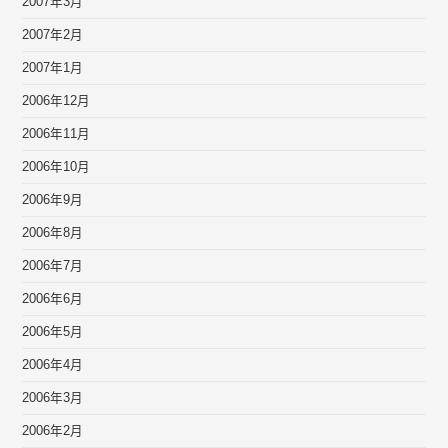
2007年3月
2007年2月
2007年1月
2006年12月
2006年11月
2006年10月
2006年9月
2006年8月
2006年7月
2006年6月
2006年5月
2006年4月
2006年3月
2006年2月