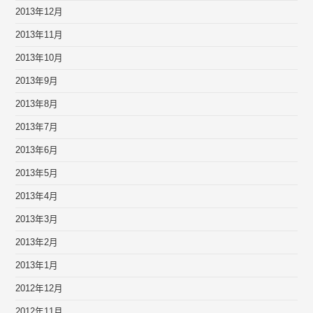
2013年12月
2013年11月
2013年10月
2013年9月
2013年8月
2013年7月
2013年6月
2013年5月
2013年4月
2013年3月
2013年2月
2013年1月
2012年12月
2012年11月