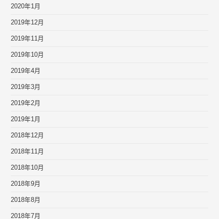
2020年1月
2019年12月
2019年11月
2019年10月
2019年4月
2019年3月
2019年2月
2019年1月
2018年12月
2018年11月
2018年10月
2018年9月
2018年8月
2018年7月