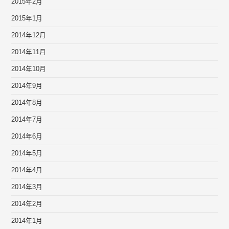
2015年2月
2015年1月
2014年12月
2014年11月
2014年10月
2014年9月
2014年8月
2014年7月
2014年6月
2014年5月
2014年4月
2014年3月
2014年2月
2014年1月