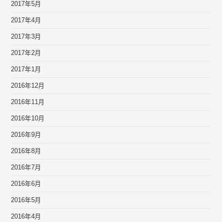
2017年5月
2017年4月
2017年3月
2017年2月
2017年1月
2016年12月
2016年11月
2016年10月
2016年9月
2016年8月
2016年7月
2016年6月
2016年5月
2016年4月