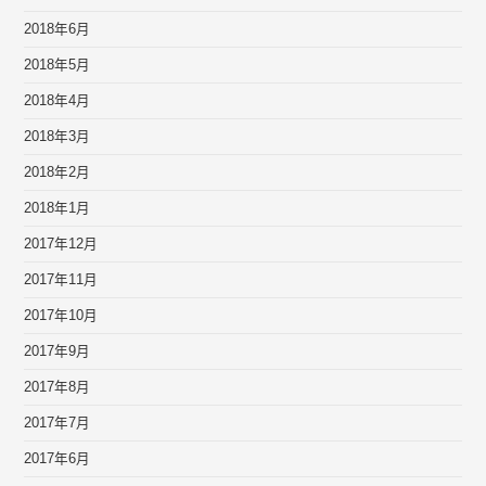
2018年6月
2018年5月
2018年4月
2018年3月
2018年2月
2018年1月
2017年12月
2017年11月
2017年10月
2017年9月
2017年8月
2017年7月
2017年6月