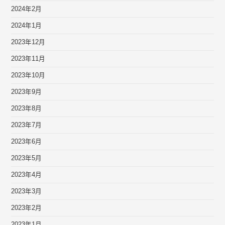
2024年2月
2024年1月
2023年12月
2023年11月
2023年10月
2023年9月
2023年8月
2023年7月
2023年6月
2023年5月
2023年4月
2023年3月
2023年2月
2023年1月