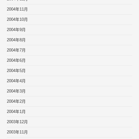
2004年11月
2004年10月
2004年9月
2004年8月
2004年7月
2004年6月
2004年5月
2004年4月
2004年3月
2004年2月
2004年1月
2003年12月
2003年11月