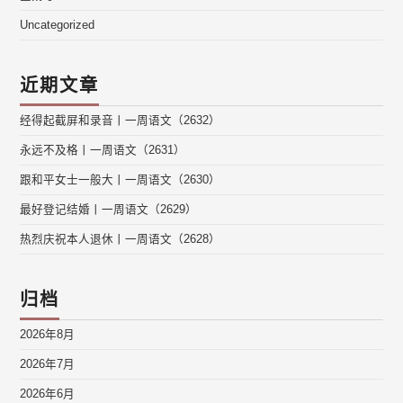
Uncategorized
近期文章
经得起截屏和录音丨一周语文（2632）
永远不及格丨一周语文（2631）
跟和平女士一般大丨一周语文（2630）
最好登记结婚丨一周语文（2629）
热烈庆祝本人退休丨一周语文（2628）
归档
2026年8月
2026年7月
2026年6月