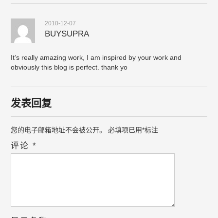
2010-12-07
BUYSUPRA
It’s really amazing work, I am inspired by your work and
obviously this blog is perfect. thank yo
发表回复
您的电子邮箱地址不会被公开。
必填项已用
*
标注
评论
*