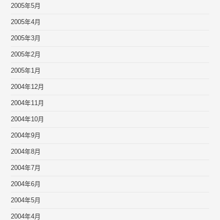
2005年5月
2005年4月
2005年3月
2005年2月
2005年1月
2004年12月
2004年11月
2004年10月
2004年9月
2004年8月
2004年7月
2004年6月
2004年5月
2004年4月