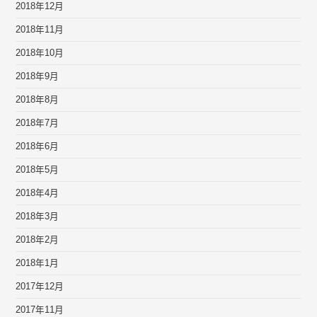
2018年12月
2018年11月
2018年10月
2018年9月
2018年8月
2018年7月
2018年6月
2018年5月
2018年4月
2018年3月
2018年2月
2018年1月
2017年12月
2017年11月