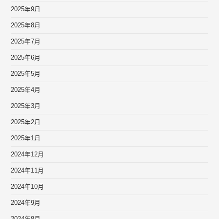
2025年9月
2025年8月
2025年7月
2025年6月
2025年5月
2025年4月
2025年3月
2025年2月
2025年1月
2024年12月
2024年11月
2024年10月
2024年9月
2024年8月