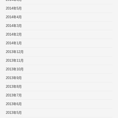
2014年5月
2014年4月
2014年3月
2014年2月
2014年1月
2013年12月
2013年11月
2013年10月
2013年9月
2013年8月
2013年7月
2013年6月
2013年5月