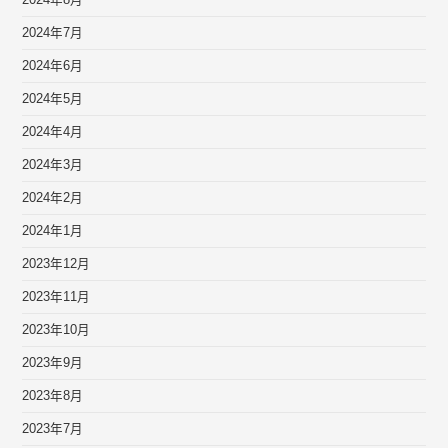
2024年7月
2024年6月
2024年5月
2024年4月
2024年3月
2024年2月
2024年1月
2023年12月
2023年11月
2023年10月
2023年9月
2023年8月
2023年7月