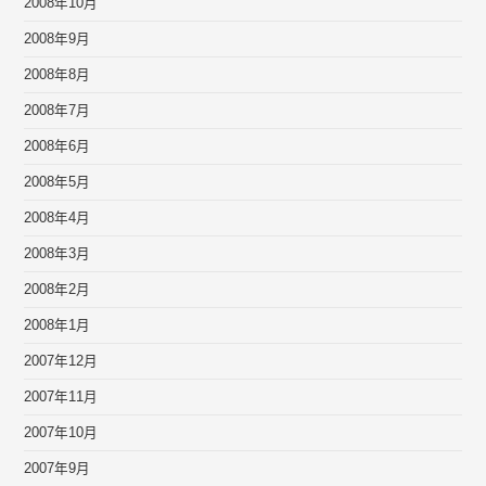
2008年10月
2008年9月
2008年8月
2008年7月
2008年6月
2008年5月
2008年4月
2008年3月
2008年2月
2008年1月
2007年12月
2007年11月
2007年10月
2007年9月