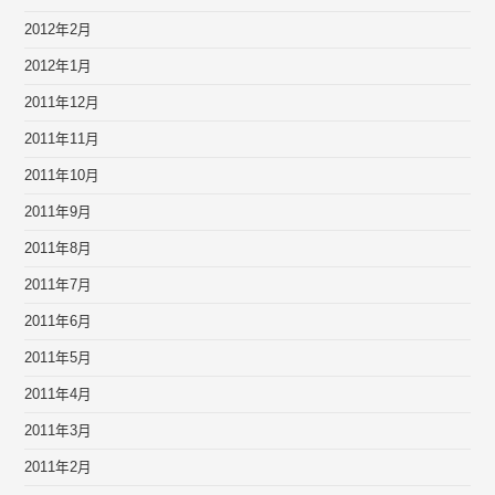
2012年2月
2012年1月
2011年12月
2011年11月
2011年10月
2011年9月
2011年8月
2011年7月
2011年6月
2011年5月
2011年4月
2011年3月
2011年2月