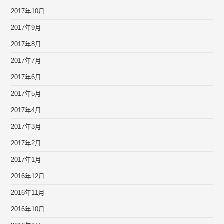
2017年10月
2017年9月
2017年8月
2017年7月
2017年6月
2017年5月
2017年4月
2017年3月
2017年2月
2017年1月
2016年12月
2016年11月
2016年10月