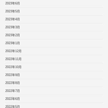
2023年6月
2023年5月
2023年4月
2023年3月
2023年2月
2023年1月
2022年12月
2022年11月
2022年10月
2022年9月
2022年8月
2022年7月
2022年6月
2022年5月