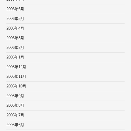
2006年6月
2006年5月
2006年4月
2006年3月
2006年2月
2006年1月
2005年12月
2005年11月
2005年10月
2005年9月
2005年8月
2005年7月
2005年6月