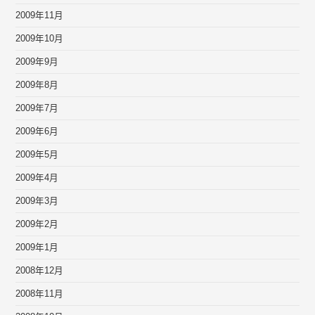
2009年11月
2009年10月
2009年9月
2009年8月
2009年7月
2009年6月
2009年5月
2009年4月
2009年3月
2009年2月
2009年1月
2008年12月
2008年11月