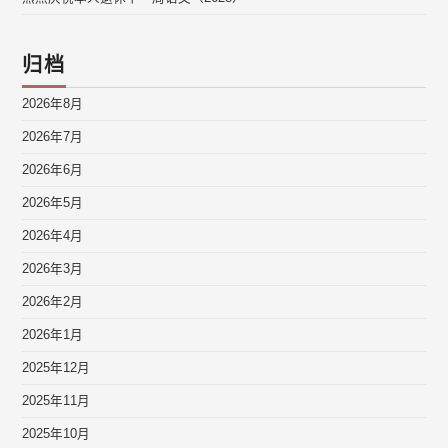
归档
2026年8月
2026年7月
2026年6月
2026年5月
2026年4月
2026年3月
2026年2月
2026年1月
2025年12月
2025年11月
2025年10月