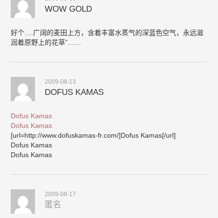
WOW GOLD
好个….广阔的麦田上方，含着丰富水蒸气的深蓝色空气，永远滋
润着原野上的花草”……
2009-08-13
DOFUS KAMAS
Dofus Kamas
Dofus Kamas
[url=http://www.dofuskamas-fr.com/]Dofus Kamas[/url]
Dofus Kamas
Dofus Kamas
2009-08-17
匿名