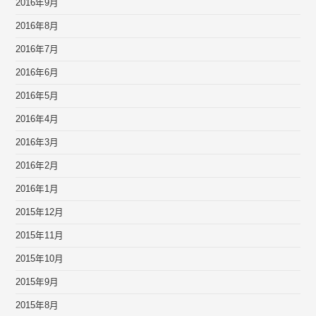
2016年9月
2016年8月
2016年7月
2016年6月
2016年5月
2016年4月
2016年3月
2016年2月
2016年1月
2015年12月
2015年11月
2015年10月
2015年9月
2015年8月