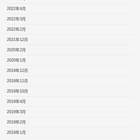
2022年4月
2022年3月
2022年2月
2021年12月
2020年2月
2020年1月
2019年12月
2019年11月
2019年10月
2019年4月
2019年3月
2019年2月
2019年1月