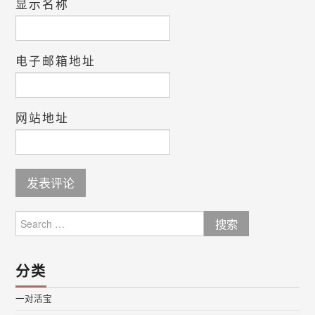
显示名称
电子邮箱地址
网站地址
Search
for:
分类
一对活宝