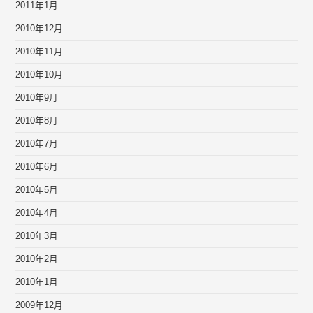
2011年1月
2010年12月
2010年11月
2010年10月
2010年9月
2010年8月
2010年7月
2010年6月
2010年5月
2010年4月
2010年3月
2010年2月
2010年1月
2009年12月