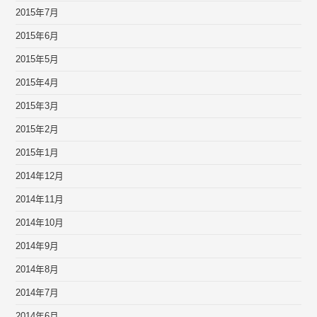
2015年7月
2015年6月
2015年5月
2015年4月
2015年3月
2015年2月
2015年1月
2014年12月
2014年11月
2014年10月
2014年9月
2014年8月
2014年7月
2014年6月