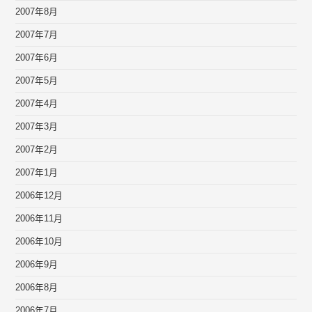
2007年8月
2007年7月
2007年6月
2007年5月
2007年4月
2007年3月
2007年2月
2007年1月
2006年12月
2006年11月
2006年10月
2006年9月
2006年8月
2006年7月