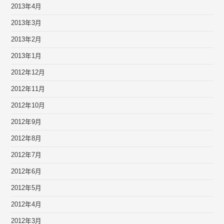
2013年4月
2013年3月
2013年2月
2013年1月
2012年12月
2012年11月
2012年10月
2012年9月
2012年8月
2012年7月
2012年6月
2012年5月
2012年4月
2012年3月