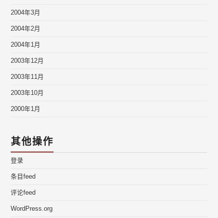
2004年3月
2004年2月
2004年1月
2003年12月
2003年11月
2003年10月
2000年1月
其他操作
登录
条目feed
评论feed
WordPress.org