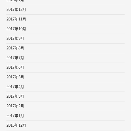
2018年1月
2017年12月
2017年11月
2017年10月
2017年9月
2017年8月
2017年7月
2017年6月
2017年5月
2017年4月
2017年3月
2017年2月
2017年1月
2016年12月