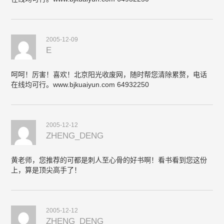
2005-12-09
E
呵呵！厉害！喜欢！北京阳光收废网，随时帮您清除累赘，电话
在线均可行。www.bjkuaiyun.com 64932250
2005-12-12
ZHENG_DENG
黄老师，您推荐的可都是刺人至心骨的好书啊！看书看到您这份
上，算是顶尖高手了！
2005-12-12
ZHENG_DENG