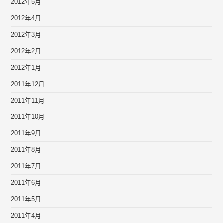
2012年5月
2012年4月
2012年3月
2012年2月
2012年1月
2011年12月
2011年11月
2011年10月
2011年9月
2011年8月
2011年7月
2011年6月
2011年5月
2011年4月