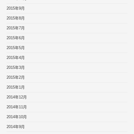
2015年9月
2015年8月
2015年7月
2015年6月
2015年5月
2015年4月
2015年3月
2015年2月
2015年1月
2014年12月
2014年11月
2014年10月
2014年9月