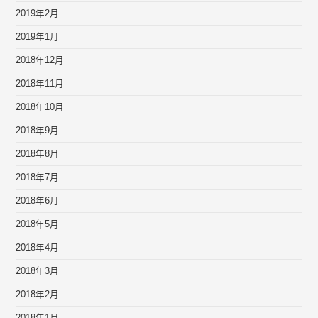
2019年2月
2019年1月
2018年12月
2018年11月
2018年10月
2018年9月
2018年8月
2018年7月
2018年6月
2018年5月
2018年4月
2018年3月
2018年2月