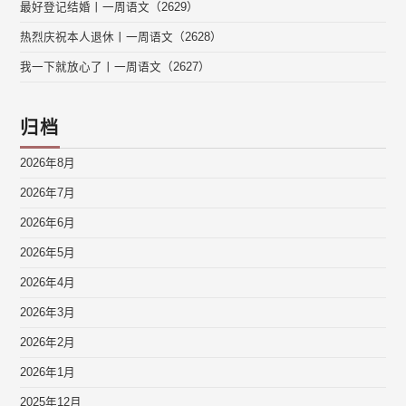
最好登记结婚丨一周语文（2629）
热烈庆祝本人退休丨一周语文（2628）
我一下就放心了丨一周语文（2627）
归档
2026年8月
2026年7月
2026年6月
2026年5月
2026年4月
2026年3月
2026年2月
2026年1月
2025年12月