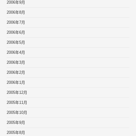
2006年9月
2006年8月
2006年7月
2006年6月
2006年5月
2006年4月
2006年3月
2006年2月
2006年1月
2005年12月
2005年11月
2005年10月
2005年9月
2005年8月