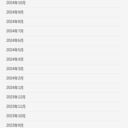
2024年10月
2024年9月
2024年8月
2024年7月
2024年6月
2024年5月
2024年4月
2024年3月
2024年2月
2024年1月
2023年12月
2023年11月
2023年10月
2023年9月