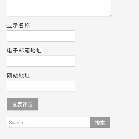
显示名称
电子邮箱地址
网站地址
Search
for: