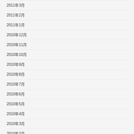
2011年3月
2011年2月
2011年1月
2010年12月
2010年11月
2010年10月
2010年9月
2010年8月
2010年7月
2010年6月
2010年5月
2010年4月
2010年3月
2010年2月