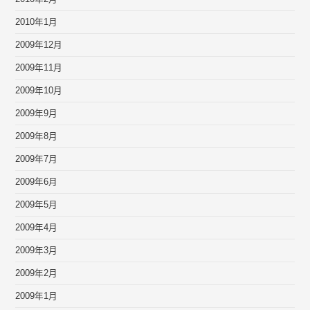
2010年1月
2009年12月
2009年11月
2009年10月
2009年9月
2009年8月
2009年7月
2009年6月
2009年5月
2009年4月
2009年3月
2009年2月
2009年1月