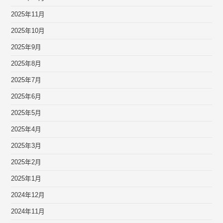
2025年11月
2025年10月
2025年9月
2025年8月
2025年7月
2025年6月
2025年5月
2025年4月
2025年3月
2025年2月
2025年1月
2024年12月
2024年11月