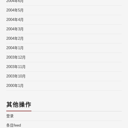
2004年6月
2004年5月
2004年4月
2004年3月
2004年2月
2004年1月
2003年12月
2003年11月
2003年10月
2000年1月
其他操作
登录
条目feed