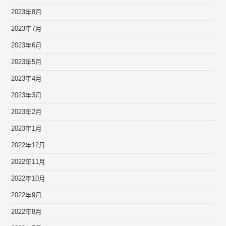
2023年8月
2023年7月
2023年6月
2023年5月
2023年4月
2023年3月
2023年2月
2023年1月
2022年12月
2022年11月
2022年10月
2022年9月
2022年8月