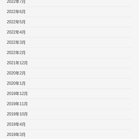
2022年7月
2022年6月
2022年5月
2022年4月
2022年3月
2022年2月
2021年12月
2020年2月
2020年1月
2019年12月
2019年11月
2019年10月
2019年4月
2019年3月