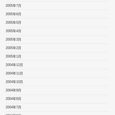
2005年7月
2005年6月
2005年5月
2005年4月
2005年3月
2005年2月
2005年1月
2004年12月
2004年11月
2004年10月
2004年9月
2004年8月
2004年7月