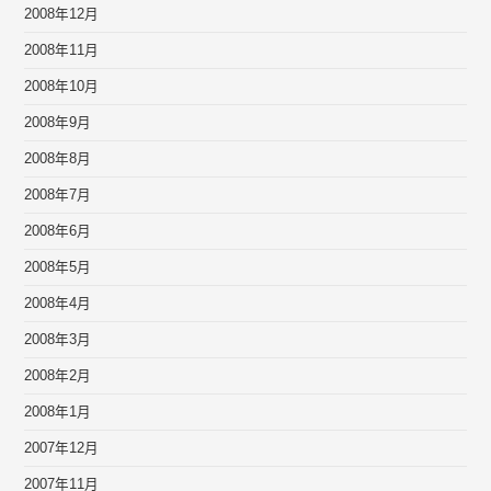
2008年12月
2008年11月
2008年10月
2008年9月
2008年8月
2008年7月
2008年6月
2008年5月
2008年4月
2008年3月
2008年2月
2008年1月
2007年12月
2007年11月