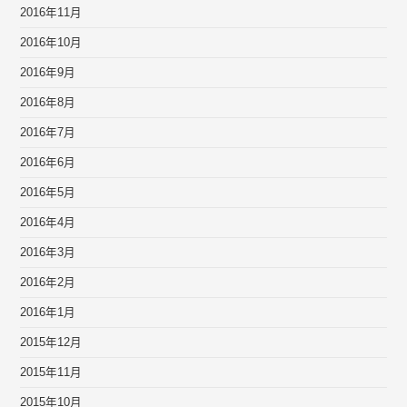
2016年11月
2016年10月
2016年9月
2016年8月
2016年7月
2016年6月
2016年5月
2016年4月
2016年3月
2016年2月
2016年1月
2015年12月
2015年11月
2015年10月