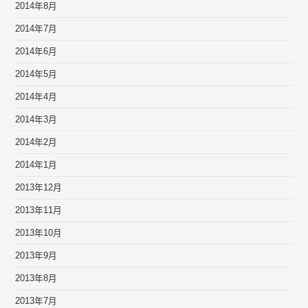
2014年8月
2014年7月
2014年6月
2014年5月
2014年4月
2014年3月
2014年2月
2014年1月
2013年12月
2013年11月
2013年10月
2013年9月
2013年8月
2013年7月