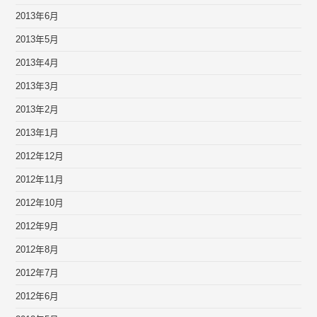
2013年6月
2013年5月
2013年4月
2013年3月
2013年2月
2013年1月
2012年12月
2012年11月
2012年10月
2012年9月
2012年8月
2012年7月
2012年6月