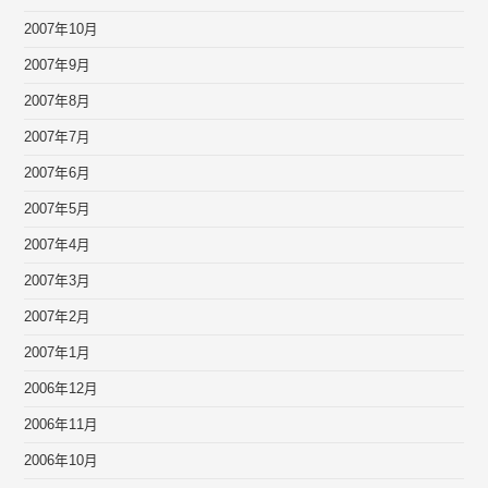
2007年10月
2007年9月
2007年8月
2007年7月
2007年6月
2007年5月
2007年4月
2007年3月
2007年2月
2007年1月
2006年12月
2006年11月
2006年10月