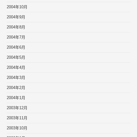
2004年10月
2004年9月
2004年8月
2004年7月
2004年6月
2004年5月
2004年4月
2004年3月
2004年2月
2004年1月
2003年12月
2003年11月
2003年10月