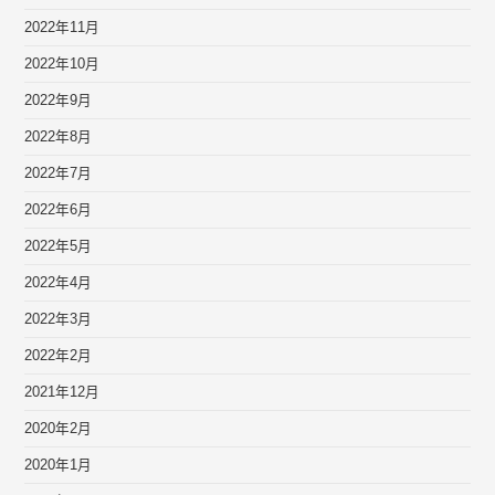
2022年11月
2022年10月
2022年9月
2022年8月
2022年7月
2022年6月
2022年5月
2022年4月
2022年3月
2022年2月
2021年12月
2020年2月
2020年1月