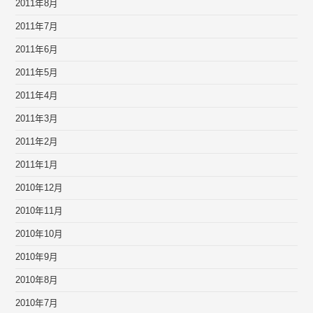
2011年8月
2011年7月
2011年6月
2011年5月
2011年4月
2011年3月
2011年2月
2011年1月
2010年12月
2010年11月
2010年10月
2010年9月
2010年8月
2010年7月