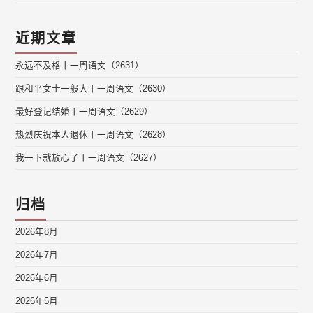
近期文章
永远不及格丨一周语文（2631）
跟和平女士一般大丨一周语文（2630）
最好登记结婚丨一周语文（2629）
热烈庆祝本人退休丨一周语文（2628）
我一下就放心了丨一周语文（2627）
归档
2026年8月
2026年7月
2026年6月
2026年5月