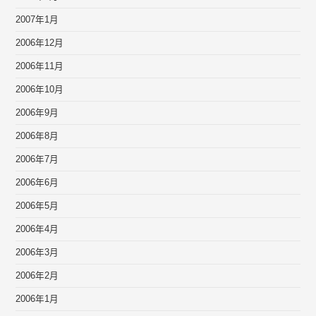
2007年1月
2006年12月
2006年11月
2006年10月
2006年9月
2006年8月
2006年7月
2006年6月
2006年5月
2006年4月
2006年3月
2006年2月
2006年1月