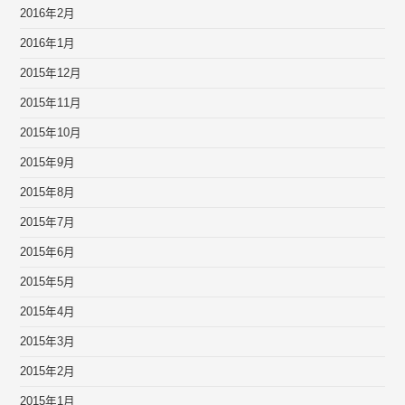
2016年2月
2016年1月
2015年12月
2015年11月
2015年10月
2015年9月
2015年8月
2015年7月
2015年6月
2015年5月
2015年4月
2015年3月
2015年2月
2015年1月