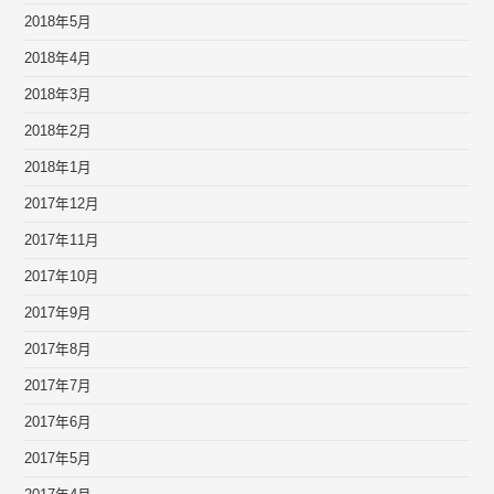
2018年5月
2018年4月
2018年3月
2018年2月
2018年1月
2017年12月
2017年11月
2017年10月
2017年9月
2017年8月
2017年7月
2017年6月
2017年5月