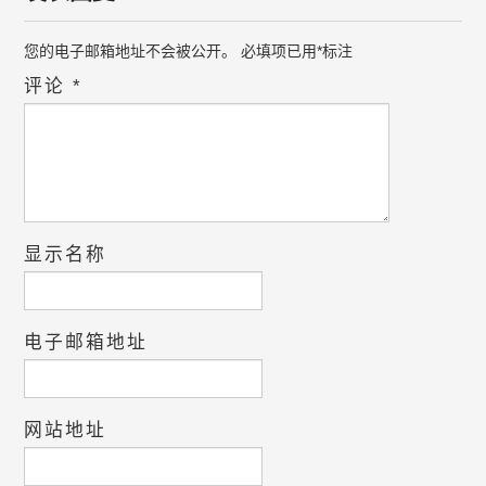
您的电子邮箱地址不会被公开。
必填项已用
*
标注
评论
*
显示名称
电子邮箱地址
网站地址