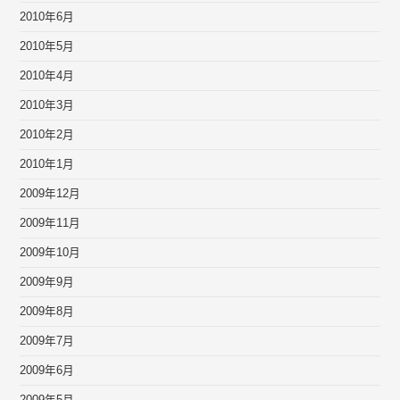
2010年6月
2010年5月
2010年4月
2010年3月
2010年2月
2010年1月
2009年12月
2009年11月
2009年10月
2009年9月
2009年8月
2009年7月
2009年6月
2009年5月