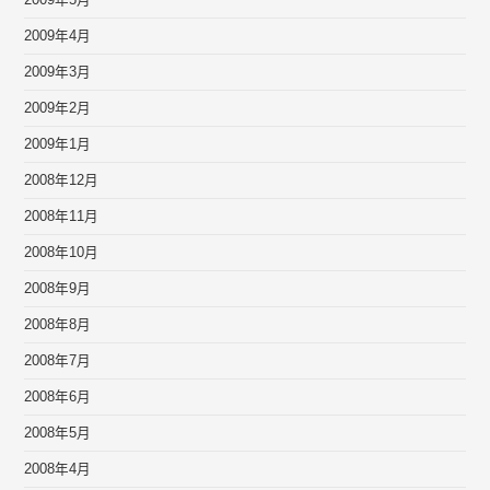
2009年4月
2009年3月
2009年2月
2009年1月
2008年12月
2008年11月
2008年10月
2008年9月
2008年8月
2008年7月
2008年6月
2008年5月
2008年4月