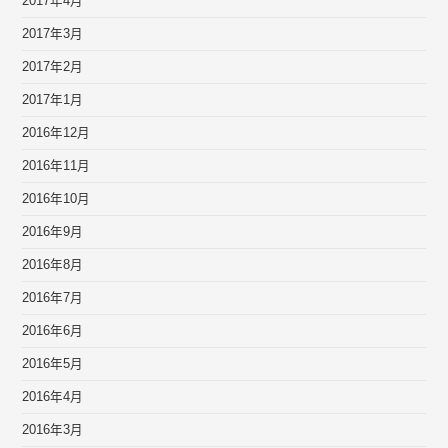
2017年4月
2017年3月
2017年2月
2017年1月
2016年12月
2016年11月
2016年10月
2016年9月
2016年8月
2016年7月
2016年6月
2016年5月
2016年4月
2016年3月