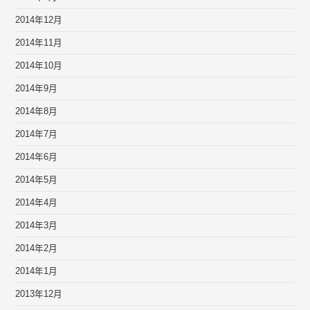
2014年12月
2014年11月
2014年10月
2014年9月
2014年8月
2014年7月
2014年6月
2014年5月
2014年4月
2014年3月
2014年2月
2014年1月
2013年12月