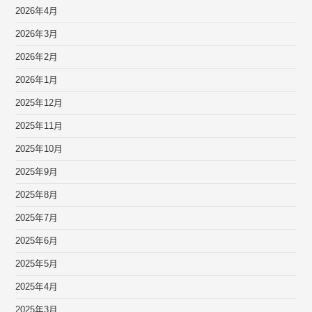
2026年4月
2026年3月
2026年2月
2026年1月
2025年12月
2025年11月
2025年10月
2025年9月
2025年8月
2025年7月
2025年6月
2025年5月
2025年4月
2025年3月