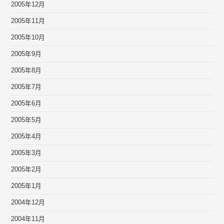
2005年12月
2005年11月
2005年10月
2005年9月
2005年8月
2005年7月
2005年6月
2005年5月
2005年4月
2005年3月
2005年2月
2005年1月
2004年12月
2004年11月