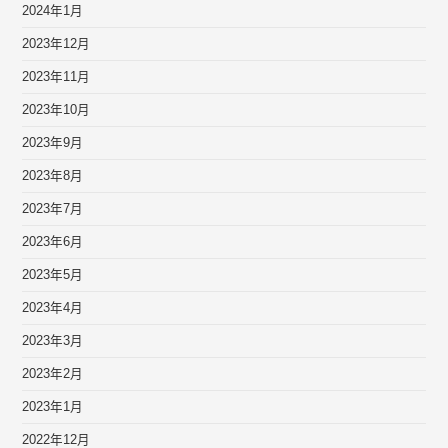
2024年1月
2023年12月
2023年11月
2023年10月
2023年9月
2023年8月
2023年7月
2023年6月
2023年5月
2023年4月
2023年3月
2023年2月
2023年1月
2022年12月