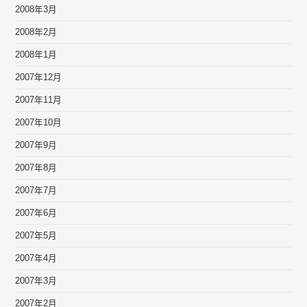
2008年3月
2008年2月
2008年1月
2007年12月
2007年11月
2007年10月
2007年9月
2007年8月
2007年7月
2007年6月
2007年5月
2007年4月
2007年3月
2007年2月