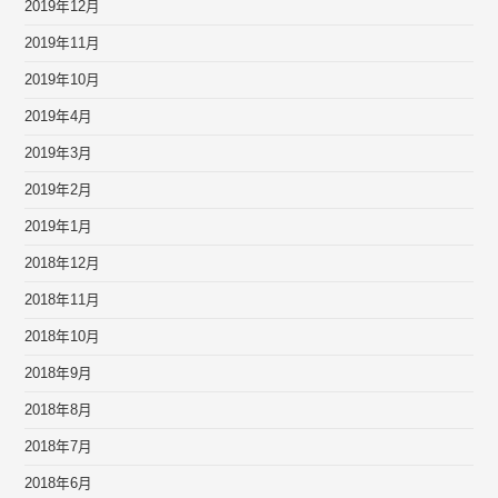
2019年12月
2019年11月
2019年10月
2019年4月
2019年3月
2019年2月
2019年1月
2018年12月
2018年11月
2018年10月
2018年9月
2018年8月
2018年7月
2018年6月