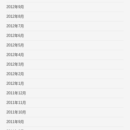
2012年9月
2012年8月
2012年7月
2012年6月
2012年5月
2012年4月
2012年3月
2012年2月
2012年1月
2011年12月
2011年11月
2011年10月
2011年9月