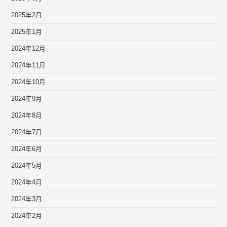
2025年2月
2025年1月
2024年12月
2024年11月
2024年10月
2024年9月
2024年8月
2024年7月
2024年6月
2024年5月
2024年4月
2024年3月
2024年2月