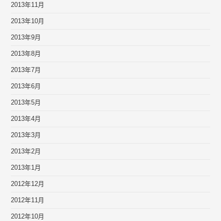
2013年11月
2013年10月
2013年9月
2013年8月
2013年7月
2013年6月
2013年5月
2013年4月
2013年3月
2013年2月
2013年1月
2012年12月
2012年11月
2012年10月