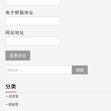
电子邮箱地址
网站地址
Search
for:
分类
一对活宝
一团妄想