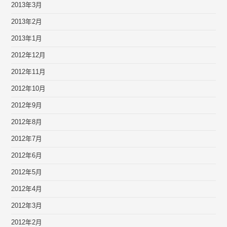
2013年3月
2013年2月
2013年1月
2012年12月
2012年11月
2012年10月
2012年9月
2012年8月
2012年7月
2012年6月
2012年5月
2012年4月
2012年3月
2012年2月