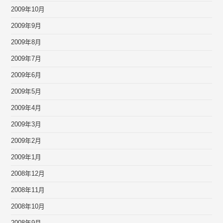
2009年10月
2009年9月
2009年8月
2009年7月
2009年6月
2009年5月
2009年4月
2009年3月
2009年2月
2009年1月
2008年12月
2008年11月
2008年10月
2008年9月