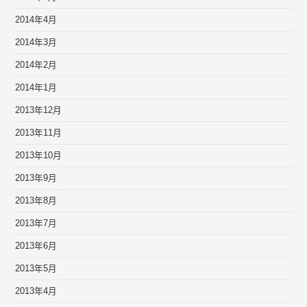
2014年4月
2014年3月
2014年2月
2014年1月
2013年12月
2013年11月
2013年10月
2013年9月
2013年8月
2013年7月
2013年6月
2013年5月
2013年4月