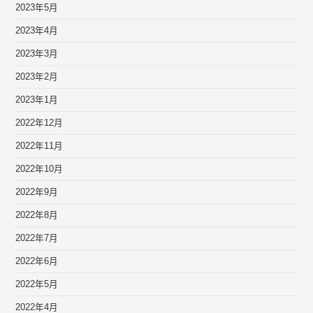
2023年5月
2023年4月
2023年3月
2023年2月
2023年1月
2022年12月
2022年11月
2022年10月
2022年9月
2022年8月
2022年7月
2022年6月
2022年5月
2022年4月