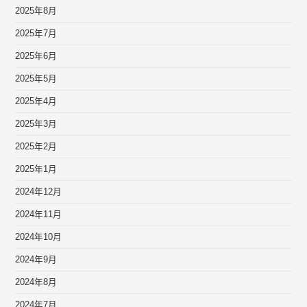
2025年8月
2025年7月
2025年6月
2025年5月
2025年4月
2025年3月
2025年2月
2025年1月
2024年12月
2024年11月
2024年10月
2024年9月
2024年8月
2024年7月