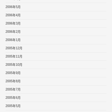
2006年5月
2006年4月
2006年3月
2006年2月
2006年1月
2005年12月
2005年11月
2005年10月
2005年9月
2005年8月
2005年7月
2005年6月
2005年5月