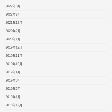
2022年3月
2022年2月
2021年12月
2020年2月
2020年1月
2019年12月
2019年11月
2019年10月
2019年4月
2019年3月
2019年2月
2019年1月
2018年12月