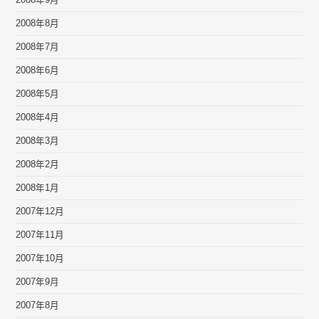
2008年8月
2008年7月
2008年6月
2008年5月
2008年4月
2008年3月
2008年2月
2008年1月
2007年12月
2007年11月
2007年10月
2007年9月
2007年8月