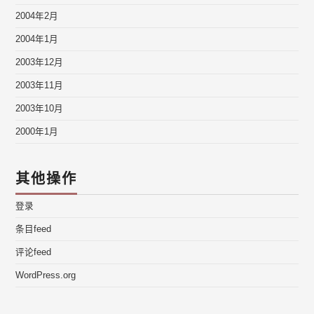
2004年2月
2004年1月
2003年12月
2003年11月
2003年10月
2000年1月
其他操作
登录
条目feed
评论feed
WordPress.org