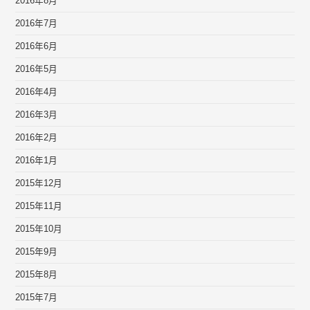
2016年8月
2016年7月
2016年6月
2016年5月
2016年4月
2016年3月
2016年2月
2016年1月
2015年12月
2015年11月
2015年10月
2015年9月
2015年8月
2015年7月