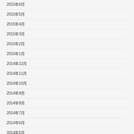
2015年6月
2015年5月
2015年4月
2015年3月
2015年2月
2015年1月
2014年12月
2014年11月
2014年10月
2014年9月
2014年8月
2014年7月
2014年6月
2014年5月