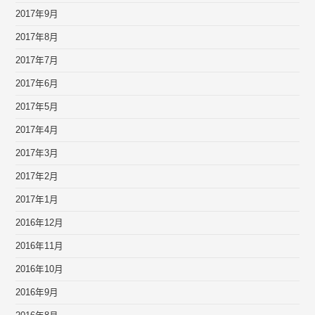
2017年9月
2017年8月
2017年7月
2017年6月
2017年5月
2017年4月
2017年3月
2017年2月
2017年1月
2016年12月
2016年11月
2016年10月
2016年9月