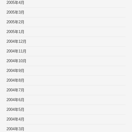
2005年4月
2005年3月
2005年2月
2005年1月
2004年12月
2004年11月
2004年10月
2004年9月
2004年8月
2004年7月
2004年6月
2004年5月
2004年4月
2004年3月