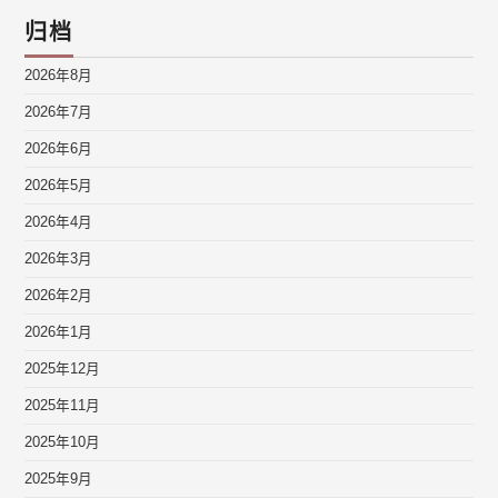
归档
2026年8月
2026年7月
2026年6月
2026年5月
2026年4月
2026年3月
2026年2月
2026年1月
2025年12月
2025年11月
2025年10月
2025年9月