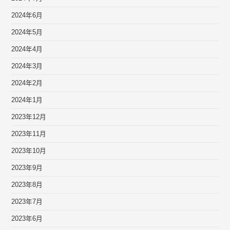
2024年6月
2024年5月
2024年4月
2024年3月
2024年2月
2024年1月
2023年12月
2023年11月
2023年10月
2023年9月
2023年8月
2023年7月
2023年6月