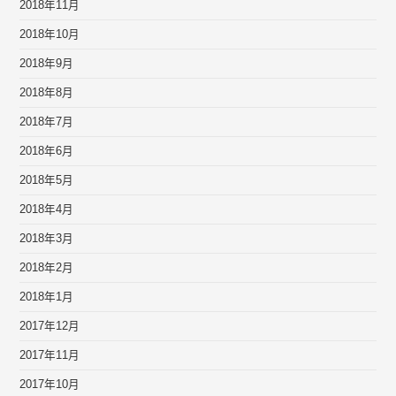
2018年11月
2018年10月
2018年9月
2018年8月
2018年7月
2018年6月
2018年5月
2018年4月
2018年3月
2018年2月
2018年1月
2017年12月
2017年11月
2017年10月