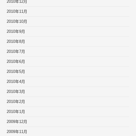
2010年12月
2010年11月
2010年10月
2010年9月
2010年8月
2010年7月
2010年6月
2010年5月
2010年4月
2010年3月
2010年2月
2010年1月
2009年12月
2009年11月