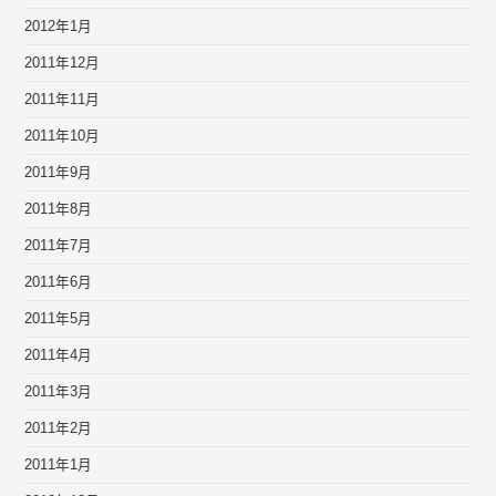
2012年1月
2011年12月
2011年11月
2011年10月
2011年9月
2011年8月
2011年7月
2011年6月
2011年5月
2011年4月
2011年3月
2011年2月
2011年1月