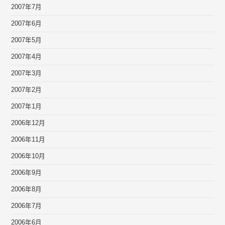
2007年7月
2007年6月
2007年5月
2007年4月
2007年3月
2007年2月
2007年1月
2006年12月
2006年11月
2006年10月
2006年9月
2006年8月
2006年7月
2006年6月