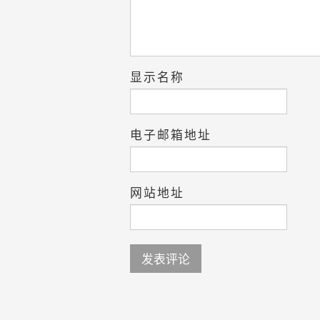
显示名称
电子邮箱地址
网站地址