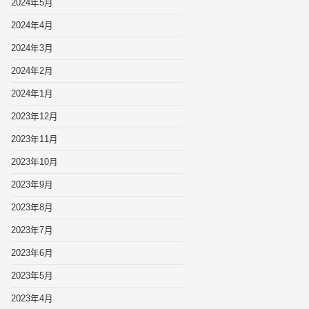
2024年5月
2024年4月
2024年3月
2024年2月
2024年1月
2023年12月
2023年11月
2023年10月
2023年9月
2023年8月
2023年7月
2023年6月
2023年5月
2023年4月