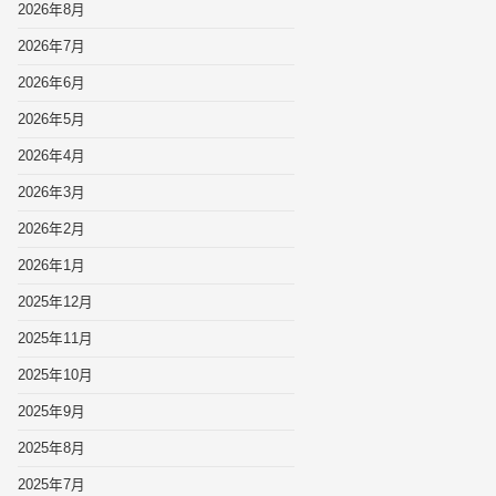
2026年8月
2026年7月
2026年6月
2026年5月
2026年4月
2026年3月
2026年2月
2026年1月
2025年12月
2025年11月
2025年10月
2025年9月
2025年8月
2025年7月