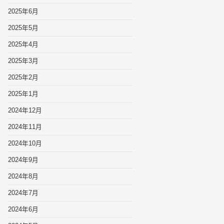
2025年6月
2025年5月
2025年4月
2025年3月
2025年2月
2025年1月
2024年12月
2024年11月
2024年10月
2024年9月
2024年8月
2024年7月
2024年6月