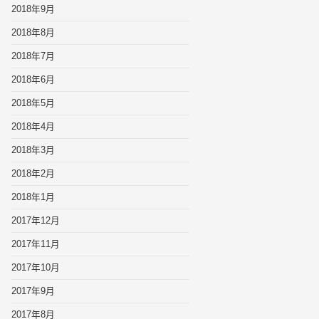
2018年9月
2018年8月
2018年7月
2018年6月
2018年5月
2018年4月
2018年3月
2018年2月
2018年1月
2017年12月
2017年11月
2017年10月
2017年9月
2017年8月