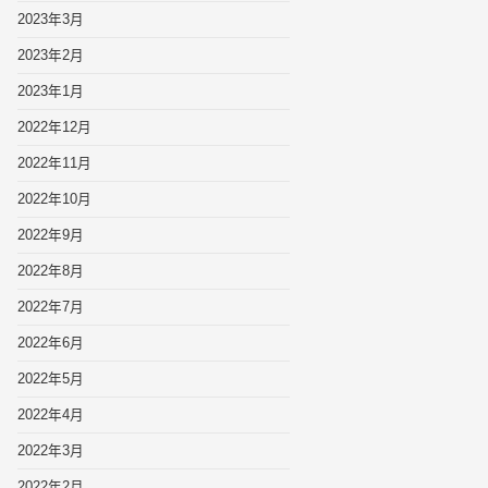
2023年3月
2023年2月
2023年1月
2022年12月
2022年11月
2022年10月
2022年9月
2022年8月
2022年7月
2022年6月
2022年5月
2022年4月
2022年3月
2022年2月