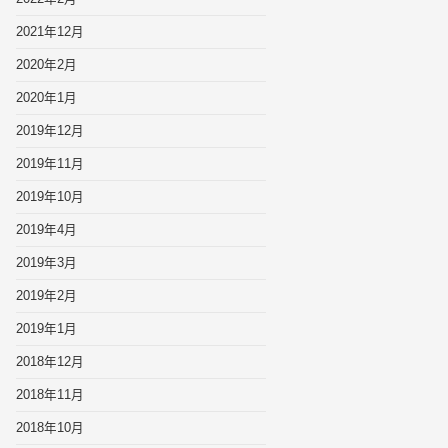
2021年12月
2020年2月
2020年1月
2019年12月
2019年11月
2019年10月
2019年4月
2019年3月
2019年2月
2019年1月
2018年12月
2018年11月
2018年10月