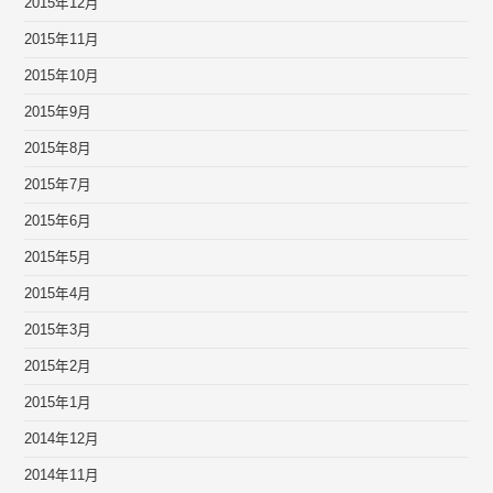
2015年12月
2015年11月
2015年10月
2015年9月
2015年8月
2015年7月
2015年6月
2015年5月
2015年4月
2015年3月
2015年2月
2015年1月
2014年12月
2014年11月