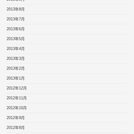
2013年8月
2013年7月
2013年6月
2013年5月
2013年4月
2013年3月
2013年2月
2013年1月
2012年12月
2012年11月
2012年10月
2012年9月
2012年8月