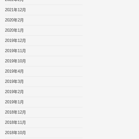
2021年12月
2020年2月
2020年1月
2019年12月
2019年11月
2019年10月
2019年4月
2019年3月
2019年2月
2019年1月
2018年12月
2018年11月
2018年10月