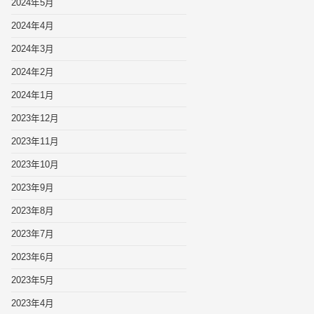
2024年5月
2024年4月
2024年3月
2024年2月
2024年1月
2023年12月
2023年11月
2023年10月
2023年9月
2023年8月
2023年7月
2023年6月
2023年5月
2023年4月