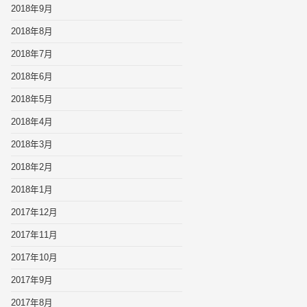
2018年9月
2018年8月
2018年7月
2018年6月
2018年5月
2018年4月
2018年3月
2018年2月
2018年1月
2017年12月
2017年11月
2017年10月
2017年9月
2017年8月