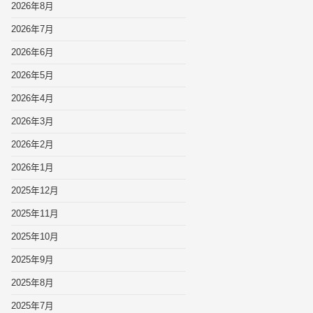
2026年8月
2026年7月
2026年6月
2026年5月
2026年4月
2026年3月
2026年2月
2026年1月
2025年12月
2025年11月
2025年10月
2025年9月
2025年8月
2025年7月