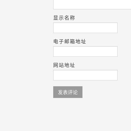
显示名称
电子邮箱地址
网站地址