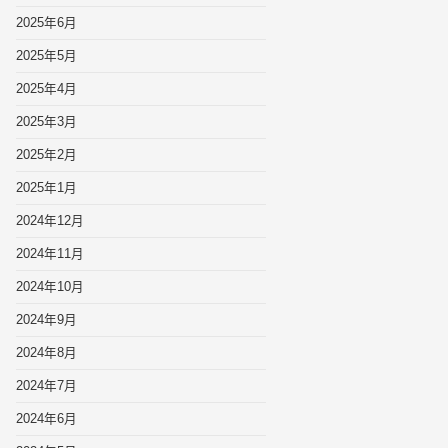
2025年6月
2025年5月
2025年4月
2025年3月
2025年2月
2025年1月
2024年12月
2024年11月
2024年10月
2024年9月
2024年8月
2024年7月
2024年6月