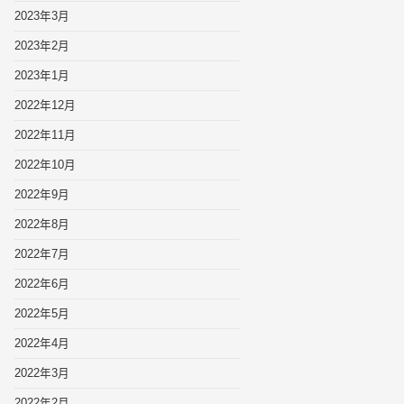
2023年3月
2023年2月
2023年1月
2022年12月
2022年11月
2022年10月
2022年9月
2022年8月
2022年7月
2022年6月
2022年5月
2022年4月
2022年3月
2022年2月