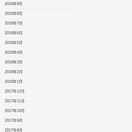
2018年9月
2018年8月
2018年7月
2018年6月
2018年5月
2018年4月
2018年3月
2018年2月
2018年1月
2017年12月
2017年11月
2017年10月
2017年9月
2017年8月