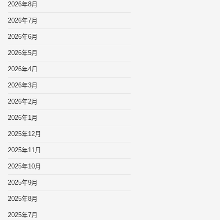
2026年8月
2026年7月
2026年6月
2026年5月
2026年4月
2026年3月
2026年2月
2026年1月
2025年12月
2025年11月
2025年10月
2025年9月
2025年8月
2025年7月