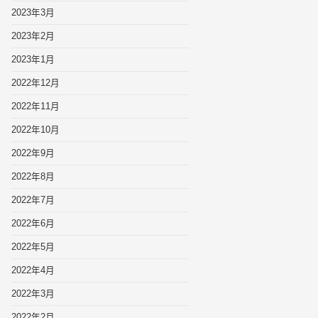
2023年3月
2023年2月
2023年1月
2022年12月
2022年11月
2022年10月
2022年9月
2022年8月
2022年7月
2022年6月
2022年5月
2022年4月
2022年3月
2022年2月