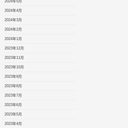
2024年5月
2024年4月
2024年3月
2024年2月
2024年1月
2023年12月
2023年11月
2023年10月
2023年9月
2023年8月
2023年7月
2023年6月
2023年5月
2023年4月