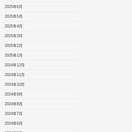
2025年6月
2025年5月
2025年4月
2025年3月
2025年2月
2025年1月
2024年12月
2024年11月
2024年10月
2024年9月
2024年8月
2024年7月
2024年6月