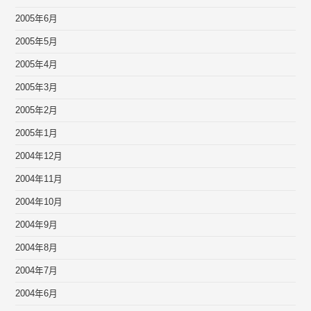
2005年6月
2005年5月
2005年4月
2005年3月
2005年2月
2005年1月
2004年12月
2004年11月
2004年10月
2004年9月
2004年8月
2004年7月
2004年6月