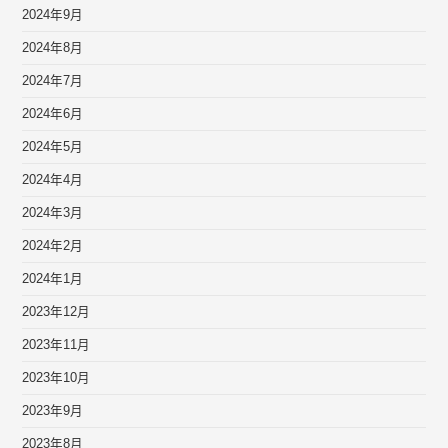
2024年9月
2024年8月
2024年7月
2024年6月
2024年5月
2024年4月
2024年3月
2024年2月
2024年1月
2023年12月
2023年11月
2023年10月
2023年9月
2023年8月