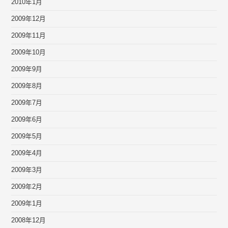
2010年1月
2009年12月
2009年11月
2009年10月
2009年9月
2009年8月
2009年7月
2009年6月
2009年5月
2009年4月
2009年3月
2009年2月
2009年1月
2008年12月