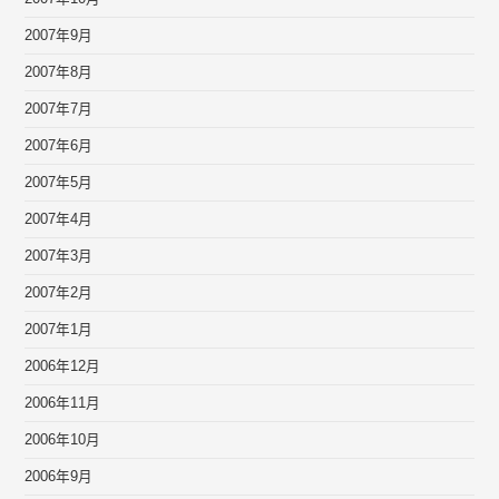
2007年9月
2007年8月
2007年7月
2007年6月
2007年5月
2007年4月
2007年3月
2007年2月
2007年1月
2006年12月
2006年11月
2006年10月
2006年9月