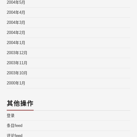
2004年5月
2004年4月
2004年3月
2004年2月
2004年1月
2003年12月
2003年11月
2003年10月
2000年1月
其他操作
登录
条目feed
评论feed