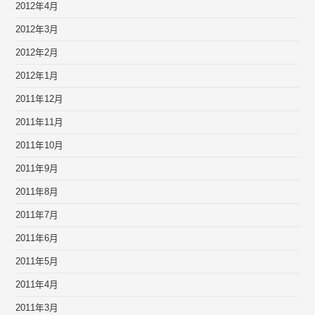
2012年4月
2012年3月
2012年2月
2012年1月
2011年12月
2011年11月
2011年10月
2011年9月
2011年8月
2011年7月
2011年6月
2011年5月
2011年4月
2011年3月