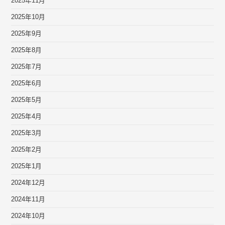
2025年11月
2025年10月
2025年9月
2025年8月
2025年7月
2025年6月
2025年5月
2025年4月
2025年3月
2025年2月
2025年1月
2024年12月
2024年11月
2024年10月