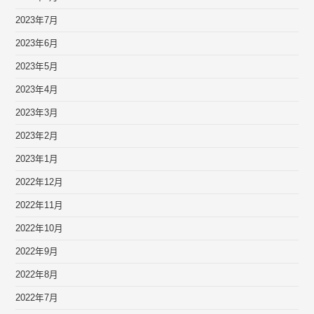
2023年7月
2023年6月
2023年5月
2023年4月
2023年3月
2023年2月
2023年1月
2022年12月
2022年11月
2022年10月
2022年9月
2022年8月
2022年7月