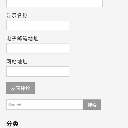
显示名称
电子邮箱地址
网站地址
Search
for:
分类