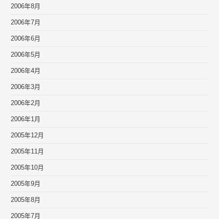
2006年8月
2006年7月
2006年6月
2006年5月
2006年4月
2006年3月
2006年2月
2006年1月
2005年12月
2005年11月
2005年10月
2005年9月
2005年8月
2005年7月