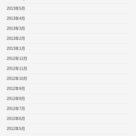
2013年5月
2013年4月
2013年3月
2013年2月
2013年1月
2012年12月
2012年11月
2012年10月
2012年9月
2012年8月
2012年7月
2012年6月
2012年5月