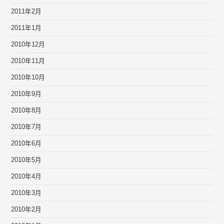
2011年2月
2011年1月
2010年12月
2010年11月
2010年10月
2010年9月
2010年8月
2010年7月
2010年6月
2010年5月
2010年4月
2010年3月
2010年2月