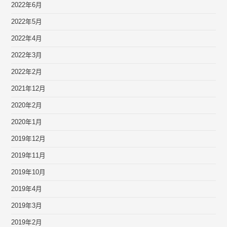
2022年6月
2022年5月
2022年4月
2022年3月
2022年2月
2021年12月
2020年2月
2020年1月
2019年12月
2019年11月
2019年10月
2019年4月
2019年3月
2019年2月