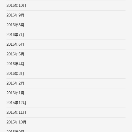
2016年10月
2016年9月
2016年8月
2016年7月
2016年6月
2016年5月
2016年4月
2016年3月
2016年2月
2016年1月
2015年12月
2015年11月
2015年10月