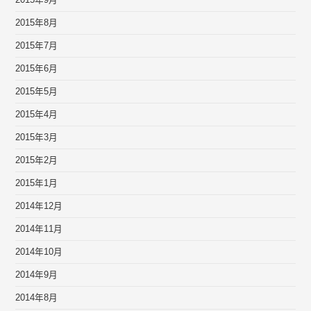
2015年9月
2015年8月
2015年7月
2015年6月
2015年5月
2015年4月
2015年3月
2015年2月
2015年1月
2014年12月
2014年11月
2014年10月
2014年9月
2014年8月