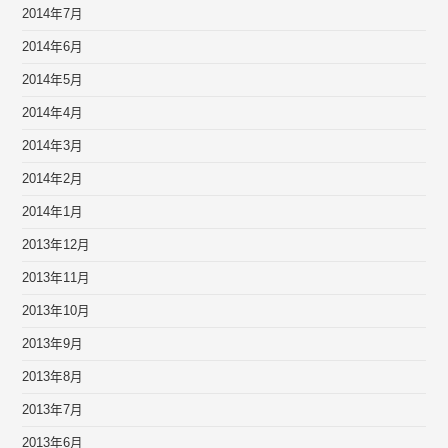
2014年7月
2014年6月
2014年5月
2014年4月
2014年3月
2014年2月
2014年1月
2013年12月
2013年11月
2013年10月
2013年9月
2013年8月
2013年7月
2013年6月