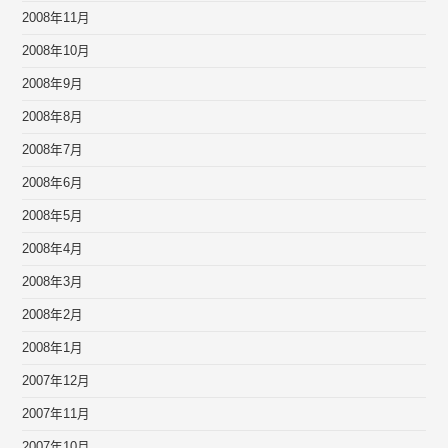
2008年11月
2008年10月
2008年9月
2008年8月
2008年7月
2008年6月
2008年5月
2008年4月
2008年3月
2008年2月
2008年1月
2007年12月
2007年11月
2007年10月