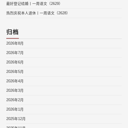
最好登记结婚丨一周语文（2629）
热烈庆祝本人退休丨一周语文（2628）
归档
2026年8月
2026年7月
2026年6月
2026年5月
2026年4月
2026年3月
2026年2月
2026年1月
2025年12月