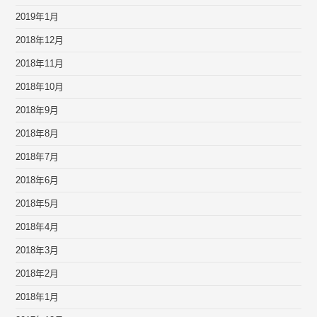
2019年1月
2018年12月
2018年11月
2018年10月
2018年9月
2018年8月
2018年7月
2018年6月
2018年5月
2018年4月
2018年3月
2018年2月
2018年1月