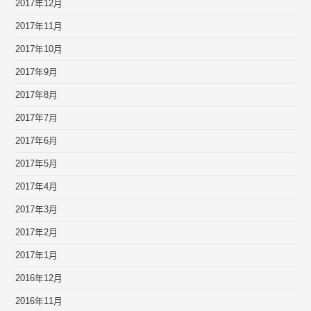
2017年12月
2017年11月
2017年10月
2017年9月
2017年8月
2017年7月
2017年6月
2017年5月
2017年4月
2017年3月
2017年2月
2017年1月
2016年12月
2016年11月