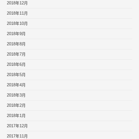
2018年12月
2018年11月
2018年10月
2018年9月
2018年8月
2018年7月
2018年6月
2018年5月
2018年4月
2018年3月
2018年2月
2018年1月
2017年12月
2017年11月