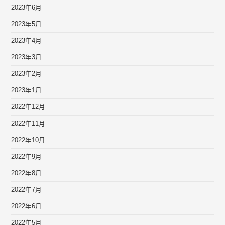
2023年6月
2023年5月
2023年4月
2023年3月
2023年2月
2023年1月
2022年12月
2022年11月
2022年10月
2022年9月
2022年8月
2022年7月
2022年6月
2022年5月