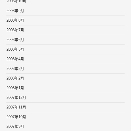
2008年10月
2008年9月
2008年8月
2008年7月
2008年6月
2008年5月
2008年4月
2008年3月
2008年2月
2008年1月
2007年12月
2007年11月
2007年10月
2007年9月