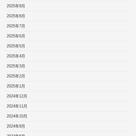
2025年9月
2025年8月
2025年7月
2025年6月
2025年5月
2025年4月
2025年3月
2025年2月
2025年1月
2024年12月
2024年11月
2024年10月
2024年9月