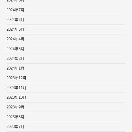
2024年8月
2024年7月
2024年6月
2024年5月
2024年4月
2024年3月
2024年2月
2024年1月
2023年12月
2023年11月
2023年10月
2023年9月
2023年8月
2023年7月