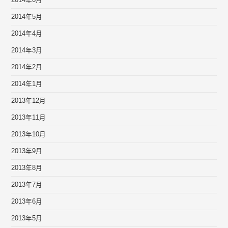
2014年6月
2014年5月
2014年4月
2014年3月
2014年2月
2014年1月
2013年12月
2013年11月
2013年10月
2013年9月
2013年8月
2013年7月
2013年6月
2013年5月