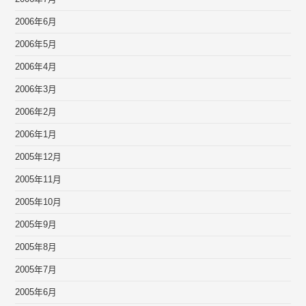
2006年6月
2006年5月
2006年4月
2006年3月
2006年2月
2006年1月
2005年12月
2005年11月
2005年10月
2005年9月
2005年8月
2005年7月
2005年6月