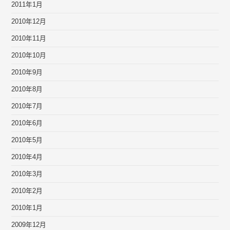
2011年1月
2010年12月
2010年11月
2010年10月
2010年9月
2010年8月
2010年7月
2010年6月
2010年5月
2010年4月
2010年3月
2010年2月
2010年1月
2009年12月