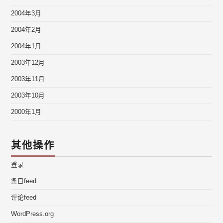
2004年3月
2004年2月
2004年1月
2003年12月
2003年11月
2003年10月
2000年1月
其他操作
登录
条目feed
评论feed
WordPress.org