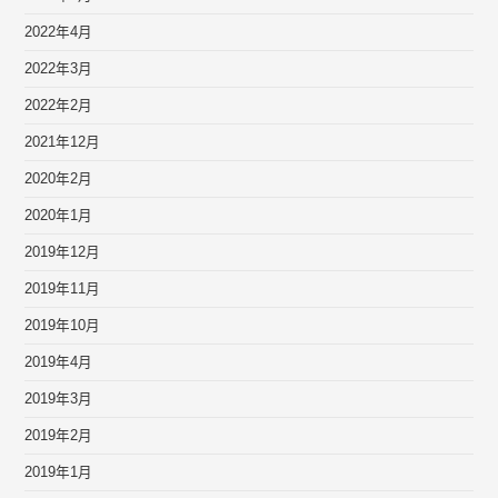
2022年4月
2022年3月
2022年2月
2021年12月
2020年2月
2020年1月
2019年12月
2019年11月
2019年10月
2019年4月
2019年3月
2019年2月
2019年1月