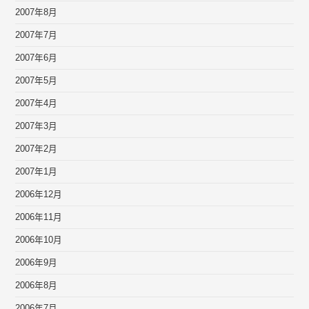
2007年8月
2007年7月
2007年6月
2007年5月
2007年4月
2007年3月
2007年2月
2007年1月
2006年12月
2006年11月
2006年10月
2006年9月
2006年8月
2006年7月