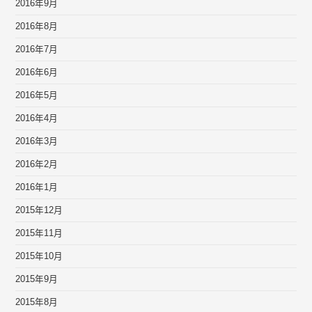
2016年9月
2016年8月
2016年7月
2016年6月
2016年5月
2016年4月
2016年3月
2016年2月
2016年1月
2015年12月
2015年11月
2015年10月
2015年9月
2015年8月