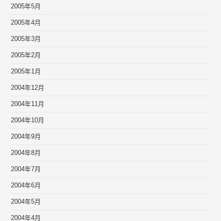
2005年5月
2005年4月
2005年3月
2005年2月
2005年1月
2004年12月
2004年11月
2004年10月
2004年9月
2004年8月
2004年7月
2004年6月
2004年5月
2004年4月