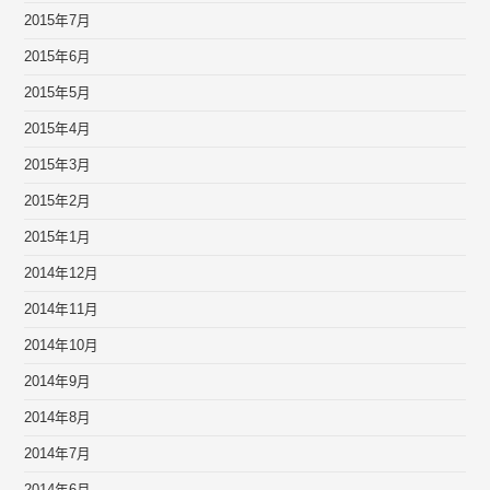
2015年7月
2015年6月
2015年5月
2015年4月
2015年3月
2015年2月
2015年1月
2014年12月
2014年11月
2014年10月
2014年9月
2014年8月
2014年7月