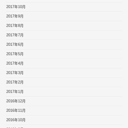
2017年10月
2017年9月
2017年8月
2017年7月
2017年6月
2017年5月
2017年4月
2017年3月
2017年2月
2017年1月
2016年12月
2016年11月
2016年10月