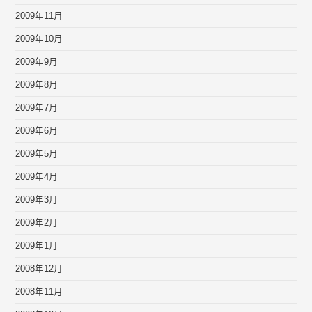
2009年11月
2009年10月
2009年9月
2009年8月
2009年7月
2009年6月
2009年5月
2009年4月
2009年3月
2009年2月
2009年1月
2008年12月
2008年11月