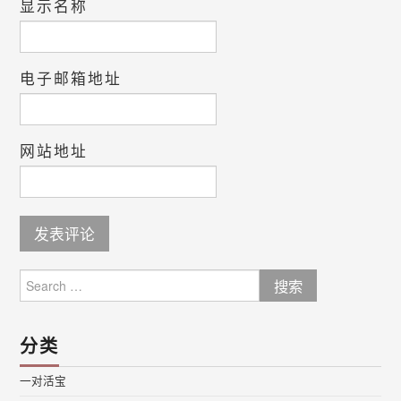
显示名称
电子邮箱地址
网站地址
Search
for:
分类
一对活宝