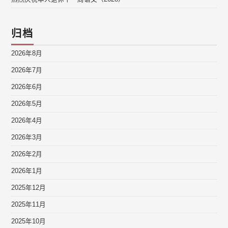
归档
2026年8月
2026年7月
2026年6月
2026年5月
2026年4月
2026年3月
2026年2月
2026年1月
2025年12月
2025年11月
2025年10月