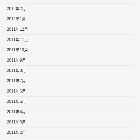
2012年2月
2012年1月
2011年12月
2011年11月
2011年10月
2011年9月
2011年8月
2011年7月
2011年6月
2011年5月
2011年4月
2011年3月
2011年2月