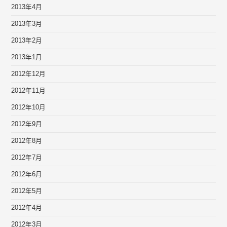
2013年4月
2013年3月
2013年2月
2013年1月
2012年12月
2012年11月
2012年10月
2012年9月
2012年8月
2012年7月
2012年6月
2012年5月
2012年4月
2012年3月