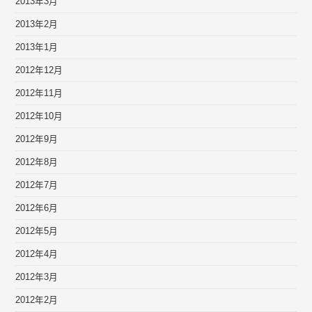
2013年3月
2013年2月
2013年1月
2012年12月
2012年11月
2012年10月
2012年9月
2012年8月
2012年7月
2012年6月
2012年5月
2012年4月
2012年3月
2012年2月