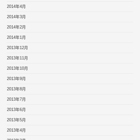
2014年4月
2014年3月
2014年2月
2014年1月
2013年12月
2013年11月
2013年10月
2013年9月
2013年8月
2013年7月
2013年6月
2013年5月
2013年4月