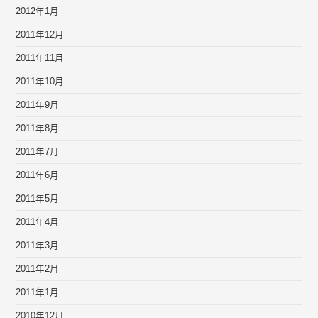
2012年1月
2011年12月
2011年11月
2011年10月
2011年9月
2011年8月
2011年7月
2011年6月
2011年5月
2011年4月
2011年3月
2011年2月
2011年1月
2010年12月