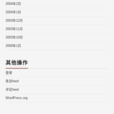
2004年2月
2004年1月
2003年12月
2003年11月
2003年10月
2000年1月
其他操作
登录
条目feed
评论feed
WordPress.org