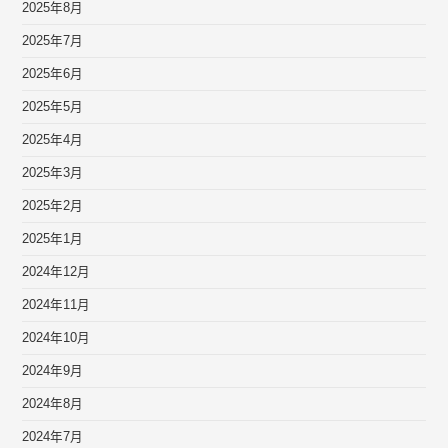
2025年8月
2025年7月
2025年6月
2025年5月
2025年4月
2025年3月
2025年2月
2025年1月
2024年12月
2024年11月
2024年10月
2024年9月
2024年8月
2024年7月