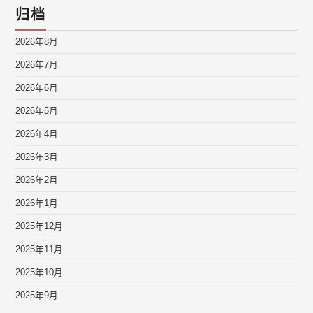
归档
2026年8月
2026年7月
2026年6月
2026年5月
2026年4月
2026年3月
2026年2月
2026年1月
2025年12月
2025年11月
2025年10月
2025年9月