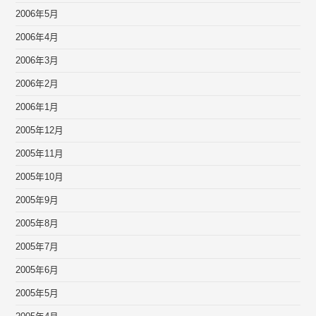
2006年5月
2006年4月
2006年3月
2006年2月
2006年1月
2005年12月
2005年11月
2005年10月
2005年9月
2005年8月
2005年7月
2005年6月
2005年5月