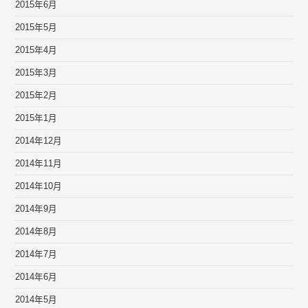
2015年6月
2015年5月
2015年4月
2015年3月
2015年2月
2015年1月
2014年12月
2014年11月
2014年10月
2014年9月
2014年8月
2014年7月
2014年6月
2014年5月