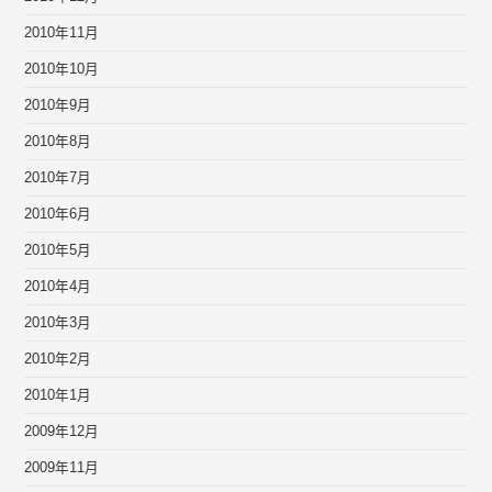
2010年11月
2010年10月
2010年9月
2010年8月
2010年7月
2010年6月
2010年5月
2010年4月
2010年3月
2010年2月
2010年1月
2009年12月
2009年11月