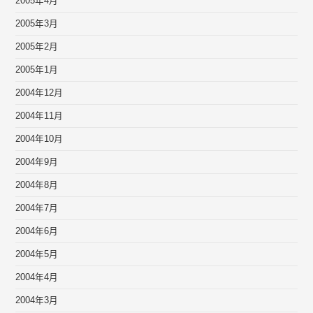
2005年4月
2005年3月
2005年2月
2005年1月
2004年12月
2004年11月
2004年10月
2004年9月
2004年8月
2004年7月
2004年6月
2004年5月
2004年4月
2004年3月