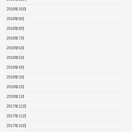
2018年10月
2018年9月
2018年8月
2018年7月
2018年6月
2018年5月
2018年4月
2018年3月
2018年2月
2018年1月
2017年12月
2017年11月
2017年10月