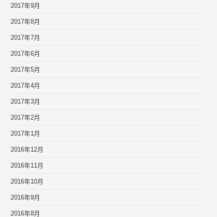
2017年9月
2017年8月
2017年7月
2017年6月
2017年5月
2017年4月
2017年3月
2017年2月
2017年1月
2016年12月
2016年11月
2016年10月
2016年9月
2016年8月