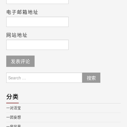
电子邮箱地址
网站地址
Search
for:
分类
一对活宝
一团妄想
一窗风景