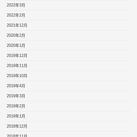
2022年3月
2022年2月
2021年12月
2020年2月
2020年1月
2019年12月
2019年11月
2019年10月
2019年4月
2019年3月
2019年2月
2019年1月
2018年12月
2018年11月