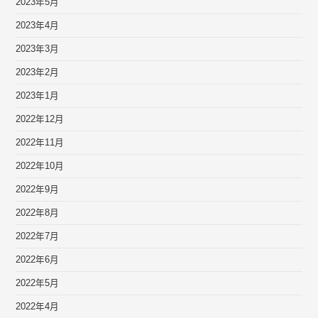
2023年5月
2023年4月
2023年3月
2023年2月
2023年1月
2022年12月
2022年11月
2022年10月
2022年9月
2022年8月
2022年7月
2022年6月
2022年5月
2022年4月