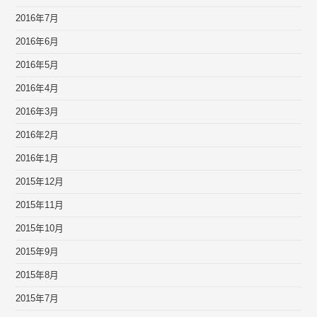
2016年7月
2016年6月
2016年5月
2016年4月
2016年3月
2016年2月
2016年1月
2015年12月
2015年11月
2015年10月
2015年9月
2015年8月
2015年7月