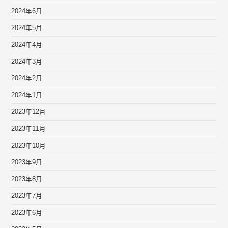
2024年6月
2024年5月
2024年4月
2024年3月
2024年2月
2024年1月
2023年12月
2023年11月
2023年10月
2023年9月
2023年8月
2023年7月
2023年6月