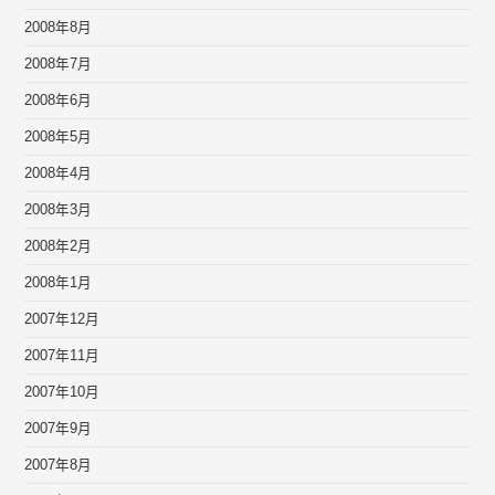
2008年8月
2008年7月
2008年6月
2008年5月
2008年4月
2008年3月
2008年2月
2008年1月
2007年12月
2007年11月
2007年10月
2007年9月
2007年8月