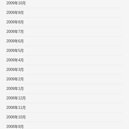
2009年10月
2009年9月
2009年8月
2009年7月
2009年6月
2009年5月
2009年4月
2009年3月
2009年2月
2009年1月
2008年12月
2008年11月
2008年10月
2008年9月