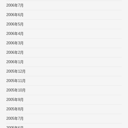
2006年7月
2006年6月
2006年5月
2006年4月
2006年3月
2006年2月
2006年1月
2005年12月
2005年11月
2005年10月
2005年9月
2005年8月
2005年7月