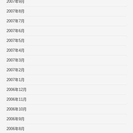
2007年9月
2007年8月
2007年7月
2007年6月
2007年5月
2007年4月
2007年3月
2007年2月
2007年1月
2006年12月
2006年11月
2006年10月
2006年9月
2006年8月