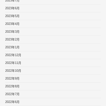
2023年7月
2023年6月
2023年5月
2023年4月
2023年3月
2023年2月
2023年1月
2022年12月
2022年11月
2022年10月
2022年9月
2022年8月
2022年7月
2022年6月