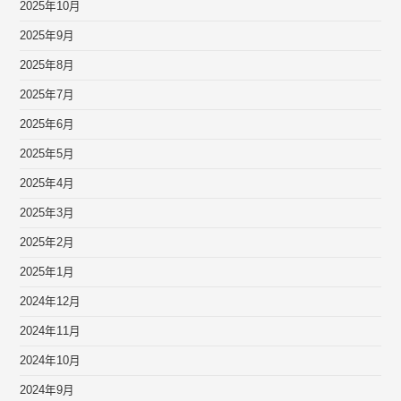
2025年10月
2025年9月
2025年8月
2025年7月
2025年6月
2025年5月
2025年4月
2025年3月
2025年2月
2025年1月
2024年12月
2024年11月
2024年10月
2024年9月