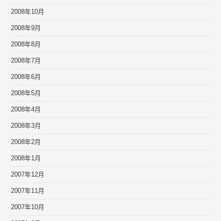
2008年10月
2008年9月
2008年8月
2008年7月
2008年6月
2008年5月
2008年4月
2008年3月
2008年2月
2008年1月
2007年12月
2007年11月
2007年10月