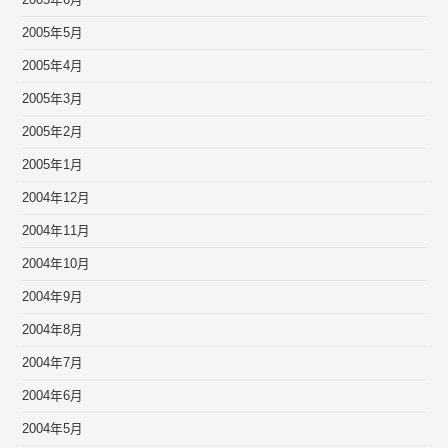
2005年6月
2005年5月
2005年4月
2005年3月
2005年2月
2005年1月
2004年12月
2004年11月
2004年10月
2004年9月
2004年8月
2004年7月
2004年6月
2004年5月