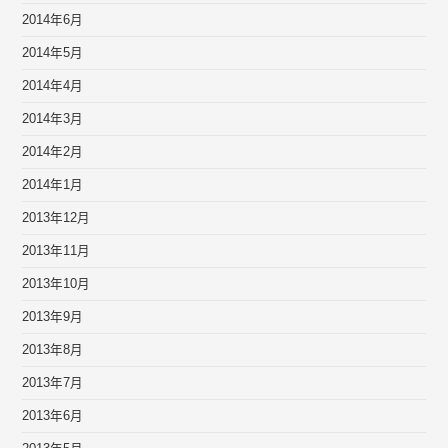
2014年6月
2014年5月
2014年4月
2014年3月
2014年2月
2014年1月
2013年12月
2013年11月
2013年10月
2013年9月
2013年8月
2013年7月
2013年6月