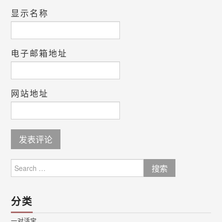
显示名称
电子邮箱地址
网站地址
Search
for:
分类
一对活宝