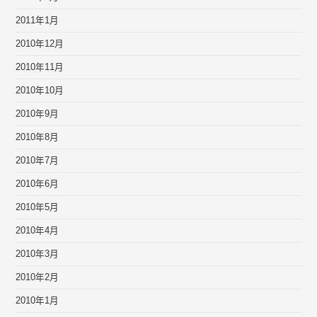
2011年1月
2010年12月
2010年11月
2010年10月
2010年9月
2010年8月
2010年7月
2010年6月
2010年5月
2010年4月
2010年3月
2010年2月
2010年1月