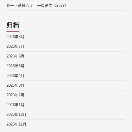
我一下就放心了丨一周语文（2627）
归档
2026年8月
2026年7月
2026年6月
2026年5月
2026年4月
2026年3月
2026年2月
2026年1月
2025年12月
2025年11月