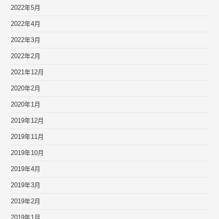
2022年5月
2022年4月
2022年3月
2022年2月
2021年12月
2020年2月
2020年1月
2019年12月
2019年11月
2019年10月
2019年4月
2019年3月
2019年2月
2019年1月