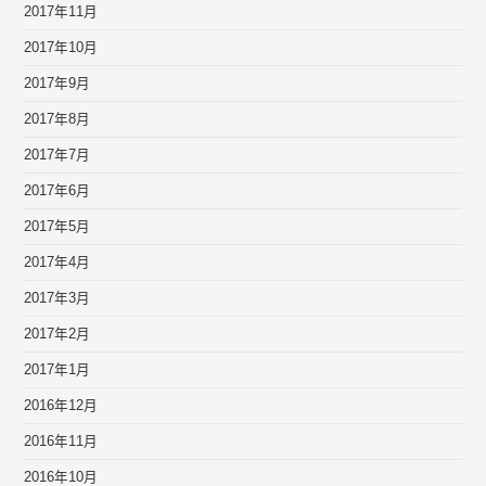
2017年11月
2017年10月
2017年9月
2017年8月
2017年7月
2017年6月
2017年5月
2017年4月
2017年3月
2017年2月
2017年1月
2016年12月
2016年11月
2016年10月