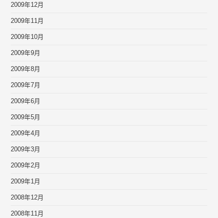
2009年12月
2009年11月
2009年10月
2009年9月
2009年8月
2009年7月
2009年6月
2009年5月
2009年4月
2009年3月
2009年2月
2009年1月
2008年12月
2008年11月