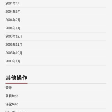
2004年4月
2004年3月
2004年2月
2004年1月
2003年12月
2003年11月
2003年10月
2000年1月
其他操作
登录
条目feed
评论feed