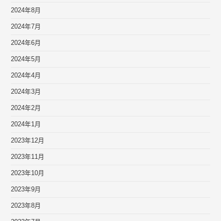
2024年8月
2024年7月
2024年6月
2024年5月
2024年4月
2024年3月
2024年2月
2024年1月
2023年12月
2023年11月
2023年10月
2023年9月
2023年8月