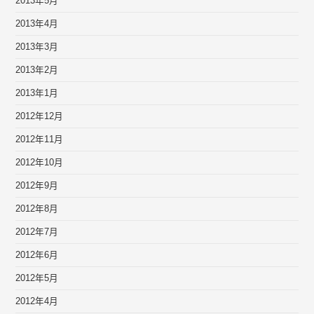
2013年5月
2013年4月
2013年3月
2013年2月
2013年1月
2012年12月
2012年11月
2012年10月
2012年9月
2012年8月
2012年7月
2012年6月
2012年5月
2012年4月