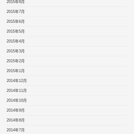
2015年8月
2015年7月
2015年6月
2015年5月
2015年4月
2015年3月
2015年2月
2015年1月
2014年12月
2014年11月
2014年10月
2014年9月
2014年8月
2014年7月