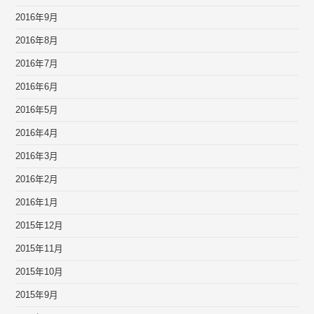
2016年9月
2016年8月
2016年7月
2016年6月
2016年5月
2016年4月
2016年3月
2016年2月
2016年1月
2015年12月
2015年11月
2015年10月
2015年9月