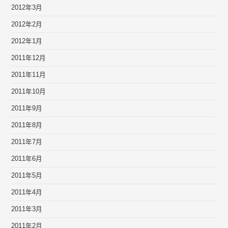
2012年3月
2012年2月
2012年1月
2011年12月
2011年11月
2011年10月
2011年9月
2011年8月
2011年7月
2011年6月
2011年5月
2011年4月
2011年3月
2011年2月