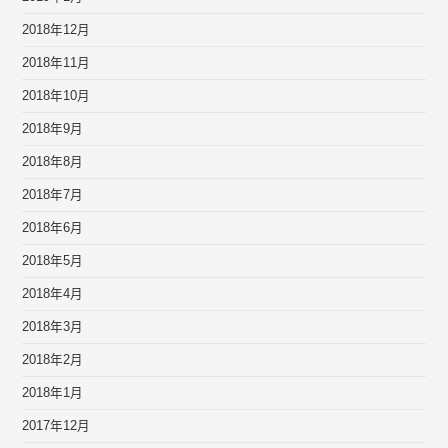
2018年12月
2018年11月
2018年10月
2018年9月
2018年8月
2018年7月
2018年6月
2018年5月
2018年4月
2018年3月
2018年2月
2018年1月
2017年12月