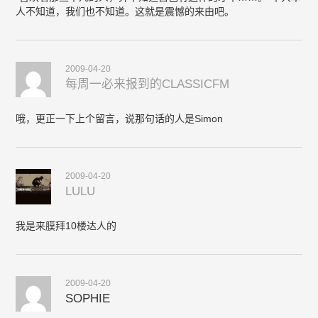
人不知道，我们也不知道。这就是震憾的来由吧。
2009-04-20
每周一必来报到的CLASSICFM
哦，更正一下上个留言，说那句话的人是Simon
2009-04-20
LULU
我是来膜拜10楼达人的
2009-04-20
SOPHIE