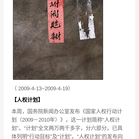
（ 2009-4-13~2009-4-19）
【人权计划】
本周，国务院新闻办公室发布《国家人权行动计
划（2009－2010年）》，这一计划简称“人权计
划”。“计划”全文两万两千多字，分六部分，已具
体列明“行动目标”及“计划”。“人权计划”的发布向