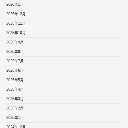
2026年1月
2025年12月
2025年11月
2025年10月
2025年9月
2025年8月
2025年7月
2025年6月
2025年5月
2025年4月
2025年3月
2025年2月
2025年1月
2024年12月