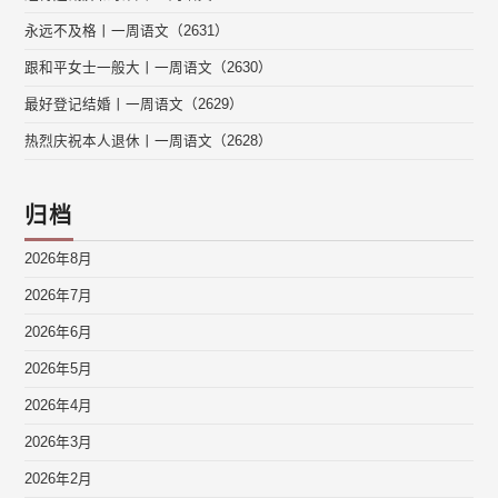
永远不及格丨一周语文（2631）
跟和平女士一般大丨一周语文（2630）
最好登记结婚丨一周语文（2629）
热烈庆祝本人退休丨一周语文（2628）
归档
2026年8月
2026年7月
2026年6月
2026年5月
2026年4月
2026年3月
2026年2月