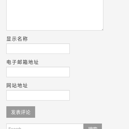
显示名称
电子邮箱地址
网站地址
Search