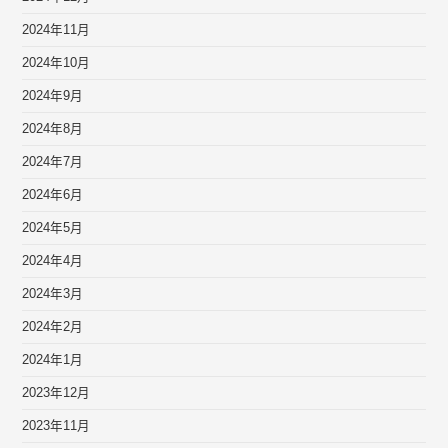
2024年11月
2024年10月
2024年9月
2024年8月
2024年7月
2024年6月
2024年5月
2024年4月
2024年3月
2024年2月
2024年1月
2023年12月
2023年11月