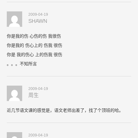
2009-04-19
SHAWN
你是我的伤 心伤的伤 我很伤
你是我的 伤心上的 伤我 很伤
你是 我的伤心 上的伤我 很伤
。。。不知所言
2009-04-19
周生
近几节语文课的感觉是，语文老师出差了，找了个顶班的哈。
2009-04-19