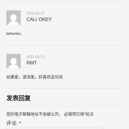
2011-02-17
CALI OKEY
tehenks..
2011-05-13
RMT
如果爱，请深爱。好喜欢这句话
发表回复
您的电子邮箱地址不会被公开。
必填项已用
*
标注
评论
*