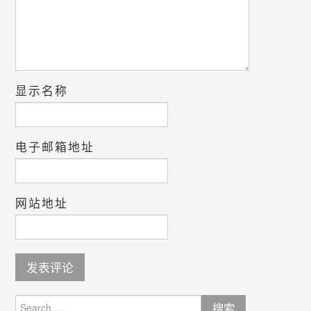
显示名称
电子邮箱地址
网站地址
Search