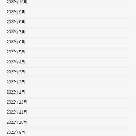
2023年10月
2023年9月
2023年8月
2023年7月
2023年6月
2023年5月
2023年4月
2023年3月
2023年2月
2023年1月
2022年12月
2022年11月
2022年10月
2022年9月