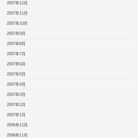
2007年12月
2007年11月
2007年10月
2007年9月
2007年8月
2007年7月
2007年6月
2007年5月
2007年4月
2007年3月
2007年2月
2007年1月
2006年12月
2006年11月