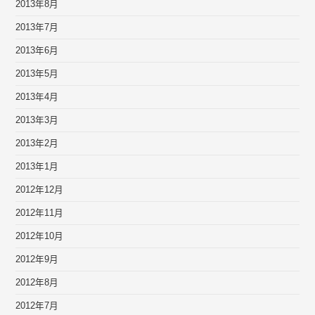
2013年8月
2013年7月
2013年6月
2013年5月
2013年4月
2013年3月
2013年2月
2013年1月
2012年12月
2012年11月
2012年10月
2012年9月
2012年8月
2012年7月