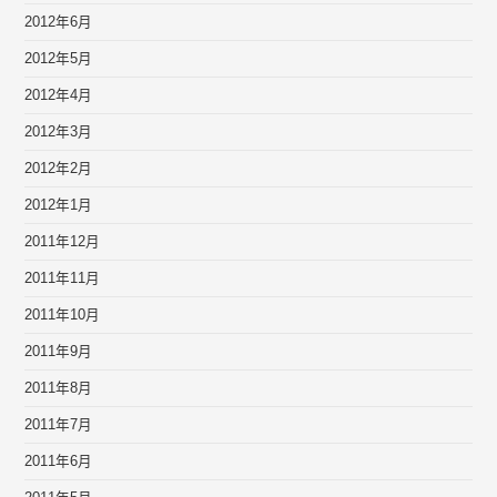
2012年6月
2012年5月
2012年4月
2012年3月
2012年2月
2012年1月
2011年12月
2011年11月
2011年10月
2011年9月
2011年8月
2011年7月
2011年6月