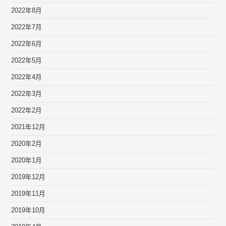
2022年8月
2022年7月
2022年6月
2022年5月
2022年4月
2022年3月
2022年2月
2021年12月
2020年2月
2020年1月
2019年12月
2019年11月
2019年10月