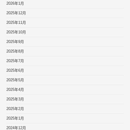
2026年1月
2025年12月
2025年11月
2025年10月
2025年9月
2025年8月
2025年7月
2025年6月
2025年5月
2025年4月
2025年3月
2025年2月
2025年1月
2024年12月