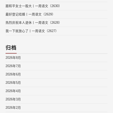
跟和平女士一般大丨一周语文（2630）
最好登记结婚丨一周语文（2629）
热烈庆祝本人退休丨一周语文（2628）
我一下就放心了丨一周语文（2627）
归档
2026年8月
2026年7月
2026年6月
2026年5月
2026年4月
2026年3月
2026年2月