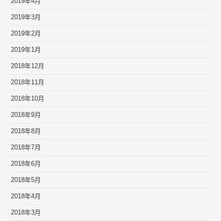
2019年4月
2019年3月
2019年2月
2019年1月
2018年12月
2018年11月
2018年10月
2018年9月
2018年8月
2018年7月
2018年6月
2018年5月
2018年4月
2018年3月