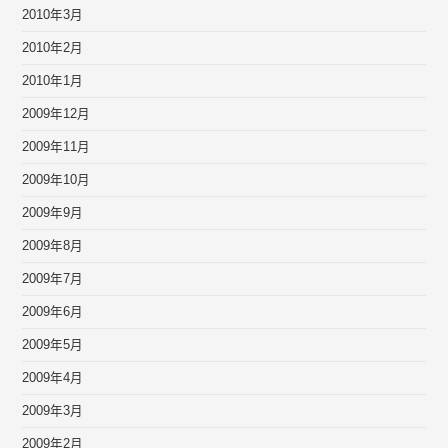
2010年3月
2010年2月
2010年1月
2009年12月
2009年11月
2009年10月
2009年9月
2009年8月
2009年7月
2009年6月
2009年5月
2009年4月
2009年3月
2009年2月