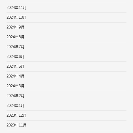
2024年11月
2024年10月
2024年9月
2024年8月
2024年7月
2024年6月
2024年5月
2024年4月
2024年3月
2024年2月
2024年1月
2023年12月
2023年11月