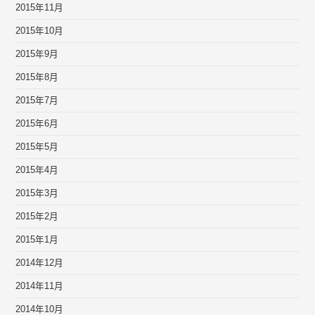
2015年11月
2015年10月
2015年9月
2015年8月
2015年7月
2015年6月
2015年5月
2015年4月
2015年3月
2015年2月
2015年1月
2014年12月
2014年11月
2014年10月