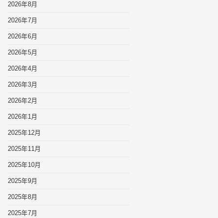
2026年8月
2026年7月
2026年6月
2026年5月
2026年4月
2026年3月
2026年2月
2026年1月
2025年12月
2025年11月
2025年10月
2025年9月
2025年8月
2025年7月