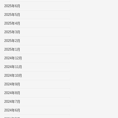
2025年6月
2025年5月
2025年4月
2025年3月
2025年2月
2025年1月
2024年12月
2024年11月
2024年10月
2024年9月
2024年8月
2024年7月
2024年6月