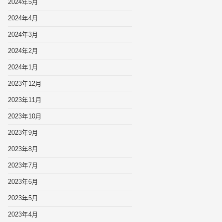
2024年5月
2024年4月
2024年3月
2024年2月
2024年1月
2023年12月
2023年11月
2023年10月
2023年9月
2023年8月
2023年7月
2023年6月
2023年5月
2023年4月