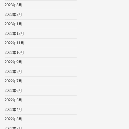
2023年3月
2023年2月
2023年1月
2022年12月
2022年11月
2022年10月
2022年9月
2022年8月
2022年7月
2022年6月
2022年5月
2022年4月
2022年3月
2022年2月