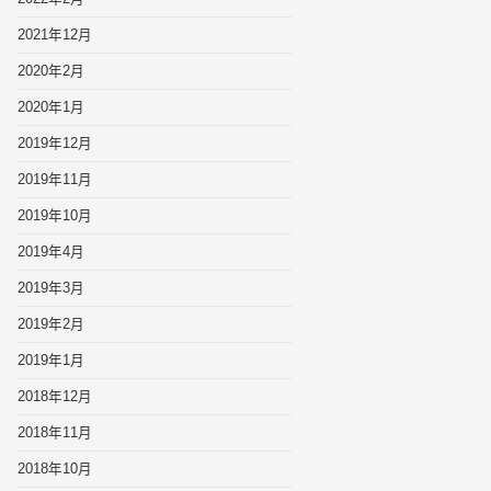
2021年12月
2020年2月
2020年1月
2019年12月
2019年11月
2019年10月
2019年4月
2019年3月
2019年2月
2019年1月
2018年12月
2018年11月
2018年10月