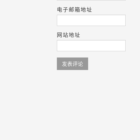
电子邮箱地址
网站地址