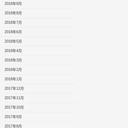
2018年9月
2018年8月
2018年7月
2018年6月
2018年5月
2018年4月
2018年3月
2018年2月
2018年1月
2017年12月
2017年11月
2017年10月
2017年9月
2017年8月