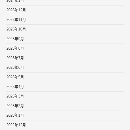
2024年1月
2023年12月
2023年11月
2023年10月
2023年9月
2023年8月
2023年7月
2023年6月
2023年5月
2023年4月
2023年3月
2023年2月
2023年1月
2022年12月