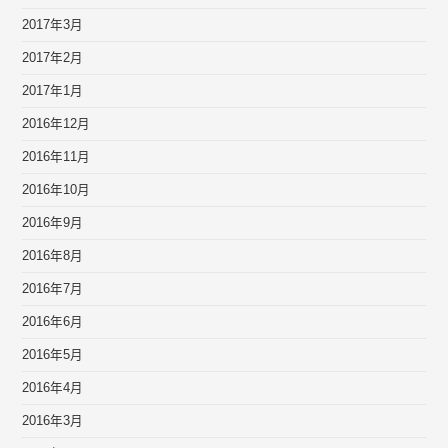
2017年3月
2017年2月
2017年1月
2016年12月
2016年11月
2016年10月
2016年9月
2016年8月
2016年7月
2016年6月
2016年5月
2016年4月
2016年3月