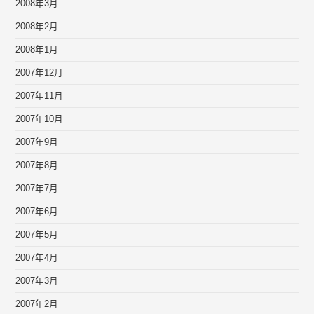
2008年3月
2008年2月
2008年1月
2007年12月
2007年11月
2007年10月
2007年9月
2007年8月
2007年7月
2007年6月
2007年5月
2007年4月
2007年3月
2007年2月