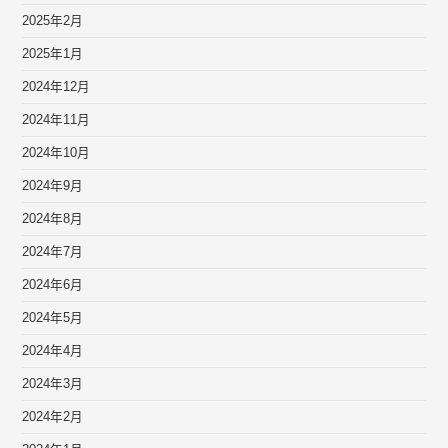
2025年2月
2025年1月
2024年12月
2024年11月
2024年10月
2024年9月
2024年8月
2024年7月
2024年6月
2024年5月
2024年4月
2024年3月
2024年2月