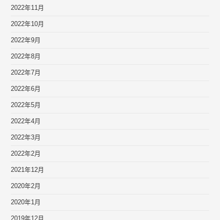
2022年11月
2022年10月
2022年9月
2022年8月
2022年7月
2022年6月
2022年5月
2022年4月
2022年3月
2022年2月
2021年12月
2020年2月
2020年1月
2019年12月