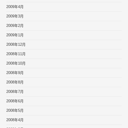
2009年4月
2009年3月
2009年2月
2009年1月
2008年12月
2008年11月
2008年10月
2008年9月
2008年8月
2008年7月
2008年6月
2008年5月
2008年4月