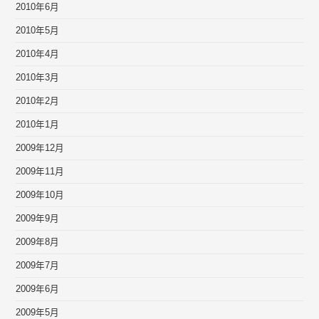
2010年6月
2010年5月
2010年4月
2010年3月
2010年2月
2010年1月
2009年12月
2009年11月
2009年10月
2009年9月
2009年8月
2009年7月
2009年6月
2009年5月