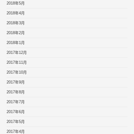
2018年5月
2018年4月
2018年3月
2018年2月
2018年1月
2017年12月
2017年11月
2017年10月
2017年9月
2017年8月
2017年7月
2017年6月
2017年5月
2017年4月