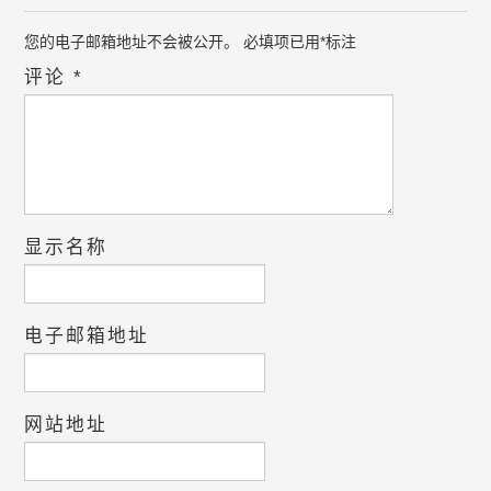
您的电子邮箱地址不会被公开。
必填项已用
*
标注
评论
*
显示名称
电子邮箱地址
网站地址