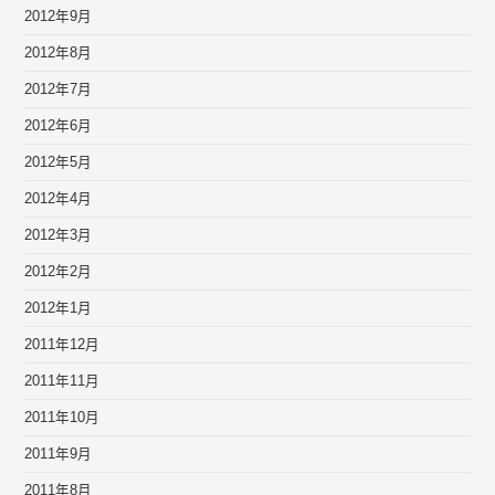
2012年9月
2012年8月
2012年7月
2012年6月
2012年5月
2012年4月
2012年3月
2012年2月
2012年1月
2011年12月
2011年11月
2011年10月
2011年9月
2011年8月