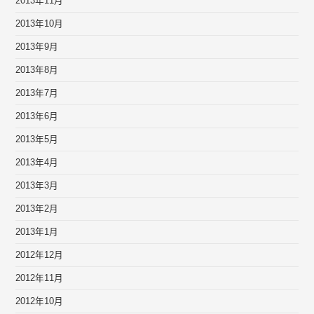
2013年11月
2013年10月
2013年9月
2013年8月
2013年7月
2013年6月
2013年5月
2013年4月
2013年3月
2013年2月
2013年1月
2012年12月
2012年11月
2012年10月