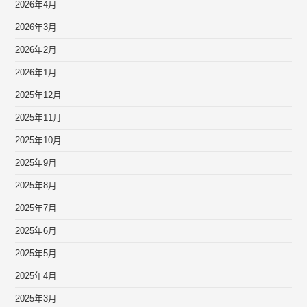
2026年4月
2026年3月
2026年2月
2026年1月
2025年12月
2025年11月
2025年10月
2025年9月
2025年8月
2025年7月
2025年6月
2025年5月
2025年4月
2025年3月