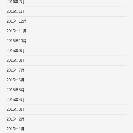
2016年2月
2016年1月
2015年12月
2015年11月
2015年10月
2015年9月
2015年8月
2015年7月
2015年6月
2015年5月
2015年4月
2015年3月
2015年2月
2015年1月