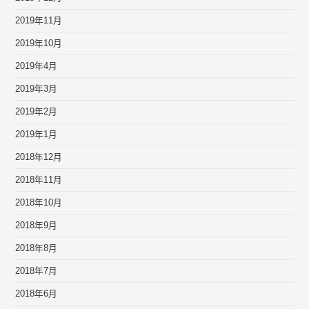
2019年11月
2019年10月
2019年4月
2019年3月
2019年2月
2019年1月
2018年12月
2018年11月
2018年10月
2018年9月
2018年8月
2018年7月
2018年6月