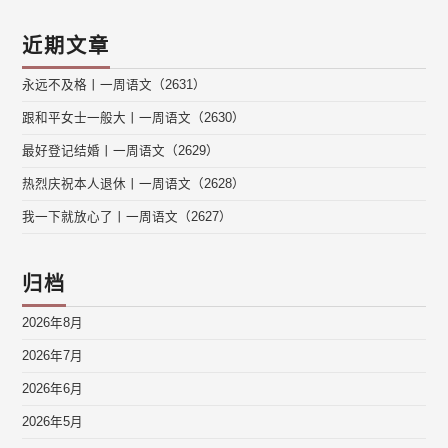
近期文章
永远不及格丨一周语文（2631）
跟和平女士一般大丨一周语文（2630）
最好登记结婚丨一周语文（2629）
热烈庆祝本人退休丨一周语文（2628）
我一下就放心了丨一周语文（2627）
归档
2026年8月
2026年7月
2026年6月
2026年5月