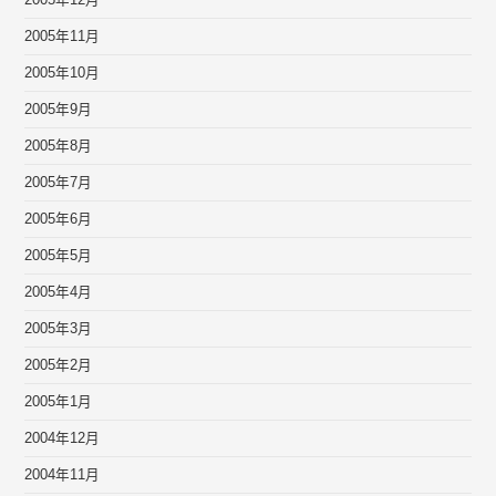
2005年12月
2005年11月
2005年10月
2005年9月
2005年8月
2005年7月
2005年6月
2005年5月
2005年4月
2005年3月
2005年2月
2005年1月
2004年12月
2004年11月