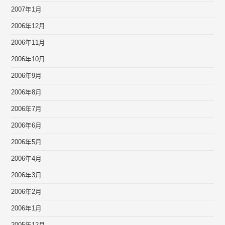
2007年1月
2006年12月
2006年11月
2006年10月
2006年9月
2006年8月
2006年7月
2006年6月
2006年5月
2006年4月
2006年3月
2006年2月
2006年1月