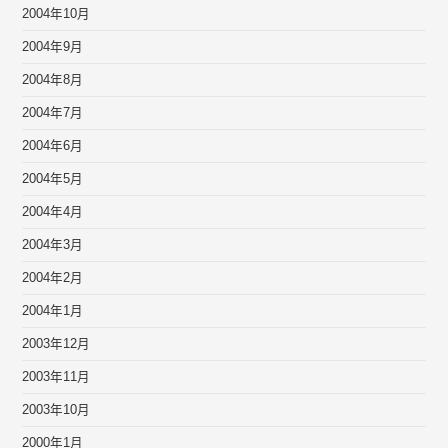
2004年10月
2004年9月
2004年8月
2004年7月
2004年6月
2004年5月
2004年4月
2004年3月
2004年2月
2004年1月
2003年12月
2003年11月
2003年10月
2000年1月