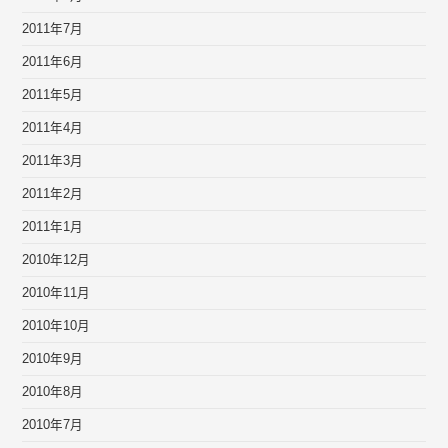
2011年7月
2011年6月
2011年5月
2011年4月
2011年3月
2011年2月
2011年1月
2010年12月
2010年11月
2010年10月
2010年9月
2010年8月
2010年7月