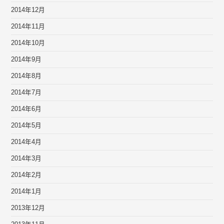
2014年12月
2014年11月
2014年10月
2014年9月
2014年8月
2014年7月
2014年6月
2014年5月
2014年4月
2014年3月
2014年2月
2014年1月
2013年12月