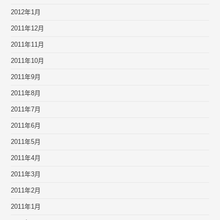
2012年1月
2011年12月
2011年11月
2011年10月
2011年9月
2011年8月
2011年7月
2011年6月
2011年5月
2011年4月
2011年3月
2011年2月
2011年1月