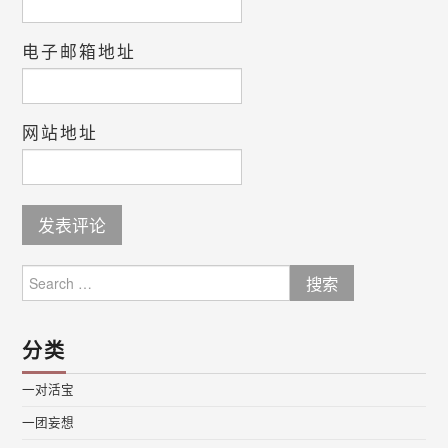
电子邮箱地址
网站地址
Search
for:
分类
一对活宝
一团妄想