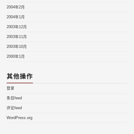
2004年2月
2004年1月
2003年12月
2003年11月
2003年10月
2000年1月
其他操作
登录
条目feed
评论feed
WordPress.org