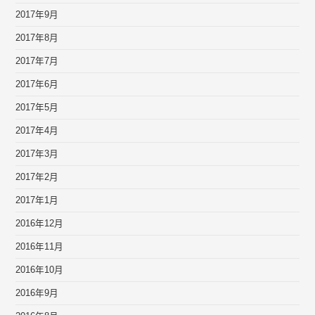
2017年9月
2017年8月
2017年7月
2017年6月
2017年5月
2017年4月
2017年3月
2017年2月
2017年1月
2016年12月
2016年11月
2016年10月
2016年9月