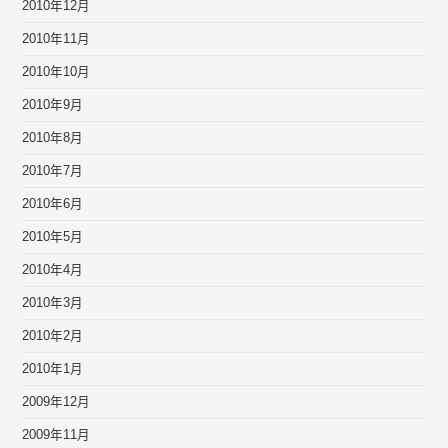
2010年12月
2010年11月
2010年10月
2010年9月
2010年8月
2010年7月
2010年6月
2010年5月
2010年4月
2010年3月
2010年2月
2010年1月
2009年12月
2009年11月