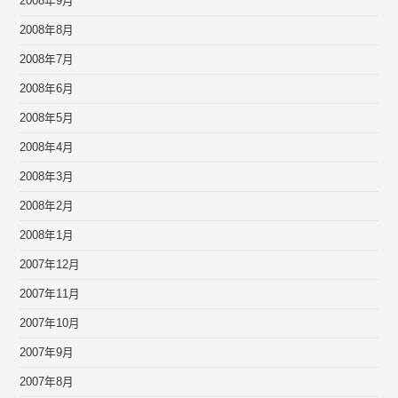
2008年9月
2008年8月
2008年7月
2008年6月
2008年5月
2008年4月
2008年3月
2008年2月
2008年1月
2007年12月
2007年11月
2007年10月
2007年9月
2007年8月