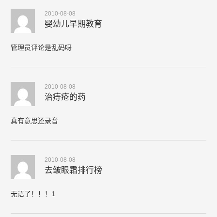
2010-08-08
婴幼儿早期教育
管理员评论是乱码呀
2010-08-08
治痔疮的药
真有意思还录音
2010-08-08
去皱眼霜排行榜
无语了！！！1