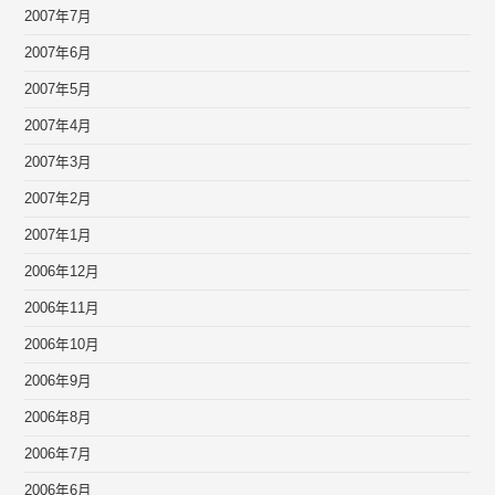
2007年7月
2007年6月
2007年5月
2007年4月
2007年3月
2007年2月
2007年1月
2006年12月
2006年11月
2006年10月
2006年9月
2006年8月
2006年7月
2006年6月