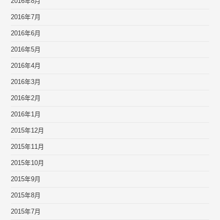
2016年8月
2016年7月
2016年6月
2016年5月
2016年4月
2016年3月
2016年2月
2016年1月
2015年12月
2015年11月
2015年10月
2015年9月
2015年8月
2015年7月