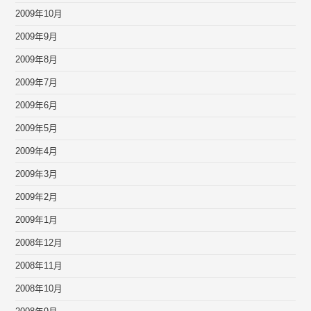
2009年10月
2009年9月
2009年8月
2009年7月
2009年6月
2009年5月
2009年4月
2009年3月
2009年2月
2009年1月
2008年12月
2008年11月
2008年10月