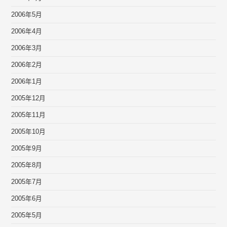
2006年5月
2006年4月
2006年3月
2006年2月
2006年1月
2005年12月
2005年11月
2005年10月
2005年9月
2005年8月
2005年7月
2005年6月
2005年5月