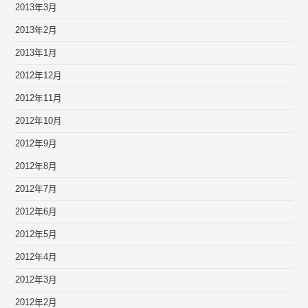
2013年3月
2013年2月
2013年1月
2012年12月
2012年11月
2012年10月
2012年9月
2012年8月
2012年7月
2012年6月
2012年5月
2012年4月
2012年3月
2012年2月