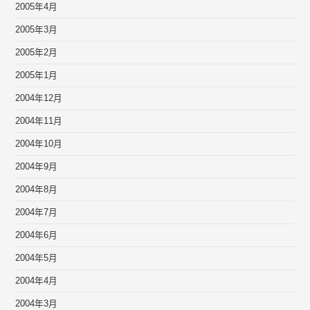
2005年4月
2005年3月
2005年2月
2005年1月
2004年12月
2004年11月
2004年10月
2004年9月
2004年8月
2004年7月
2004年6月
2004年5月
2004年4月
2004年3月