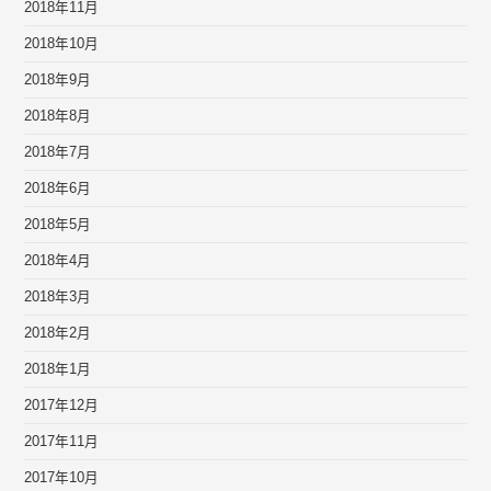
2018年11月
2018年10月
2018年9月
2018年8月
2018年7月
2018年6月
2018年5月
2018年4月
2018年3月
2018年2月
2018年1月
2017年12月
2017年11月
2017年10月