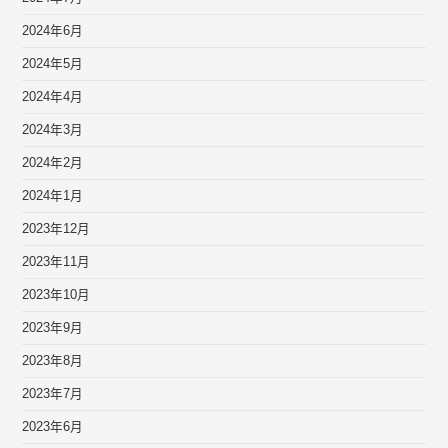
2024年6月
2024年5月
2024年4月
2024年3月
2024年2月
2024年1月
2023年12月
2023年11月
2023年10月
2023年9月
2023年8月
2023年7月
2023年6月