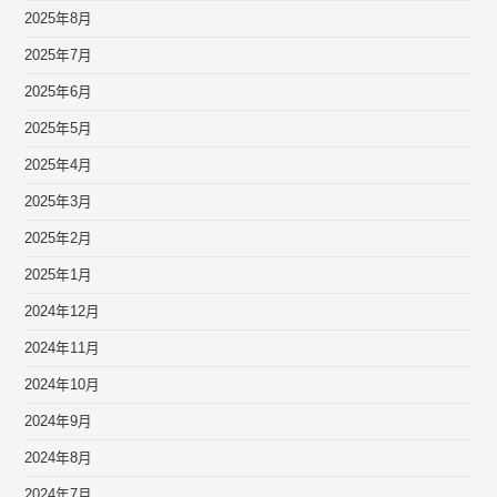
2025年8月
2025年7月
2025年6月
2025年5月
2025年4月
2025年3月
2025年2月
2025年1月
2024年12月
2024年11月
2024年10月
2024年9月
2024年8月
2024年7月