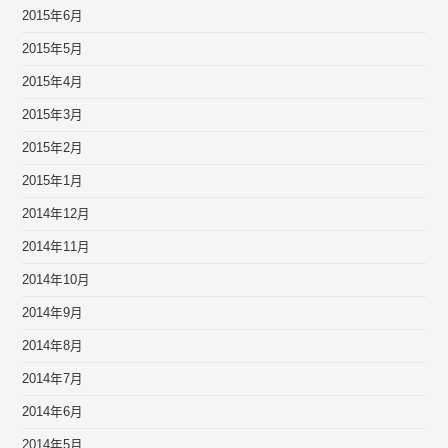
2015年6月
2015年5月
2015年4月
2015年3月
2015年2月
2015年1月
2014年12月
2014年11月
2014年10月
2014年9月
2014年8月
2014年7月
2014年6月
2014年5月