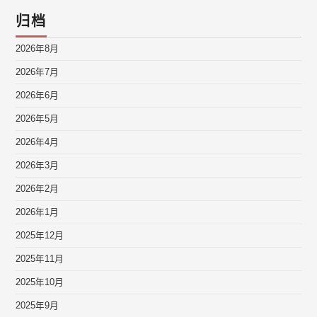
归档
2026年8月
2026年7月
2026年6月
2026年5月
2026年4月
2026年3月
2026年2月
2026年1月
2025年12月
2025年11月
2025年10月
2025年9月