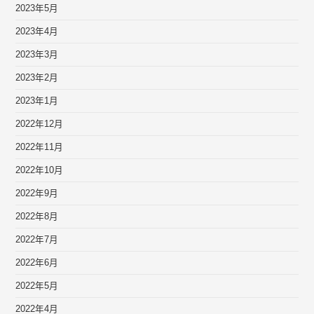
2023年5月
2023年4月
2023年3月
2023年2月
2023年1月
2022年12月
2022年11月
2022年10月
2022年9月
2022年8月
2022年7月
2022年6月
2022年5月
2022年4月