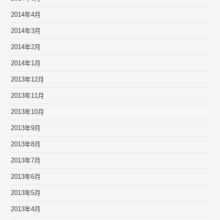
2014年4月
2014年3月
2014年2月
2014年1月
2013年12月
2013年11月
2013年10月
2013年9月
2013年8月
2013年7月
2013年6月
2013年5月
2013年4月