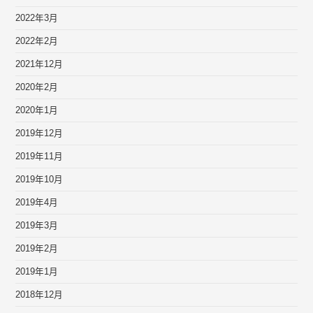
2022年3月
2022年2月
2021年12月
2020年2月
2020年1月
2019年12月
2019年11月
2019年10月
2019年4月
2019年3月
2019年2月
2019年1月
2018年12月