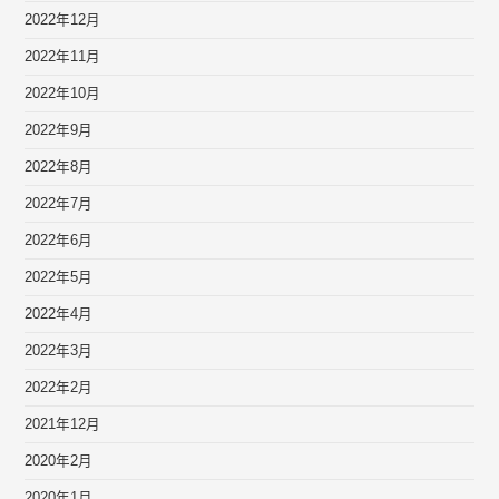
2022年12月
2022年11月
2022年10月
2022年9月
2022年8月
2022年7月
2022年6月
2022年5月
2022年4月
2022年3月
2022年2月
2021年12月
2020年2月
2020年1月