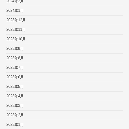
2024年2月
2024年1月
2023年12月
2023年11月
2023年10月
2023年9月
2023年8月
2023年7月
2023年6月
2023年5月
2023年4月
2023年3月
2023年2月
2023年1月