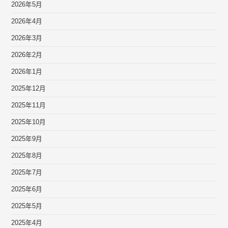
2026年5月
2026年4月
2026年3月
2026年2月
2026年1月
2025年12月
2025年11月
2025年10月
2025年9月
2025年8月
2025年7月
2025年6月
2025年5月
2025年4月