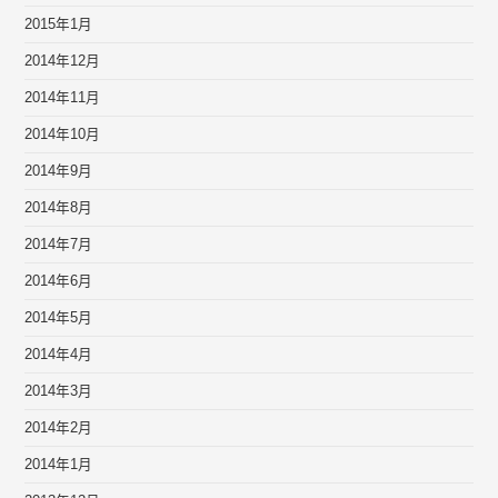
2015年1月
2014年12月
2014年11月
2014年10月
2014年9月
2014年8月
2014年7月
2014年6月
2014年5月
2014年4月
2014年3月
2014年2月
2014年1月