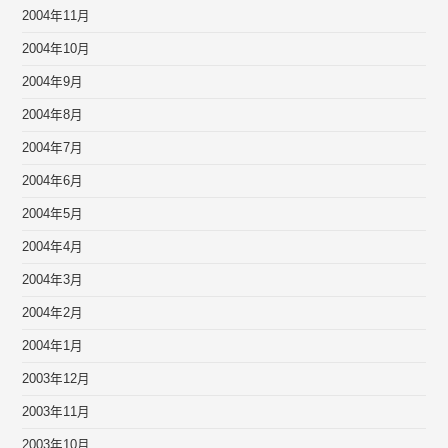
2004年11月
2004年10月
2004年9月
2004年8月
2004年7月
2004年6月
2004年5月
2004年4月
2004年3月
2004年2月
2004年1月
2003年12月
2003年11月
2003年10月