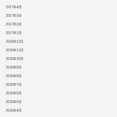
2017年4月
2017年3月
2017年2月
2017年1月
2016年12月
2016年11月
2016年10月
2016年9月
2016年8月
2016年7月
2016年6月
2016年5月
2016年4月