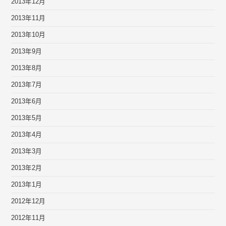
2013年12月
2013年11月
2013年10月
2013年9月
2013年8月
2013年7月
2013年6月
2013年5月
2013年4月
2013年3月
2013年2月
2013年1月
2012年12月
2012年11月