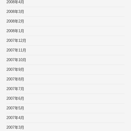
2008年4月
2008年3月
2008年2月
2008年1月
2007年12月
2007年11月
2007年10月
2007年9月
2007年8月
2007年7月
2007年6月
2007年5月
2007年4月
2007年3月