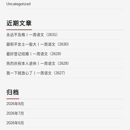
Uncategorized
近期文章
永远不及格丨一周语文（2631）
跟和平女士一般大丨一周语文（2630）
最好登记结婚丨一周语文（2629）
热烈庆祝本人退休丨一周语文（2628）
我一下就放心了丨一周语文（2627）
归档
2026年8月
2026年7月
2026年6月