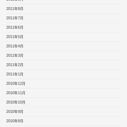
2011年8月
2011年7月
2011年6月
2011年5月
2011年4月
2011年3月
2011年2月
2011年1月
2010年12月
2010年11月
2010年10月
2010年9月
2010年8月