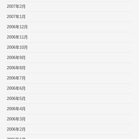
2007年2月
2007年1月
2006年12月
2006年11月
2006年10月
2006年9月
2006年8月
2006年7月
2006年6月
2006年5月
2006年4月
2006年3月
2006年2月