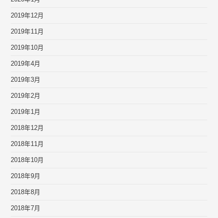
2019年12月
2019年11月
2019年10月
2019年4月
2019年3月
2019年2月
2019年1月
2018年12月
2018年11月
2018年10月
2018年9月
2018年8月
2018年7月