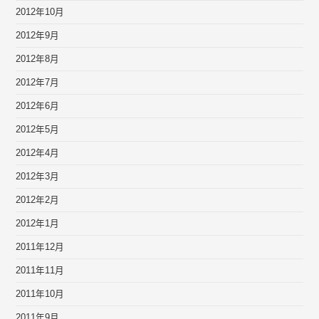
2012年10月
2012年9月
2012年8月
2012年7月
2012年6月
2012年5月
2012年4月
2012年3月
2012年2月
2012年1月
2011年12月
2011年11月
2011年10月
2011年9月