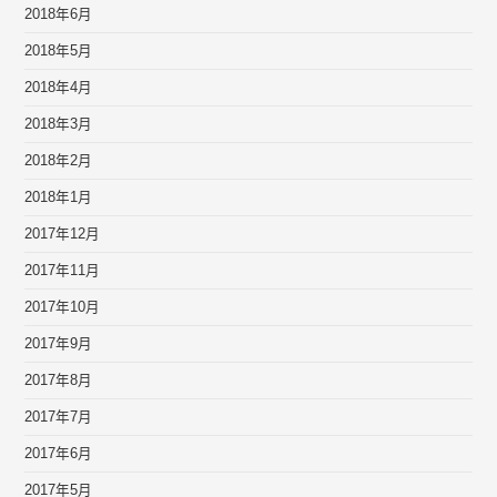
2018年6月
2018年5月
2018年4月
2018年3月
2018年2月
2018年1月
2017年12月
2017年11月
2017年10月
2017年9月
2017年8月
2017年7月
2017年6月
2017年5月