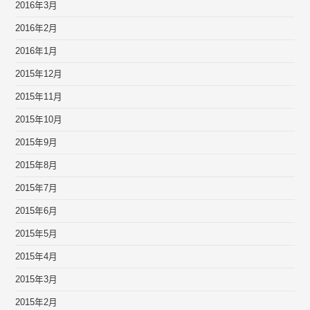
2016年3月
2016年2月
2016年1月
2015年12月
2015年11月
2015年10月
2015年9月
2015年8月
2015年7月
2015年6月
2015年5月
2015年4月
2015年3月
2015年2月