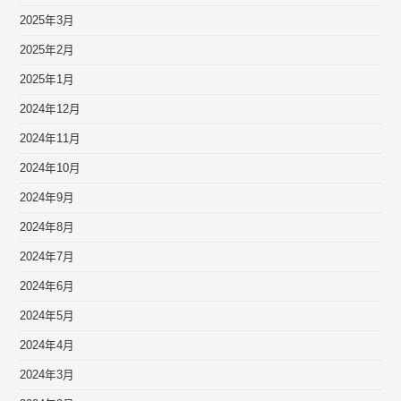
2025年3月
2025年2月
2025年1月
2024年12月
2024年11月
2024年10月
2024年9月
2024年8月
2024年7月
2024年6月
2024年5月
2024年4月
2024年3月