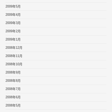
2009年5月
2009年4月
2009年3月
2009年2月
2009年1月
2008年12月
2008年11月
2008年10月
2008年9月
2008年8月
2008年7月
2008年6月
2008年5月