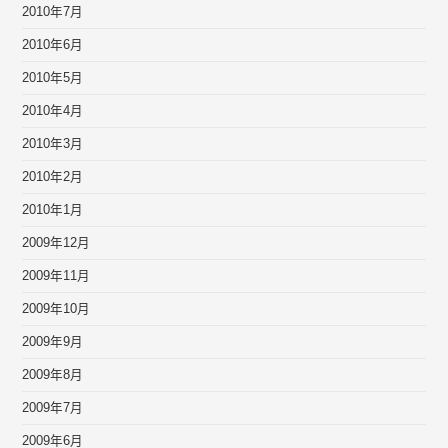
2010年7月
2010年6月
2010年5月
2010年4月
2010年3月
2010年2月
2010年1月
2009年12月
2009年11月
2009年10月
2009年9月
2009年8月
2009年7月
2009年6月