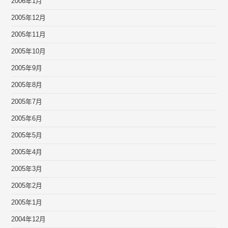
2006年1月
2005年12月
2005年11月
2005年10月
2005年9月
2005年8月
2005年7月
2005年6月
2005年5月
2005年4月
2005年3月
2005年2月
2005年1月
2004年12月