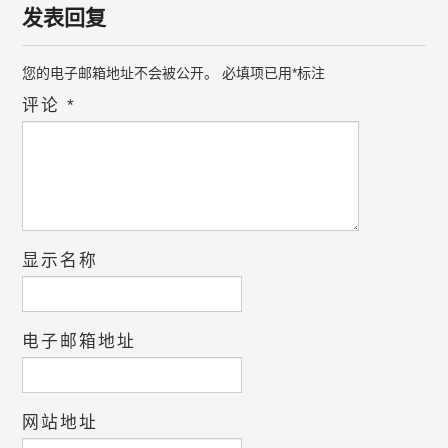
发表回复
您的电子邮箱地址不会被公开。
必填项已用
*
标注
评论
*
显示名称
电子邮箱地址
网站地址