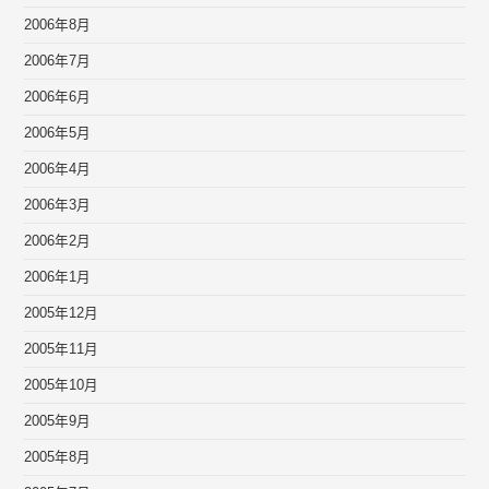
2006年8月
2006年7月
2006年6月
2006年5月
2006年4月
2006年3月
2006年2月
2006年1月
2005年12月
2005年11月
2005年10月
2005年9月
2005年8月