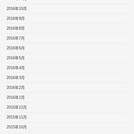
2016年10月
2016年9月
2016年8月
2016年7月
2016年6月
2016年5月
2016年4月
2016年3月
2016年2月
2016年1月
2015年12月
2015年11月
2015年10月