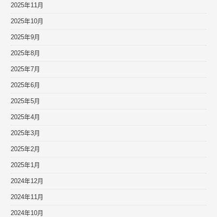
2025年11月
2025年10月
2025年9月
2025年8月
2025年7月
2025年6月
2025年5月
2025年4月
2025年3月
2025年2月
2025年1月
2024年12月
2024年11月
2024年10月