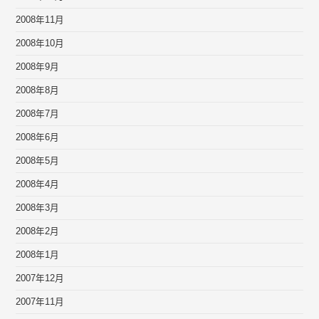
2008年11月
2008年10月
2008年9月
2008年8月
2008年7月
2008年6月
2008年5月
2008年4月
2008年3月
2008年2月
2008年1月
2007年12月
2007年11月