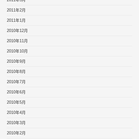
2011年3月
2011年2月
2011年1月
2010年12月
2010年11月
2010年10月
2010年9月
2010年8月
2010年7月
2010年6月
2010年5月
2010年4月
2010年3月
2010年2月