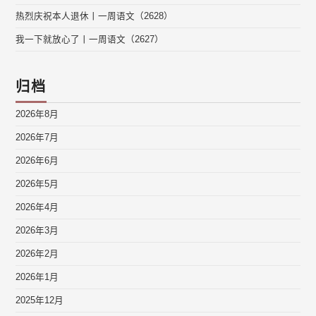
热烈庆祝本人退休丨一周语文（2628）
我一下就放心了丨一周语文（2627）
归档
2026年8月
2026年7月
2026年6月
2026年5月
2026年4月
2026年3月
2026年2月
2026年1月
2025年12月