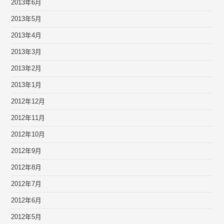
2013年6月
2013年5月
2013年4月
2013年3月
2013年2月
2013年1月
2012年12月
2012年11月
2012年10月
2012年9月
2012年8月
2012年7月
2012年6月
2012年5月