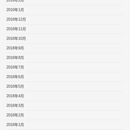
2019年2月
2019年1月
2018年12月
2018年11月
2018年10月
2018年9月
2018年8月
2018年7月
2018年6月
2018年5月
2018年4月
2018年3月
2018年2月
2018年1月