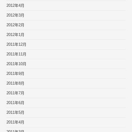
2012年4月
2012年3月
2012年2月
2012年1月
2011年12月
2011年11月
2011年10月
2011年9月
2011年8月
2011年7月
2011年6月
2011年5月
2011年4月