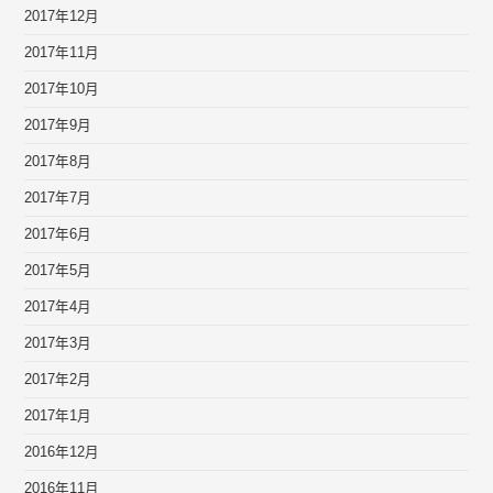
2017年12月
2017年11月
2017年10月
2017年9月
2017年8月
2017年7月
2017年6月
2017年5月
2017年4月
2017年3月
2017年2月
2017年1月
2016年12月
2016年11月