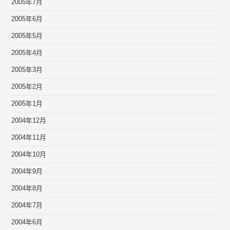
2005年7月
2005年6月
2005年5月
2005年4月
2005年3月
2005年2月
2005年1月
2004年12月
2004年11月
2004年10月
2004年9月
2004年8月
2004年7月
2004年6月