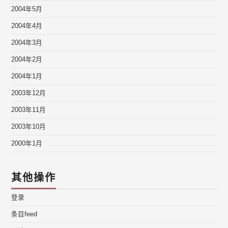
2004年5月
2004年4月
2004年3月
2004年2月
2004年1月
2003年12月
2003年11月
2003年10月
2000年1月
其他操作
登录
条目feed