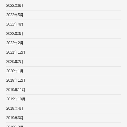
2022年6月
2022年5月
2022年4月
2022年3月
2022年2月
2021年12月
2020年2月
2020年1月
2019年12月
2019年11月
2019年10月
2019年4月
2019年3月