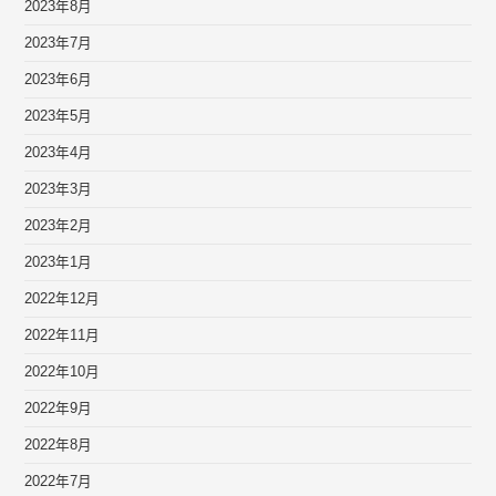
2023年8月
2023年7月
2023年6月
2023年5月
2023年4月
2023年3月
2023年2月
2023年1月
2022年12月
2022年11月
2022年10月
2022年9月
2022年8月
2022年7月