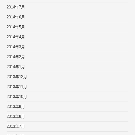
2014年7月
2014年6月
2014年5月
2014年4月
2014年3月
2014年2月
2014年1月
2013年12月
2013年11月
2013年10月
2013年9月
2013年8月
2013年7月