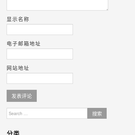
显示名称
电子邮箱地址
网站地址
Search
for:
分类