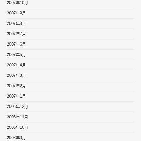
2007年10月
2007年9月
2007年8月
2007年7月
2007年6月
2007年5月
2007年4月
2007年3月
2007年2月
2007年1月
2006年12月
2006年11月
2006年10月
2006年9月