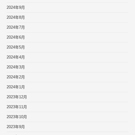
2024年9月
2024年8月
2024年7月
2024年6月
2024年5月
2024年4月
2024年3月
2024年2月
2024年1月
2023年12月
2023年11月
2023年10月
2023年9月