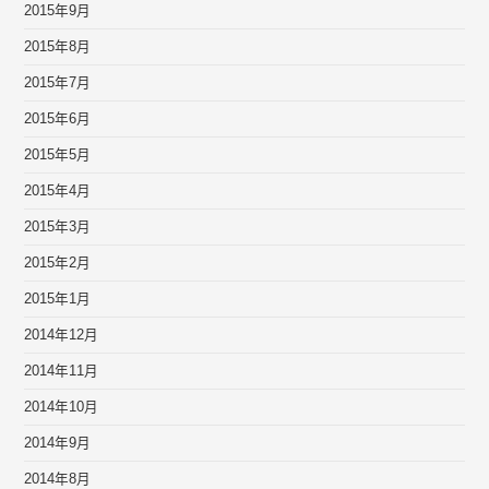
2015年9月
2015年8月
2015年7月
2015年6月
2015年5月
2015年4月
2015年3月
2015年2月
2015年1月
2014年12月
2014年11月
2014年10月
2014年9月
2014年8月