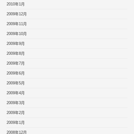
2010年1月
2009年12月
2009年11月
2009年10月
2009年9月
2009年8月
2009年7月
2009年6月
2009年5月
2009年4月
2009年3月
2009年2月
2009年1月
2008年12月