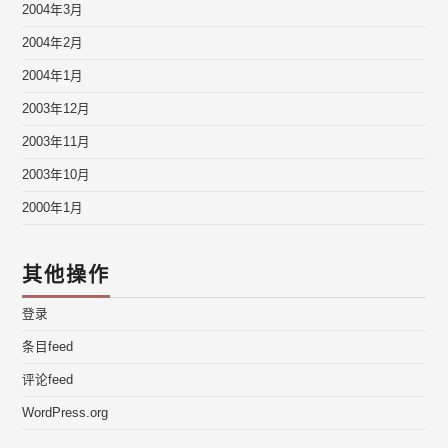
2004年3月
2004年2月
2004年1月
2003年12月
2003年11月
2003年10月
2000年1月
其他操作
登录
条目feed
评论feed
WordPress.org