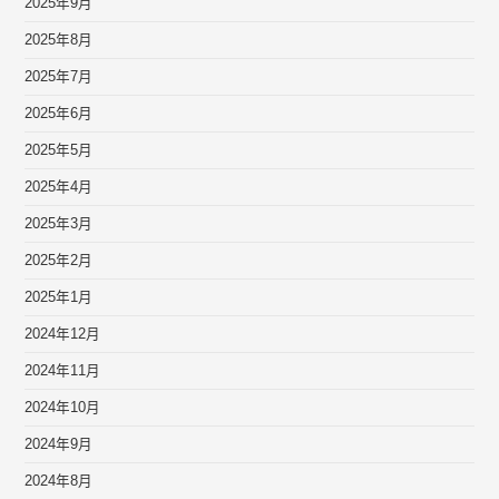
2025年9月
2025年8月
2025年7月
2025年6月
2025年5月
2025年4月
2025年3月
2025年2月
2025年1月
2024年12月
2024年11月
2024年10月
2024年9月
2024年8月