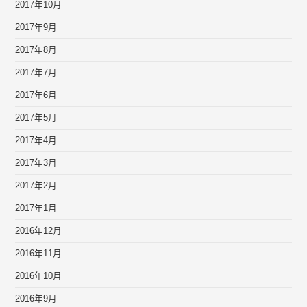
2017年10月
2017年9月
2017年8月
2017年7月
2017年6月
2017年5月
2017年4月
2017年3月
2017年2月
2017年1月
2016年12月
2016年11月
2016年10月
2016年9月