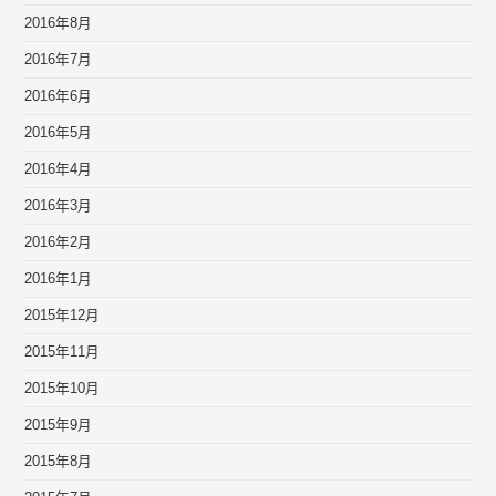
2016年8月
2016年7月
2016年6月
2016年5月
2016年4月
2016年3月
2016年2月
2016年1月
2015年12月
2015年11月
2015年10月
2015年9月
2015年8月