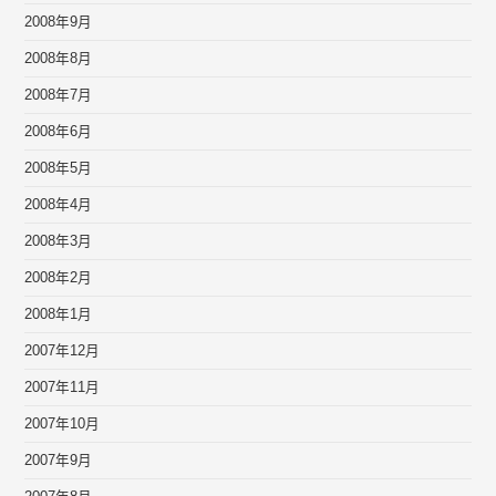
2008年9月
2008年8月
2008年7月
2008年6月
2008年5月
2008年4月
2008年3月
2008年2月
2008年1月
2007年12月
2007年11月
2007年10月
2007年9月