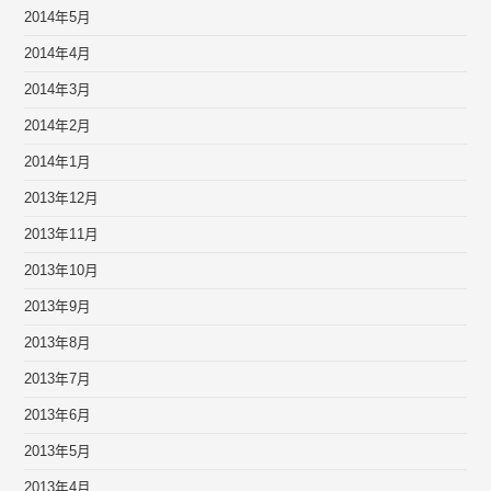
2014年5月
2014年4月
2014年3月
2014年2月
2014年1月
2013年12月
2013年11月
2013年10月
2013年9月
2013年8月
2013年7月
2013年6月
2013年5月
2013年4月