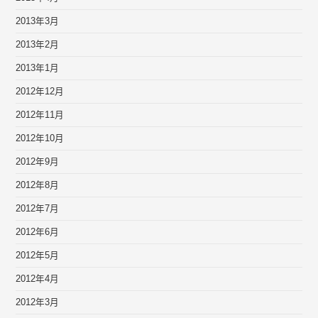
2013年3月
2013年2月
2013年1月
2012年12月
2012年11月
2012年10月
2012年9月
2012年8月
2012年7月
2012年6月
2012年5月
2012年4月
2012年3月