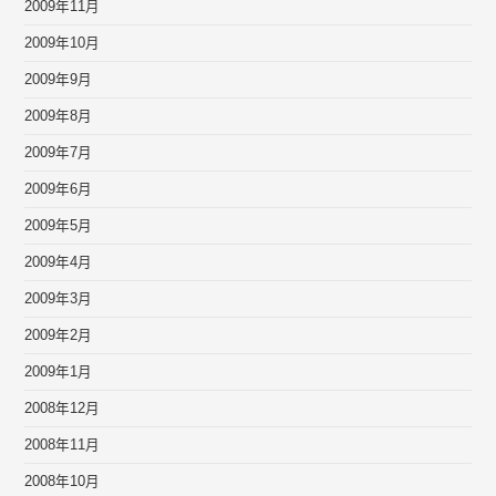
2009年11月
2009年10月
2009年9月
2009年8月
2009年7月
2009年6月
2009年5月
2009年4月
2009年3月
2009年2月
2009年1月
2008年12月
2008年11月
2008年10月