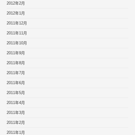
2012年2月
2012年1月
2011年12月
2011年11月
2011年10月
2011年9月
2011年8月
2011年7月
2011年6月
2011年5月
2011年4月
2011年3月
2011年2月
2011年1月