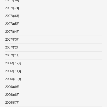
2007年8月
2007年7月
2007年6月
2007年5月
2007年4月
2007年3月
2007年2月
2007年1月
2006年12月
2006年11月
2006年10月
2006年9月
2006年8月
2006年7月