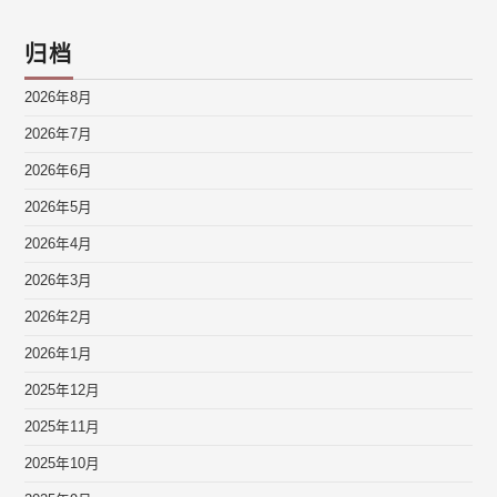
归档
2026年8月
2026年7月
2026年6月
2026年5月
2026年4月
2026年3月
2026年2月
2026年1月
2025年12月
2025年11月
2025年10月