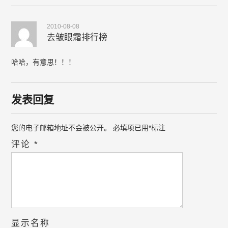
2010-08-08
去皱眼霜排行榜
哈哈，有意思！！！
发表回复
您的电子邮箱地址不会被公开。
必填项已用
*
标注
评论
*
显示名称