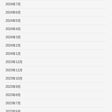
2024年7月
2024年6月
2024年5月
2024年4月
2024年3月
2024年2月
2024年1月
2023年12月
2023年11月
2023年10月
2023年9月
2023年8月
2023年7月
2023年6月