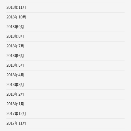
2018年11月
2018年10月
2018年9月
2018年8月
2018年7月
2018年6月
2018年5月
2018年4月
2018年3月
2018年2月
2018年1月
2017年12月
2017年11月