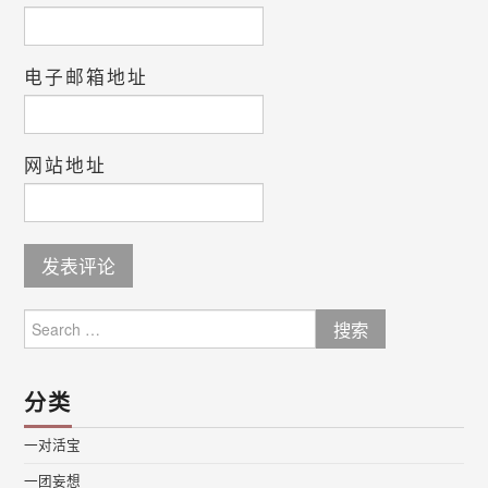
电子邮箱地址
网站地址
Search
for:
分类
一对活宝
一团妄想