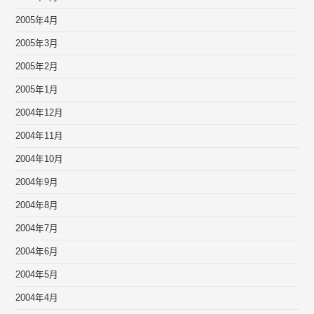
2005年4月
2005年3月
2005年2月
2005年1月
2004年12月
2004年11月
2004年10月
2004年9月
2004年8月
2004年7月
2004年6月
2004年5月
2004年4月