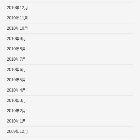
2010年12月
2010年11月
2010年10月
2010年9月
2010年8月
2010年7月
2010年6月
2010年5月
2010年4月
2010年3月
2010年2月
2010年1月
2009年12月