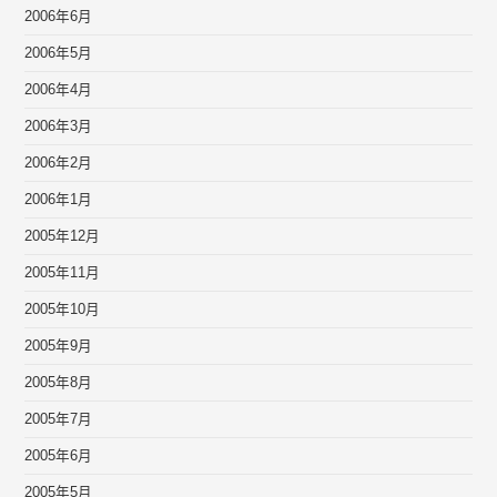
2006年6月
2006年5月
2006年4月
2006年3月
2006年2月
2006年1月
2005年12月
2005年11月
2005年10月
2005年9月
2005年8月
2005年7月
2005年6月
2005年5月