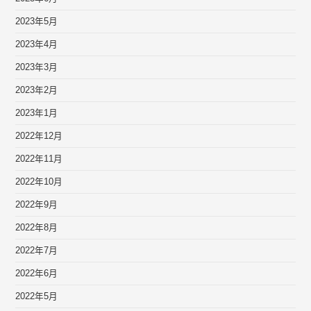
2023年5月
2023年4月
2023年3月
2023年2月
2023年1月
2022年12月
2022年11月
2022年10月
2022年9月
2022年8月
2022年7月
2022年6月
2022年5月