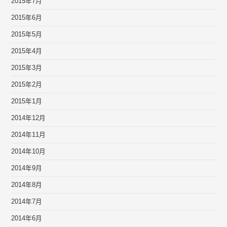
2015年7月
2015年6月
2015年5月
2015年4月
2015年3月
2015年2月
2015年1月
2014年12月
2014年11月
2014年10月
2014年9月
2014年8月
2014年7月
2014年6月