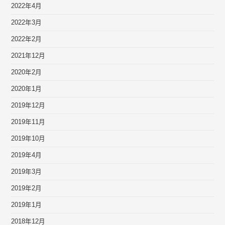
2022年4月
2022年3月
2022年2月
2021年12月
2020年2月
2020年1月
2019年12月
2019年11月
2019年10月
2019年4月
2019年3月
2019年2月
2019年1月
2018年12月