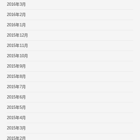
2016年3月
2016年2月
2016年1月
2015年12月
2015年11月
2015年10月
2015年9月
2015年8月
2015年7月
2015年6月
2015年5月
2015年4月
2015年3月
2015年2月