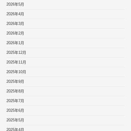
2026年5月
2026年4月
2026年3月
2026年2月
2026年1月
2025年12月
2025年11月
2025年10月
2025年9月
2025年8月
2025年7月
2025年6月
2025年5月
2025年4月