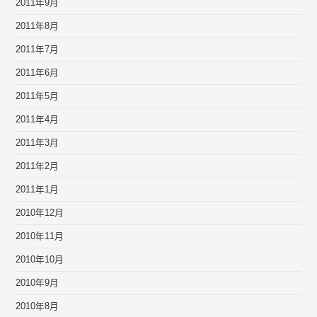
2011年9月
2011年8月
2011年7月
2011年6月
2011年5月
2011年4月
2011年3月
2011年2月
2011年1月
2010年12月
2010年11月
2010年10月
2010年9月
2010年8月