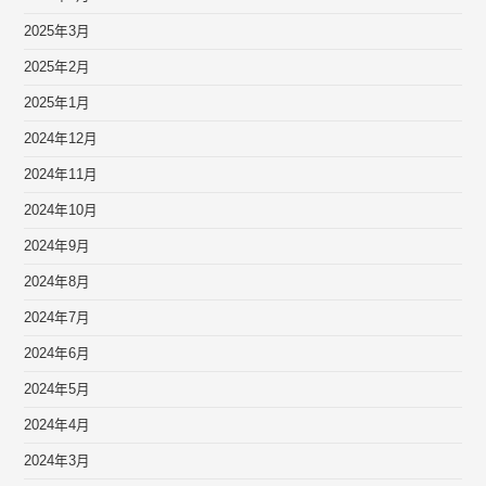
2025年3月
2025年2月
2025年1月
2024年12月
2024年11月
2024年10月
2024年9月
2024年8月
2024年7月
2024年6月
2024年5月
2024年4月
2024年3月