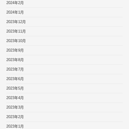
2024年2月
2024年1月
2023年12月
2023年11月
2023年10月
2023年9月
2023年8月
2023年7月
2023年6月
2023年5月
2023年4月
2023年3月
2023年2月
2023年1月