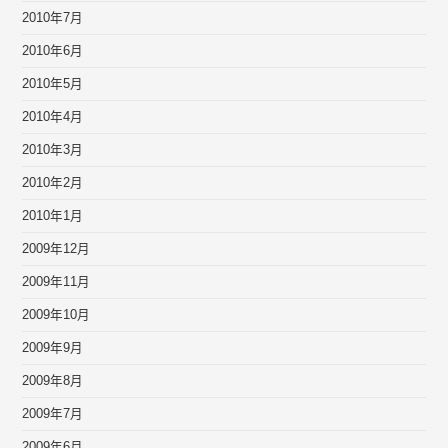
2010年7月
2010年6月
2010年5月
2010年4月
2010年3月
2010年2月
2010年1月
2009年12月
2009年11月
2009年10月
2009年9月
2009年8月
2009年7月
2009年6月