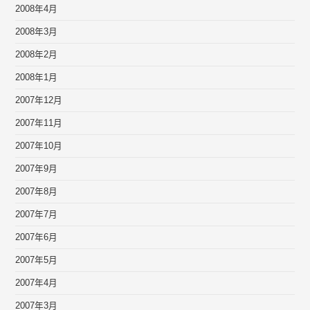
2008年4月
2008年3月
2008年2月
2008年1月
2007年12月
2007年11月
2007年10月
2007年9月
2007年8月
2007年7月
2007年6月
2007年5月
2007年4月
2007年3月