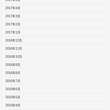
2017年5月
2017年4月
2017年3月
2017年2月
2017年1月
2016年12月
2016年11月
2016年10月
2016年9月
2016年8月
2016年7月
2016年6月
2016年5月
2016年4月