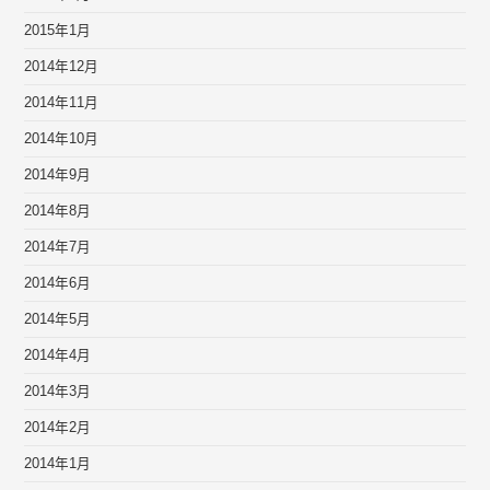
2015年1月
2014年12月
2014年11月
2014年10月
2014年9月
2014年8月
2014年7月
2014年6月
2014年5月
2014年4月
2014年3月
2014年2月
2014年1月