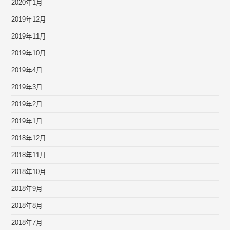
2020年1月
2019年12月
2019年11月
2019年10月
2019年4月
2019年3月
2019年2月
2019年1月
2018年12月
2018年11月
2018年10月
2018年9月
2018年8月
2018年7月