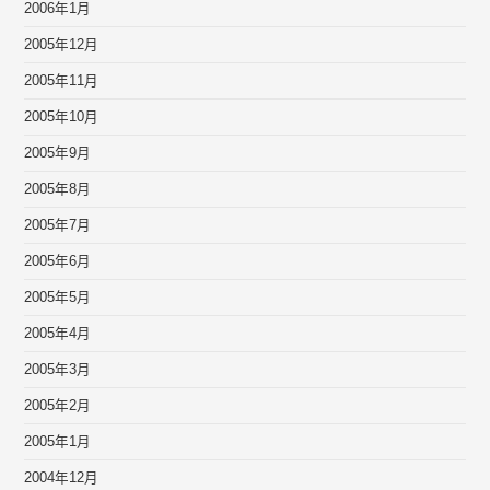
2006年1月
2005年12月
2005年11月
2005年10月
2005年9月
2005年8月
2005年7月
2005年6月
2005年5月
2005年4月
2005年3月
2005年2月
2005年1月
2004年12月