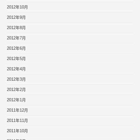
2012年10月
2012年9月
2012年8月
2012年7月
2012年6月
2012年5月
2012年4月
2012年3月
2012年2月
2012年1月
2011年12月
2011年11月
2011年10月