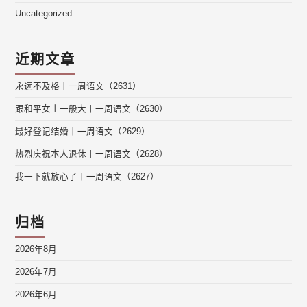
Uncategorized
近期文章
永远不及格丨一周语文（2631）
跟和平女士一般大丨一周语文（2630）
最好登记结婚丨一周语文（2629）
热烈庆祝本人退休丨一周语文（2628）
我一下就放心了丨一周语文（2627）
归档
2026年8月
2026年7月
2026年6月