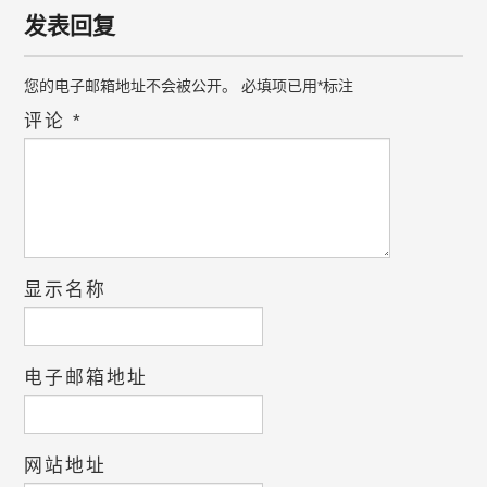
发表回复
您的电子邮箱地址不会被公开。
必填项已用
*
标注
评论
*
显示名称
电子邮箱地址
网站地址