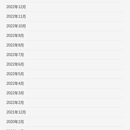
2022年12月
2022年11月
2022年10月
2022年9月
2022年8月
2022年7月
2022年6月
2022年5月
2022年4月
2022年3月
2022年2月
2021年12月
2020年2月