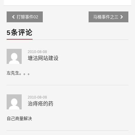
Post
打镲事件02
马桶事件之三
navigation
5条评论
2010-08-08
塘沽网站建设
左先生。。。
2010-08-08
治痔疮的药
自己商量解决