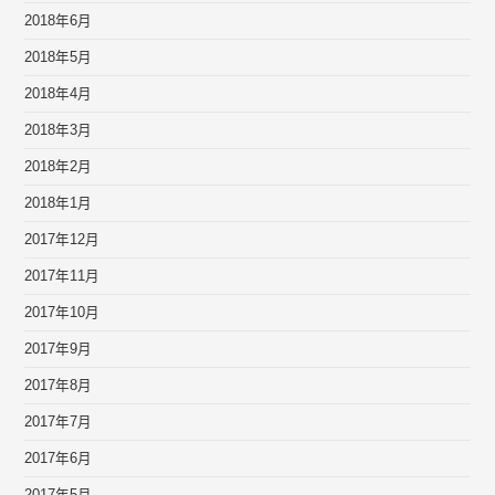
2018年6月
2018年5月
2018年4月
2018年3月
2018年2月
2018年1月
2017年12月
2017年11月
2017年10月
2017年9月
2017年8月
2017年7月
2017年6月