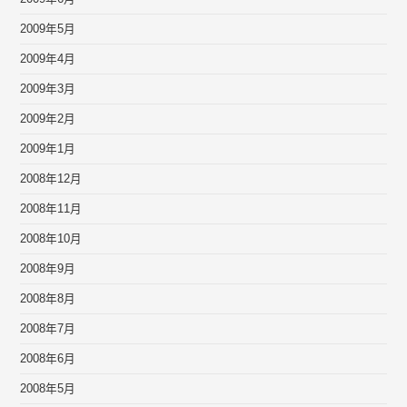
2009年5月
2009年4月
2009年3月
2009年2月
2009年1月
2008年12月
2008年11月
2008年10月
2008年9月
2008年8月
2008年7月
2008年6月
2008年5月