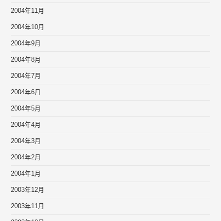
2004年11月
2004年10月
2004年9月
2004年8月
2004年7月
2004年6月
2004年5月
2004年4月
2004年3月
2004年2月
2004年1月
2003年12月
2003年11月