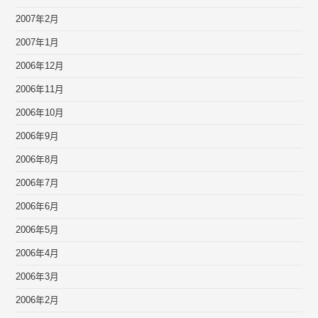
2007年2月
2007年1月
2006年12月
2006年11月
2006年10月
2006年9月
2006年8月
2006年7月
2006年6月
2006年5月
2006年4月
2006年3月
2006年2月