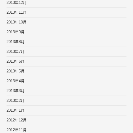
2013年12月
2013年11月
2013年10月
2013年9月
2013年8月
2013年7月
2013年6月
2013年5月
2013年4月
2013年3月
2013年2月
2013年1月
2012年12月
2012年11月