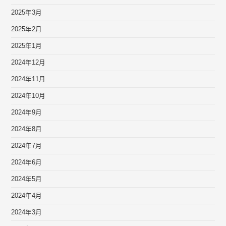
2025年3月
2025年2月
2025年1月
2024年12月
2024年11月
2024年10月
2024年9月
2024年8月
2024年7月
2024年6月
2024年5月
2024年4月
2024年3月