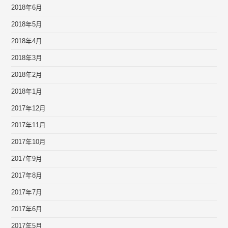
2018年6月
2018年5月
2018年4月
2018年3月
2018年2月
2018年1月
2017年12月
2017年11月
2017年10月
2017年9月
2017年8月
2017年7月
2017年6月
2017年5月