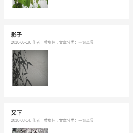
影子
2010-06-19
, 作者：
黄集伟
,
文章分类：
一窗风景
又下
2010-03-14
, 作者：
黄集伟
,
文章分类：
一窗风景