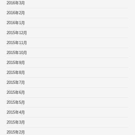
2016年3月
2016年2月
2016年1月
2015年12月
2015年11月
2015年10月
2015年9月
2015年8月
2015年7月
2015年6月
2015年5月
2015年4月
2015年3月
2015年2月