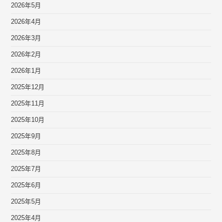
2026年5月
2026年4月
2026年3月
2026年2月
2026年1月
2025年12月
2025年11月
2025年10月
2025年9月
2025年8月
2025年7月
2025年6月
2025年5月
2025年4月