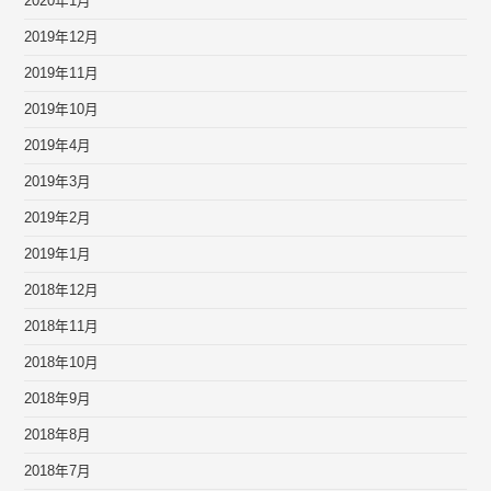
2020年1月
2019年12月
2019年11月
2019年10月
2019年4月
2019年3月
2019年2月
2019年1月
2018年12月
2018年11月
2018年10月
2018年9月
2018年8月
2018年7月