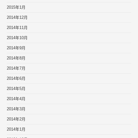
2015年1月
2014年12月
2014年11月
2014年10月
2014年9月
2014年8月
2014年7月
2014年6月
2014年5月
2014年4月
2014年3月
2014年2月
2014年1月