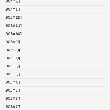
2024年2月
2024年1月
2023年12月
2023年11月
2023年10月
2023年9月
2023年8月
2023年7月
2023年6月
2023年5月
2023年4月
2023年3月
2023年2月
2023年1月