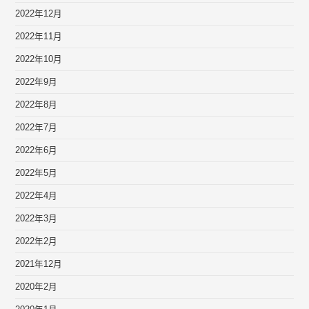
2022年12月
2022年11月
2022年10月
2022年9月
2022年8月
2022年7月
2022年6月
2022年5月
2022年4月
2022年3月
2022年2月
2021年12月
2020年2月