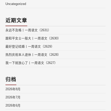
Uncategorized
近期文章
永远不及格丨一周语文（2631）
跟和平女士一般大丨一周语文（2630）
最好登记结婚丨一周语文（2629）
热烈庆祝本人退休丨一周语文（2628）
我一下就放心了丨一周语文（2627）
归档
2026年8月
2026年7月
2026年6月