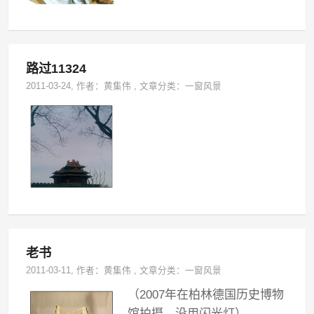
路过11324
2011-03-24
, 作者：
黄集伟
,
文章分类：
一窗风景
老书
2011-03-11
, 作者：
黄集伟
,
文章分类：
一窗风景
（2007年在柏林德国历史博物
馆拍摄，没用闪光灯）