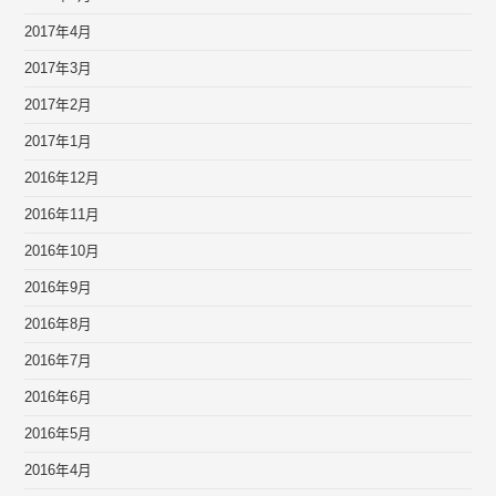
2017年4月
2017年3月
2017年2月
2017年1月
2016年12月
2016年11月
2016年10月
2016年9月
2016年8月
2016年7月
2016年6月
2016年5月
2016年4月