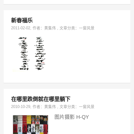
新春福乐
2011-02-02
, 作者：
黄集伟
,
文章分类：
一窗风景
在哪里跌倒就在哪里躺下
2010-10-29
, 作者：
黄集伟
,
文章分类：
一窗风景
图片摄影 H-QY