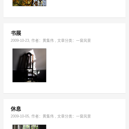
书展
2009-10-23
, 作者：
黄集伟
,
文章分类：
一窗风景
休息
2009-10-05
, 作者：
黄集伟
,
文章分类：
一窗风景