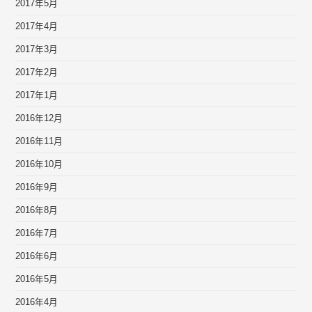
2017年5月
2017年4月
2017年3月
2017年2月
2017年1月
2016年12月
2016年11月
2016年10月
2016年9月
2016年8月
2016年7月
2016年6月
2016年5月
2016年4月