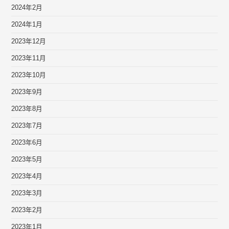
2024年2月
2024年1月
2023年12月
2023年11月
2023年10月
2023年9月
2023年8月
2023年7月
2023年6月
2023年5月
2023年4月
2023年3月
2023年2月
2023年1月