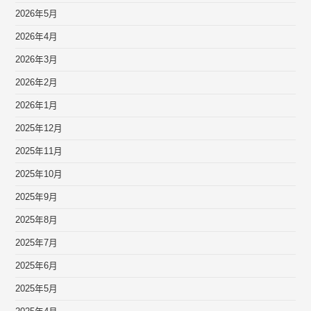
2026年5月
2026年4月
2026年3月
2026年2月
2026年1月
2025年12月
2025年11月
2025年10月
2025年9月
2025年8月
2025年7月
2025年6月
2025年5月