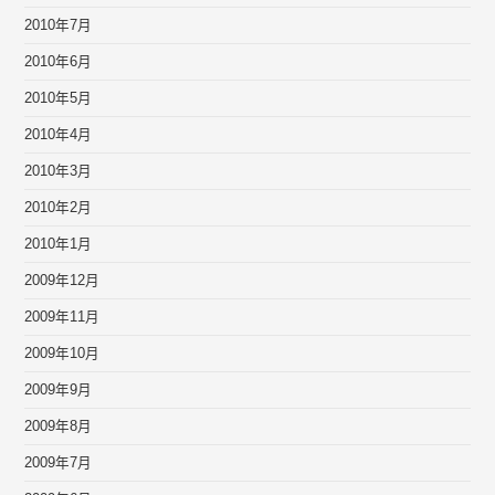
2010年7月
2010年6月
2010年5月
2010年4月
2010年3月
2010年2月
2010年1月
2009年12月
2009年11月
2009年10月
2009年9月
2009年8月
2009年7月