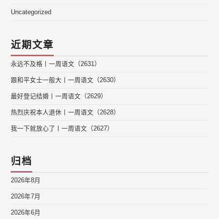
Uncategorized
近期文章
永远不及格丨一周语文（2631）
跟和平女士一般大丨一周语文（2630）
最好登记结婚丨一周语文（2629）
热烈庆祝本人退休丨一周语文（2628）
我一下就放心了丨一周语文（2627）
归档
2026年8月
2026年7月
2026年6月