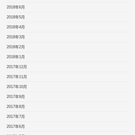
2018年6月
2018年5月
2018年4月
2018年3月
2018年2月
2018年1月
2017年12月
2017年11月
2017年10月
2017年9月
2017年8月
2017年7月
2017年6月