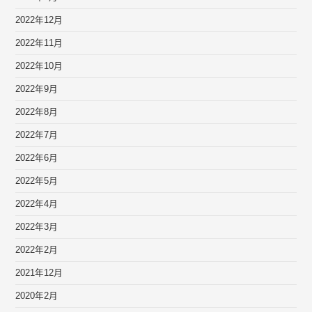
2022年12月
2022年11月
2022年10月
2022年9月
2022年8月
2022年7月
2022年6月
2022年5月
2022年4月
2022年3月
2022年2月
2021年12月
2020年2月