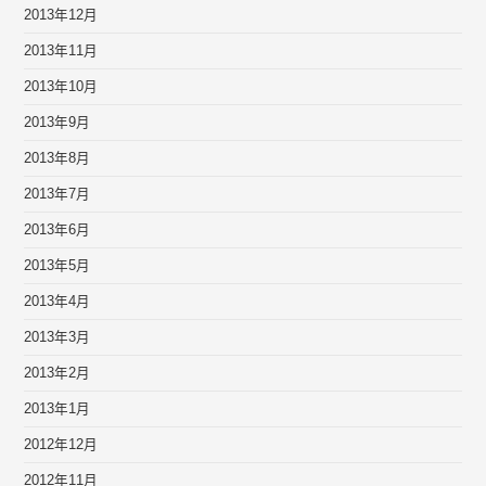
2013年12月
2013年11月
2013年10月
2013年9月
2013年8月
2013年7月
2013年6月
2013年5月
2013年4月
2013年3月
2013年2月
2013年1月
2012年12月
2012年11月