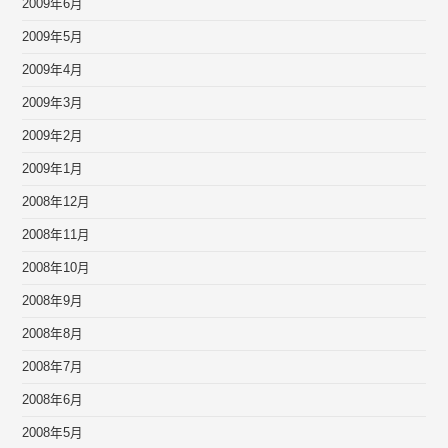
2009年6月
2009年5月
2009年4月
2009年3月
2009年2月
2009年1月
2008年12月
2008年11月
2008年10月
2008年9月
2008年8月
2008年7月
2008年6月
2008年5月