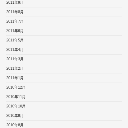
2011年9月
2011年8月
2011年7月
2011年6月
2011年5月
2011年4月
2011年3月
2011年2月
2011年1月
2010年12月
2010年11月
2010年10月
2010年9月
2010年8月