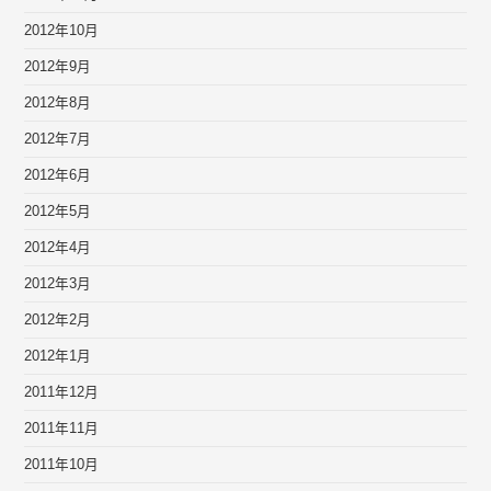
2012年10月
2012年9月
2012年8月
2012年7月
2012年6月
2012年5月
2012年4月
2012年3月
2012年2月
2012年1月
2011年12月
2011年11月
2011年10月