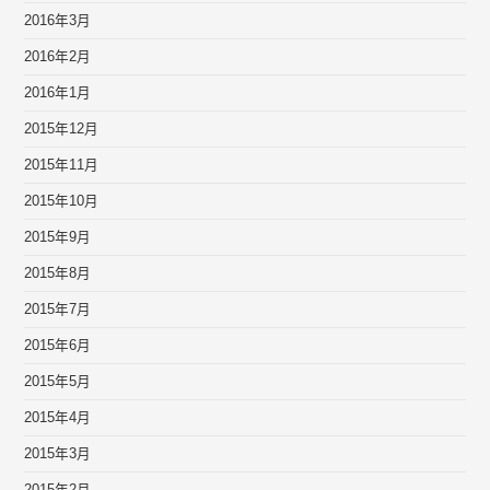
2016年3月
2016年2月
2016年1月
2015年12月
2015年11月
2015年10月
2015年9月
2015年8月
2015年7月
2015年6月
2015年5月
2015年4月
2015年3月