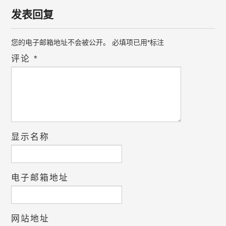
发表回复
您的电子邮箱地址不会被公开。
必填项已用
*
标注
评论
*
显示名称
电子邮箱地址
网站地址