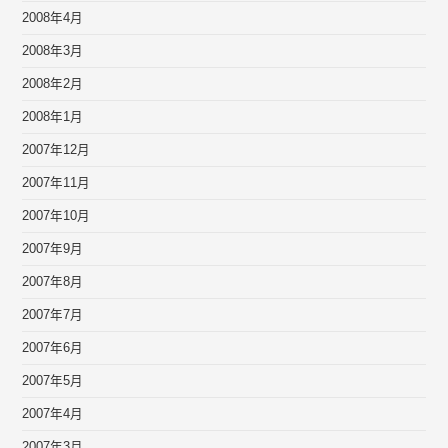
2008年4月
2008年3月
2008年2月
2008年1月
2007年12月
2007年11月
2007年10月
2007年9月
2007年8月
2007年7月
2007年6月
2007年5月
2007年4月
2007年3月