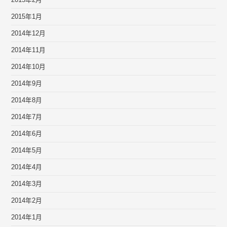
2015年2月
2015年1月
2014年12月
2014年11月
2014年10月
2014年9月
2014年8月
2014年7月
2014年6月
2014年5月
2014年4月
2014年3月
2014年2月
2014年1月