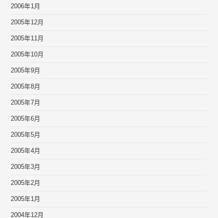
2006年1月
2005年12月
2005年11月
2005年10月
2005年9月
2005年8月
2005年7月
2005年6月
2005年5月
2005年4月
2005年3月
2005年2月
2005年1月
2004年12月