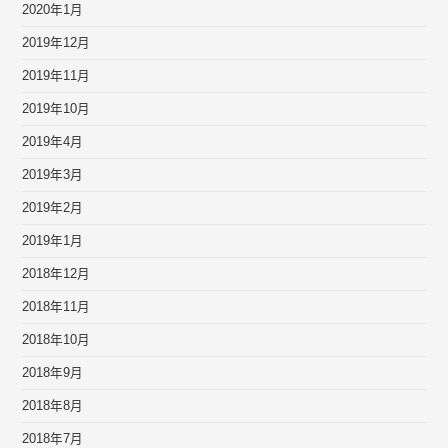
2020年1月
2019年12月
2019年11月
2019年10月
2019年4月
2019年3月
2019年2月
2019年1月
2018年12月
2018年11月
2018年10月
2018年9月
2018年8月
2018年7月