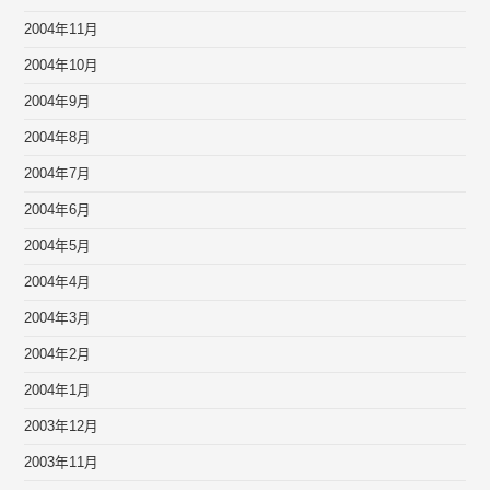
2004年11月
2004年10月
2004年9月
2004年8月
2004年7月
2004年6月
2004年5月
2004年4月
2004年3月
2004年2月
2004年1月
2003年12月
2003年11月