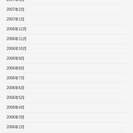
2007年2月
2007年1月
2006年12月
2006年11月
2006年10月
2006年9月
2006年8月
2006年7月
2006年6月
2006年5月
2006年4月
2006年3月
2006年2月