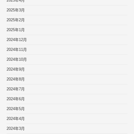
2025年4月
2025年3月
2025年2月
2025年1月
2024年12月
2024年11月
2024年10月
2024年9月
2024年8月
2024年7月
2024年6月
2024年5月
2024年4月
2024年3月