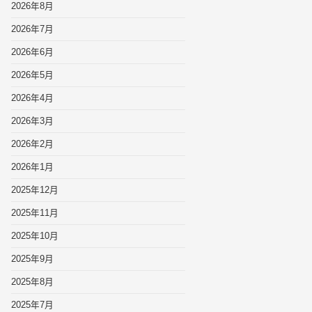
2026年8月
2026年7月
2026年6月
2026年5月
2026年4月
2026年3月
2026年2月
2026年1月
2025年12月
2025年11月
2025年10月
2025年9月
2025年8月
2025年7月