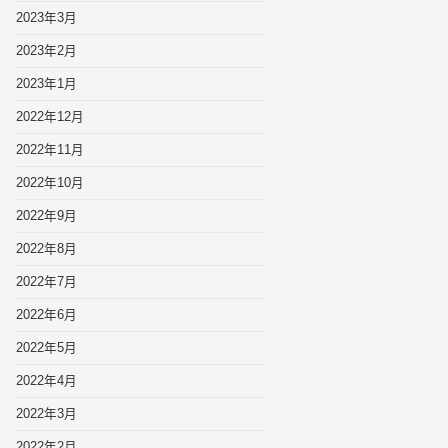
2023年3月
2023年2月
2023年1月
2022年12月
2022年11月
2022年10月
2022年9月
2022年8月
2022年7月
2022年6月
2022年5月
2022年4月
2022年3月
2022年2月