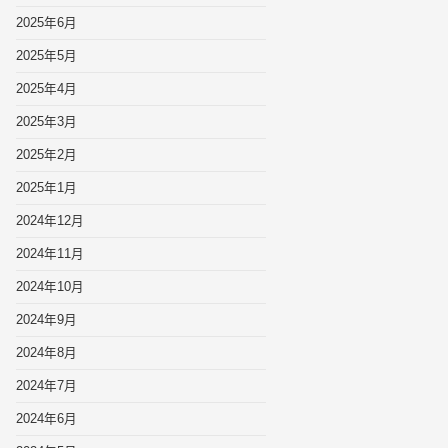
2025年6月
2025年5月
2025年4月
2025年3月
2025年2月
2025年1月
2024年12月
2024年11月
2024年10月
2024年9月
2024年8月
2024年7月
2024年6月