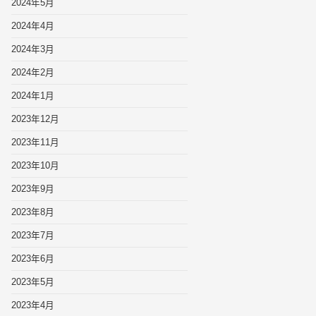
2024年5月
2024年4月
2024年3月
2024年2月
2024年1月
2023年12月
2023年11月
2023年10月
2023年9月
2023年8月
2023年7月
2023年6月
2023年5月
2023年4月