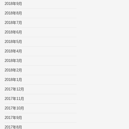
2018年9月
2018年8月
2018年7月
2018年6月
2018年5月
2018年4月
2018年3月
2018年2月
2018年1月
2017年12月
2017年11月
2017年10月
2017年9月
2017年8月