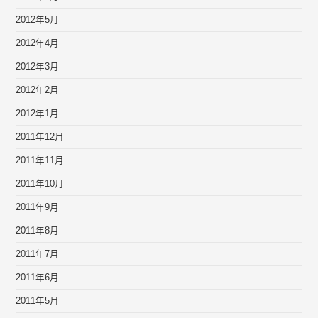
2012年5月
2012年4月
2012年3月
2012年2月
2012年1月
2011年12月
2011年11月
2011年10月
2011年9月
2011年8月
2011年7月
2011年6月
2011年5月