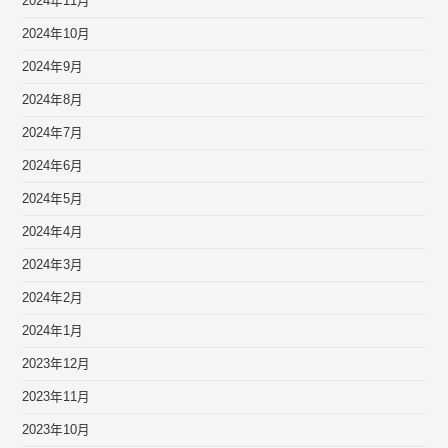
2024年11月
2024年10月
2024年9月
2024年8月
2024年7月
2024年6月
2024年5月
2024年4月
2024年3月
2024年2月
2024年1月
2023年12月
2023年11月
2023年10月