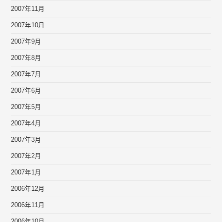
2007年11月
2007年10月
2007年9月
2007年8月
2007年7月
2007年6月
2007年5月
2007年4月
2007年3月
2007年2月
2007年1月
2006年12月
2006年11月
2006年10月