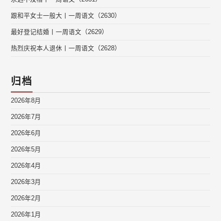
跟和平女士一般大丨一周语文（2630）
最好登记结婚丨一周语文（2629）
热烈庆祝本人退休丨一周语文（2628）
归档
2026年8月
2026年7月
2026年6月
2026年5月
2026年4月
2026年3月
2026年2月
2026年1月