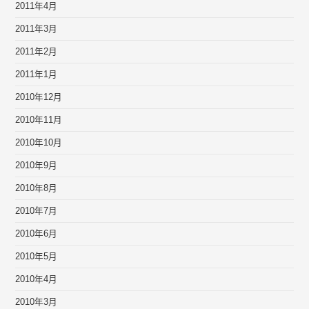
2011年4月
2011年3月
2011年2月
2011年1月
2010年12月
2010年11月
2010年10月
2010年9月
2010年8月
2010年7月
2010年6月
2010年5月
2010年4月
2010年3月