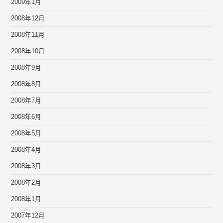
2009年1月
2008年12月
2008年11月
2008年10月
2008年9月
2008年8月
2008年7月
2008年6月
2008年5月
2008年4月
2008年3月
2008年2月
2008年1月
2007年12月