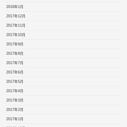
2018年1月
2017年12月
2017年11月
2017年10月
2017年9月
2017年8月
2017年7月
2017年6月
2017年5月
2017年4月
2017年3月
2017年2月
2017年1月