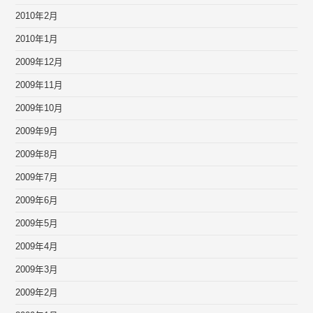
2010年2月
2010年1月
2009年12月
2009年11月
2009年10月
2009年9月
2009年8月
2009年7月
2009年6月
2009年5月
2009年4月
2009年3月
2009年2月