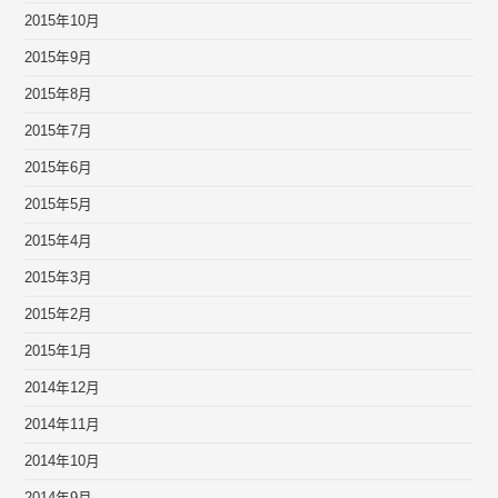
2015年10月
2015年9月
2015年8月
2015年7月
2015年6月
2015年5月
2015年4月
2015年3月
2015年2月
2015年1月
2014年12月
2014年11月
2014年10月