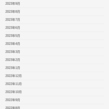
2023年9月
2023年8月
2023年7月
2023年6月
2023年5月
2023年4月
2023年3月
2023年2月
2023年1月
2022年12月
2022年11月
2022年10月
2022年9月
2022年8月