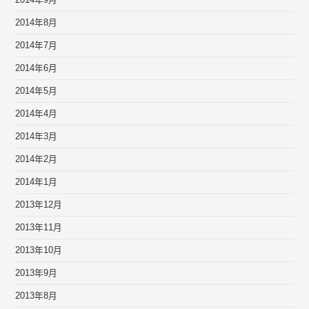
2014年9月
2014年8月
2014年7月
2014年6月
2014年5月
2014年4月
2014年3月
2014年2月
2014年1月
2013年12月
2013年11月
2013年10月
2013年9月
2013年8月