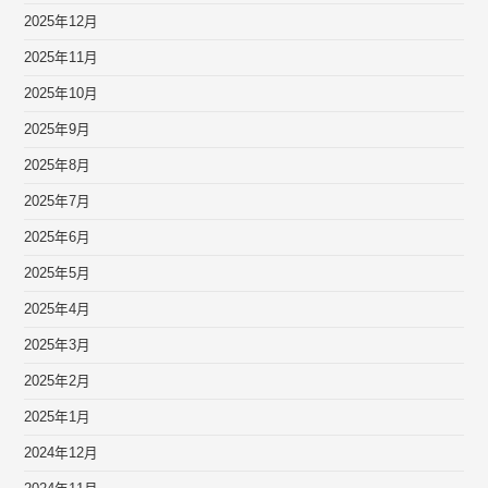
2025年12月
2025年11月
2025年10月
2025年9月
2025年8月
2025年7月
2025年6月
2025年5月
2025年4月
2025年3月
2025年2月
2025年1月
2024年12月