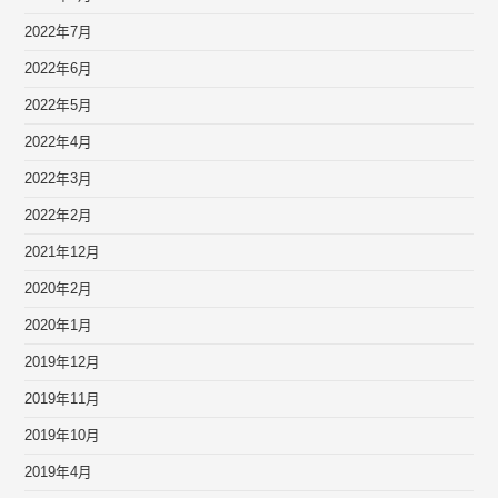
2022年7月
2022年6月
2022年5月
2022年4月
2022年3月
2022年2月
2021年12月
2020年2月
2020年1月
2019年12月
2019年11月
2019年10月
2019年4月