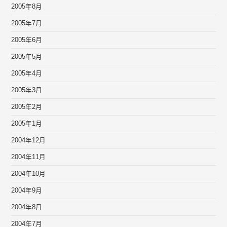
2005年8月
2005年7月
2005年6月
2005年5月
2005年4月
2005年3月
2005年2月
2005年1月
2004年12月
2004年11月
2004年10月
2004年9月
2004年8月
2004年7月