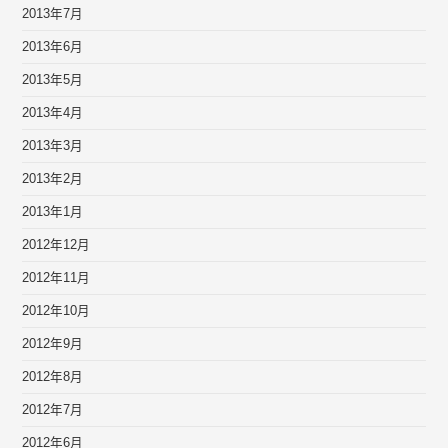
2013年7月
2013年6月
2013年5月
2013年4月
2013年3月
2013年2月
2013年1月
2012年12月
2012年11月
2012年10月
2012年9月
2012年8月
2012年7月
2012年6月