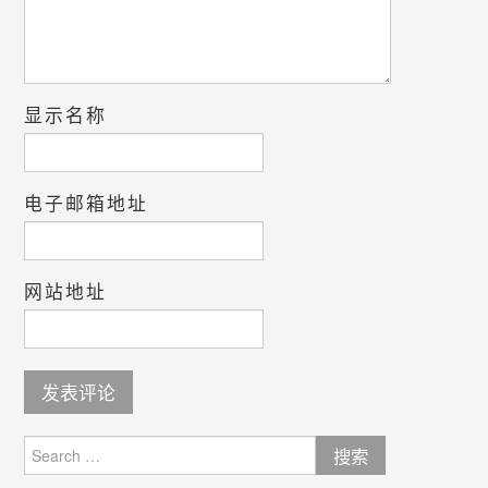
显示名称
电子邮箱地址
网站地址
Search
for: