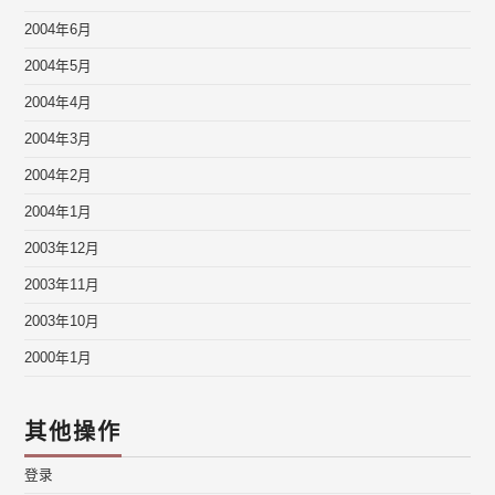
2004年6月
2004年5月
2004年4月
2004年3月
2004年2月
2004年1月
2003年12月
2003年11月
2003年10月
2000年1月
其他操作
登录