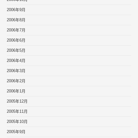
2006年9月
2006年8月
2006年7月
2006年6月
2006年5月
2006年4月
2006年3月
2006年2月
2006年1月
2005年12月
2005年11月
2005年10月
2005年9月