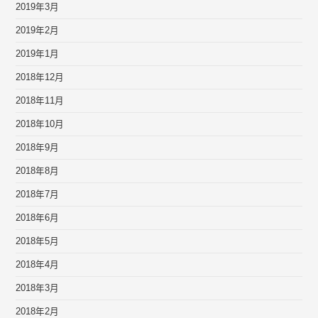
2019年3月
2019年2月
2019年1月
2018年12月
2018年11月
2018年10月
2018年9月
2018年8月
2018年7月
2018年6月
2018年5月
2018年4月
2018年3月
2018年2月