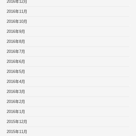
2016年12月
2016年11月
2016年10月
2016年9月
2016年8月
2016年7月
2016年6月
2016年5月
2016年4月
2016年3月
2016年2月
2016年1月
2015年12月
2015年11月