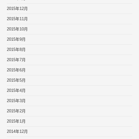
2015年12月
2015年11月
2015年10月
2015年9月
2015年8月
2015年7月
2015年6月
2015年5月
2015年4月
2015年3月
2015年2月
2015年1月
2014年12月