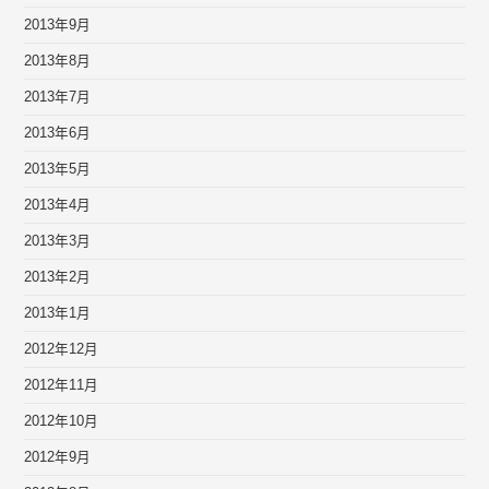
2013年9月
2013年8月
2013年7月
2013年6月
2013年5月
2013年4月
2013年3月
2013年2月
2013年1月
2012年12月
2012年11月
2012年10月
2012年9月