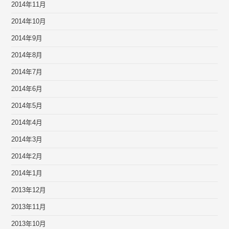
2014年11月
2014年10月
2014年9月
2014年8月
2014年7月
2014年6月
2014年5月
2014年4月
2014年3月
2014年2月
2014年1月
2013年12月
2013年11月
2013年10月