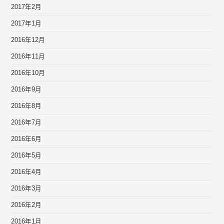
2017年2月
2017年1月
2016年12月
2016年11月
2016年10月
2016年9月
2016年8月
2016年7月
2016年6月
2016年5月
2016年4月
2016年3月
2016年2月
2016年1月