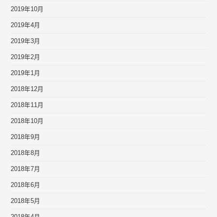
2019年10月
2019年4月
2019年3月
2019年2月
2019年1月
2018年12月
2018年11月
2018年10月
2018年9月
2018年8月
2018年7月
2018年6月
2018年5月
2018年4月