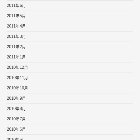
2011年6月
2011年5月
2011年4月
2011年3月
2011年2月
2011年1月
2010年12月
2010年11月
2010年10月
2010年9月
2010年8月
2010年7月
2010年6月
2010年5月