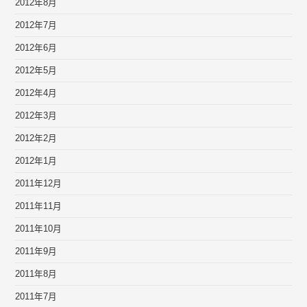
2012年8月
2012年7月
2012年6月
2012年5月
2012年4月
2012年3月
2012年2月
2012年1月
2011年12月
2011年11月
2011年10月
2011年9月
2011年8月
2011年7月