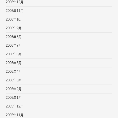
2006年12月
2006年11月
2006年10月
2006年9月
2006年8月
2006年7月
2006年6月
2006年5月
2006年4月
2006年3月
2006年2月
2006年1月
2005年12月
2005年11月