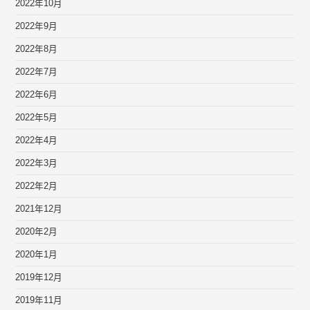
2022年10月
2022年9月
2022年8月
2022年7月
2022年6月
2022年5月
2022年4月
2022年3月
2022年2月
2021年12月
2020年2月
2020年1月
2019年12月
2019年11月