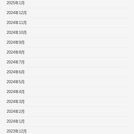
2025年1月
2024年12月
2024年11月
2024年10月
2024年9月
2024年8月
2024年7月
2024年6月
2024年5月
2024年4月
2024年3月
2024年2月
2024年1月
2023年12月