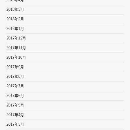
2018年3月
2018年2月
2018年1月
2017年12月
2017年11月
2017年10月
2017年9月
2017年8月
2017年7月
2017年6月
2017年5月
2017年4月
2017年3月