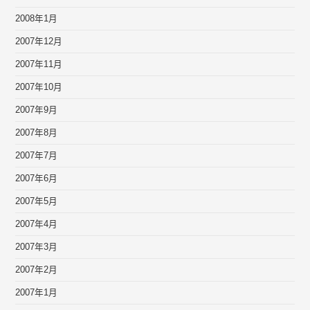
2008年1月
2007年12月
2007年11月
2007年10月
2007年9月
2007年8月
2007年7月
2007年6月
2007年5月
2007年4月
2007年3月
2007年2月
2007年1月