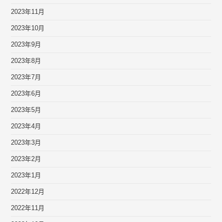
2023年11月
2023年10月
2023年9月
2023年8月
2023年7月
2023年6月
2023年5月
2023年4月
2023年3月
2023年2月
2023年1月
2022年12月
2022年11月