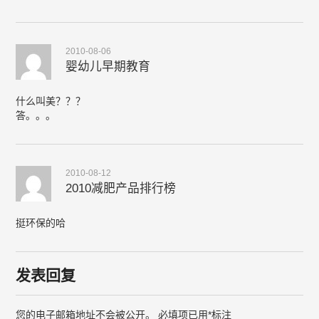
2010-08-06
婴幼儿早期教育
什么叫美？？？
答。。。
2010-08-12
2010减肥产品排行榜
挺环保的哈
发表回复
您的电子邮箱地址不会被公开。
必填项已用
*
标注