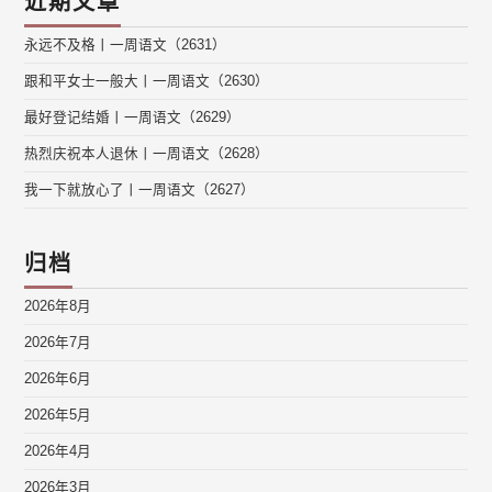
近期文章
永远不及格丨一周语文（2631）
跟和平女士一般大丨一周语文（2630）
最好登记结婚丨一周语文（2629）
热烈庆祝本人退休丨一周语文（2628）
我一下就放心了丨一周语文（2627）
归档
2026年8月
2026年7月
2026年6月
2026年5月
2026年4月
2026年3月