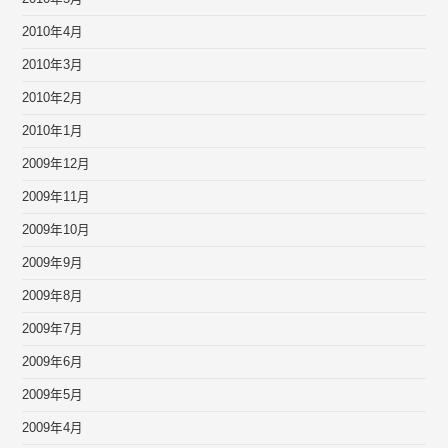
2010年4月
2010年3月
2010年2月
2010年1月
2009年12月
2009年11月
2009年10月
2009年9月
2009年8月
2009年7月
2009年6月
2009年5月
2009年4月