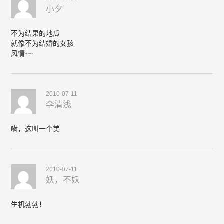
小夕
不为结果的地瓜
就像不为结婚的女孩
风情~~
2010-07-11
李清浅
嗬，这叫一个美
2010-07-11
妖，不妖
生机勃勃！