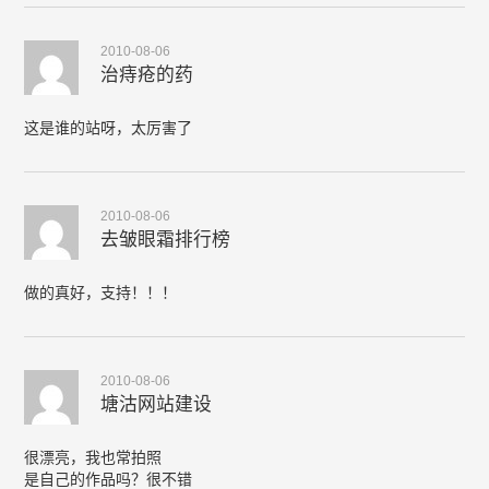
2010-08-06
治痔疮的药
这是谁的站呀，太厉害了
2010-08-06
去皱眼霜排行榜
做的真好，支持！！！
2010-08-06
塘沽网站建设
很漂亮，我也常拍照
是自己的作品吗？很不错