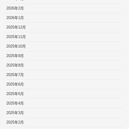
2026年2月
2026年1月
2025年12月
2025年11月
2025年10月
2025年9月
2025年8月
2025年7月
2025年6月
2025年5月
2025年4月
2025年3月
2025年2月