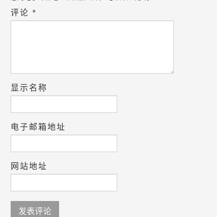
评论
*
显示名称
电子邮箱地址
网站地址