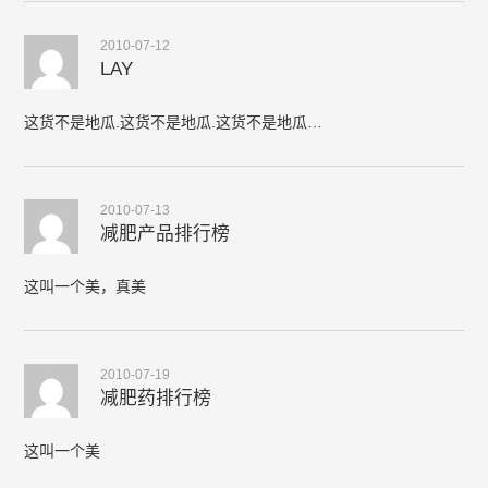
2010-07-12
LAY
这货不是地瓜.这货不是地瓜.这货不是地瓜…
2010-07-13
减肥产品排行榜
这叫一个美，真美
2010-07-19
减肥药排行榜
这叫一个美