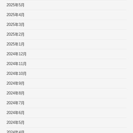
2025年5月
2025年4月
2025年3月
2025年2月
2025年1月
2024年12月
2024年11月
2024年10月
2024年9月
2024年8月
2024年7月
2024年6月
2024年5月
2024年4月