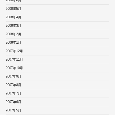
2008年6月
2008年5月
2008年4月
2008年3月
2008年2月
2008年1月
2007年12月
2007年11月
2007年10月
2007年9月
2007年8月
2007年7月
2007年6月
2007年5月