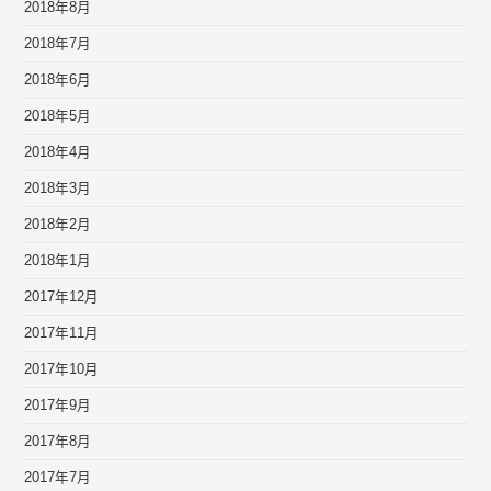
2018年8月
2018年7月
2018年6月
2018年5月
2018年4月
2018年3月
2018年2月
2018年1月
2017年12月
2017年11月
2017年10月
2017年9月
2017年8月
2017年7月