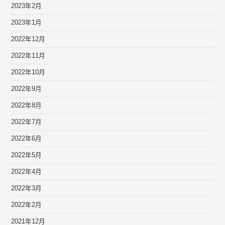
2023年2月
2023年1月
2022年12月
2022年11月
2022年10月
2022年9月
2022年8月
2022年7月
2022年6月
2022年5月
2022年4月
2022年3月
2022年2月
2021年12月