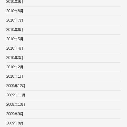
2010年9月
2010年8月
2010年7月
2010年6月
2010年5月
2010年4月
2010年3月
2010年2月
2010年1月
2009年12月
2009年11月
2009年10月
2009年9月
2009年8月