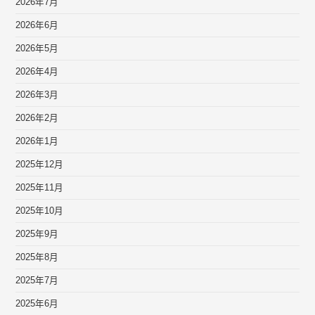
2026年7月
2026年6月
2026年5月
2026年4月
2026年3月
2026年2月
2026年1月
2025年12月
2025年11月
2025年10月
2025年9月
2025年8月
2025年7月
2025年6月