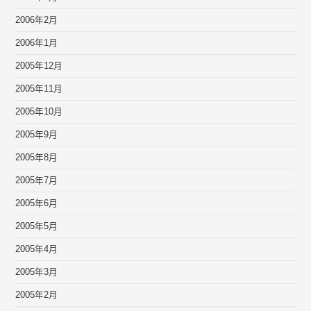
2006年2月
2006年1月
2005年12月
2005年11月
2005年10月
2005年9月
2005年8月
2005年7月
2005年6月
2005年5月
2005年4月
2005年3月
2005年2月