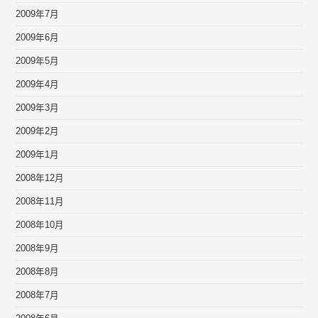
2009年7月
2009年6月
2009年5月
2009年4月
2009年3月
2009年2月
2009年1月
2008年12月
2008年11月
2008年10月
2008年9月
2008年8月
2008年7月