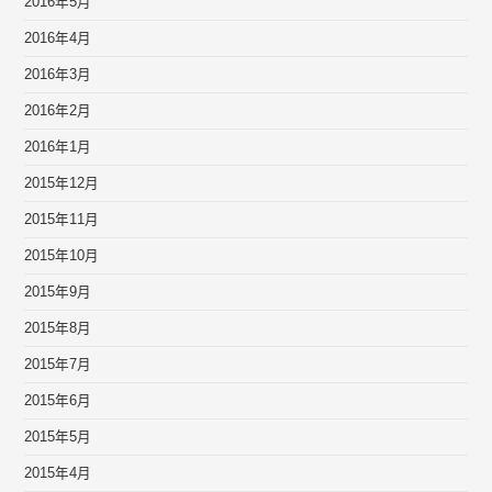
2016年5月
2016年4月
2016年3月
2016年2月
2016年1月
2015年12月
2015年11月
2015年10月
2015年9月
2015年8月
2015年7月
2015年6月
2015年5月
2015年4月