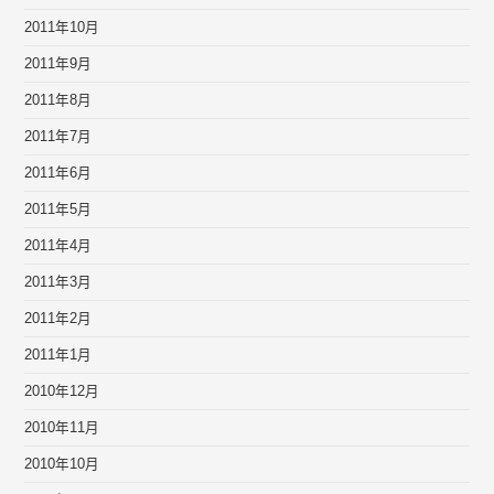
2011年10月
2011年9月
2011年8月
2011年7月
2011年6月
2011年5月
2011年4月
2011年3月
2011年2月
2011年1月
2010年12月
2010年11月
2010年10月