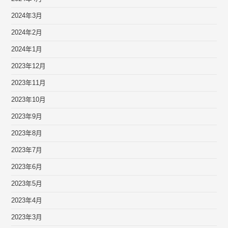
2024年3月
2024年2月
2024年1月
2023年12月
2023年11月
2023年10月
2023年9月
2023年8月
2023年7月
2023年6月
2023年5月
2023年4月
2023年3月