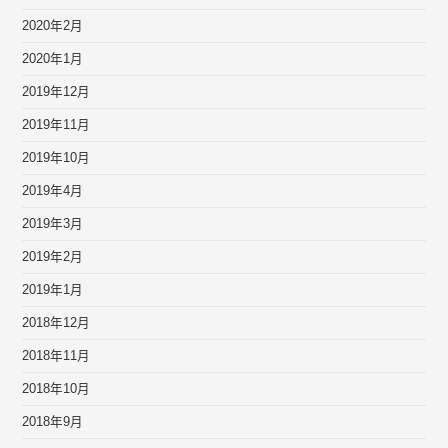
2020年2月
2020年1月
2019年12月
2019年11月
2019年10月
2019年4月
2019年3月
2019年2月
2019年1月
2018年12月
2018年11月
2018年10月
2018年9月