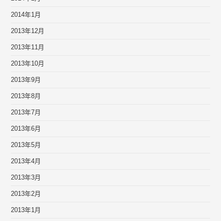
2014年1月
2013年12月
2013年11月
2013年10月
2013年9月
2013年8月
2013年7月
2013年6月
2013年5月
2013年4月
2013年3月
2013年2月
2013年1月