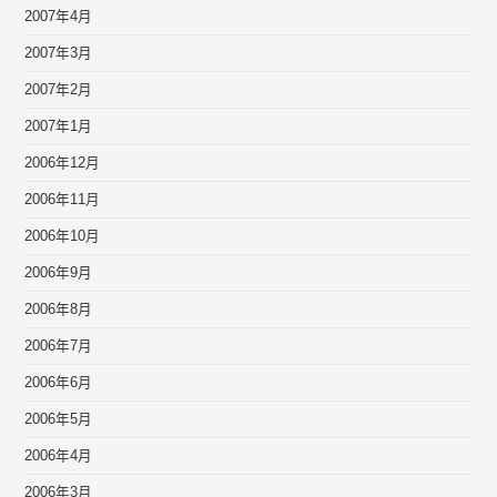
2007年4月
2007年3月
2007年2月
2007年1月
2006年12月
2006年11月
2006年10月
2006年9月
2006年8月
2006年7月
2006年6月
2006年5月
2006年4月
2006年3月