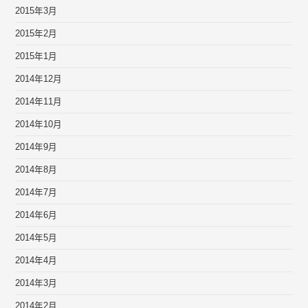
2015年3月
2015年2月
2015年1月
2014年12月
2014年11月
2014年10月
2014年9月
2014年8月
2014年7月
2014年6月
2014年5月
2014年4月
2014年3月
2014年2月