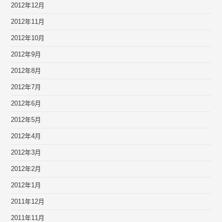
2012年12月
2012年11月
2012年10月
2012年9月
2012年8月
2012年7月
2012年6月
2012年5月
2012年4月
2012年3月
2012年2月
2012年1月
2011年12月
2011年11月