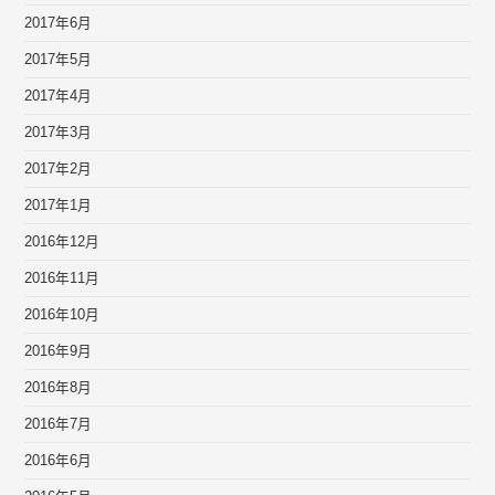
2017年6月
2017年5月
2017年4月
2017年3月
2017年2月
2017年1月
2016年12月
2016年11月
2016年10月
2016年9月
2016年8月
2016年7月
2016年6月