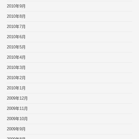
2010年9月
2010年8月
2010年7月
2010年6月
2010年5月
2010年4月
2010年3月
2010年2月
2010年1月
2009年12月
2009年11月
2009年10月
2009年9月