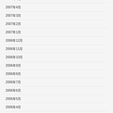
2007年4月
2007年3月
2007年2月
2007年1月
2006年12月
2006年11月
2006年10月
2006年9月
2006年8月
2006年7月
2006年6月
2006年5月
2006年4月