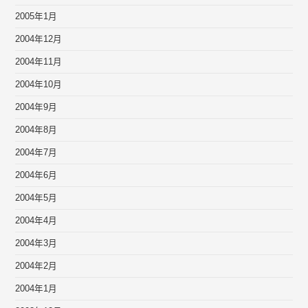
2005年1月
2004年12月
2004年11月
2004年10月
2004年9月
2004年8月
2004年7月
2004年6月
2004年5月
2004年4月
2004年3月
2004年2月
2004年1月