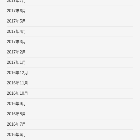
2017年7月
2017年6月
2017年5月
2017年4月
2017年3月
2017年2月
2017年1月
2016年12月
2016年11月
2016年10月
2016年9月
2016年8月
2016年7月
2016年6月