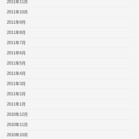
2011年11月
2011年10月
2011年9月
2011年8月
2011年7月
2011年6月
2011年5月
2011年4月
2011年3月
2011年2月
2011年1月
2010年12月
2010年11月
2010年10月