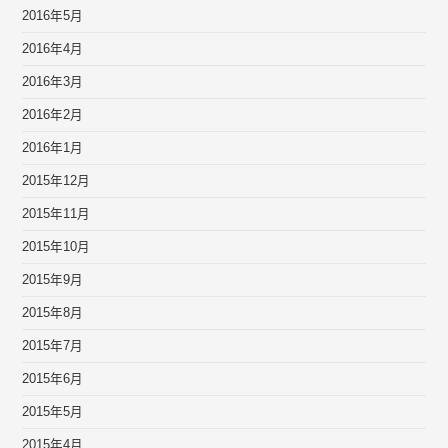
2016年5月
2016年4月
2016年3月
2016年2月
2016年1月
2015年12月
2015年11月
2015年10月
2015年9月
2015年8月
2015年7月
2015年6月
2015年5月
2015年4月