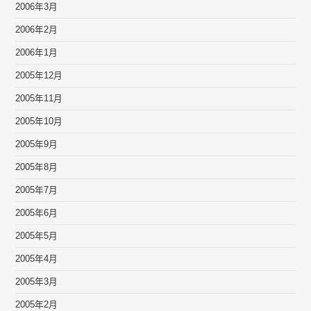
2006年3月
2006年2月
2006年1月
2005年12月
2005年11月
2005年10月
2005年9月
2005年8月
2005年7月
2005年6月
2005年5月
2005年4月
2005年3月
2005年2月