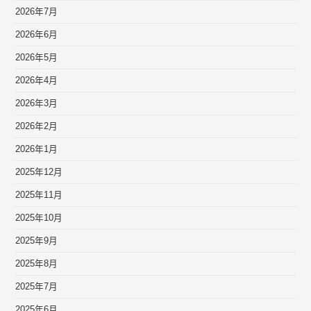
2026年7月
2026年6月
2026年5月
2026年4月
2026年3月
2026年2月
2026年1月
2025年12月
2025年11月
2025年10月
2025年9月
2025年8月
2025年7月
2025年6月