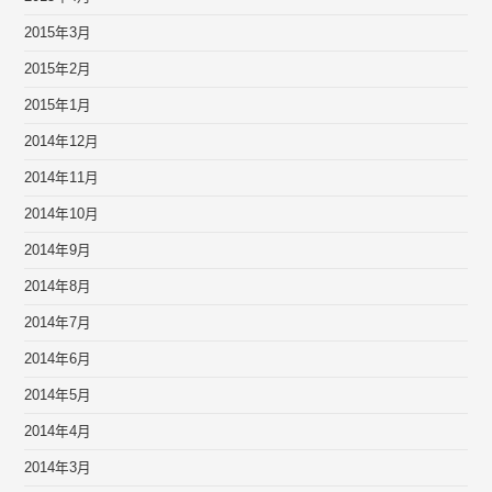
2015年3月
2015年2月
2015年1月
2014年12月
2014年11月
2014年10月
2014年9月
2014年8月
2014年7月
2014年6月
2014年5月
2014年4月
2014年3月