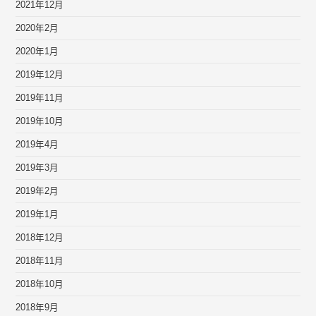
2021年12月
2020年2月
2020年1月
2019年12月
2019年11月
2019年10月
2019年4月
2019年3月
2019年2月
2019年1月
2018年12月
2018年11月
2018年10月
2018年9月