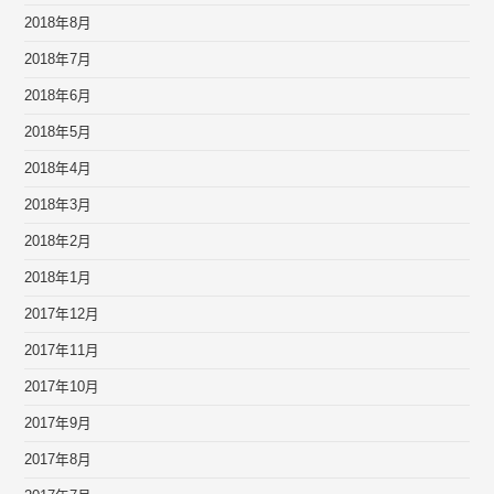
2018年8月
2018年7月
2018年6月
2018年5月
2018年4月
2018年3月
2018年2月
2018年1月
2017年12月
2017年11月
2017年10月
2017年9月
2017年8月