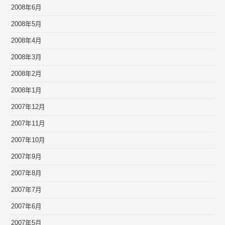
2008年6月
2008年5月
2008年4月
2008年3月
2008年2月
2008年1月
2007年12月
2007年11月
2007年10月
2007年9月
2007年8月
2007年7月
2007年6月
2007年5月