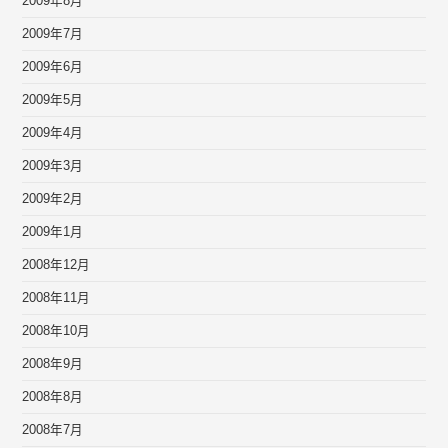
2009年8月
2009年7月
2009年6月
2009年5月
2009年4月
2009年3月
2009年2月
2009年1月
2008年12月
2008年11月
2008年10月
2008年9月
2008年8月
2008年7月