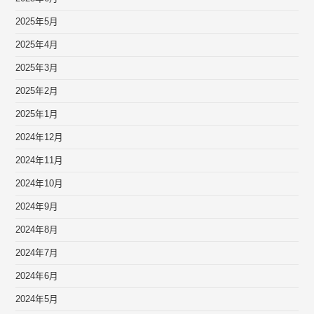
2025年5月
2025年4月
2025年3月
2025年2月
2025年1月
2024年12月
2024年11月
2024年10月
2024年9月
2024年8月
2024年7月
2024年6月
2024年5月