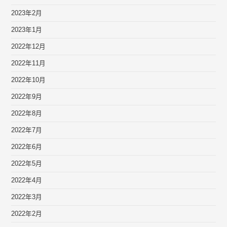
2023年2月
2023年1月
2022年12月
2022年11月
2022年10月
2022年9月
2022年8月
2022年7月
2022年6月
2022年5月
2022年4月
2022年3月
2022年2月