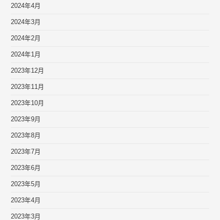
2024年4月
2024年3月
2024年2月
2024年1月
2023年12月
2023年11月
2023年10月
2023年9月
2023年8月
2023年7月
2023年6月
2023年5月
2023年4月
2023年3月