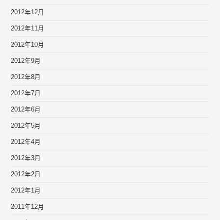
2012年12月
2012年11月
2012年10月
2012年9月
2012年8月
2012年7月
2012年6月
2012年5月
2012年4月
2012年3月
2012年2月
2012年1月
2011年12月