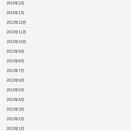
2014年2月
2014年1月
2013年12月
2013年11月
2013年10月
2013年9月
2013年8月
2013年7月
2013年6月
2013年5月
2013年4月
2013年3月
2013年2月
2013年1月