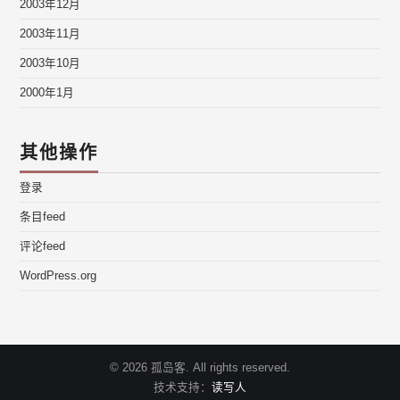
2003年12月
2003年11月
2003年10月
2000年1月
其他操作
登录
条目feed
评论feed
WordPress.org
© 2026 孤岛客. All rights reserved.
技术支持：
读写人