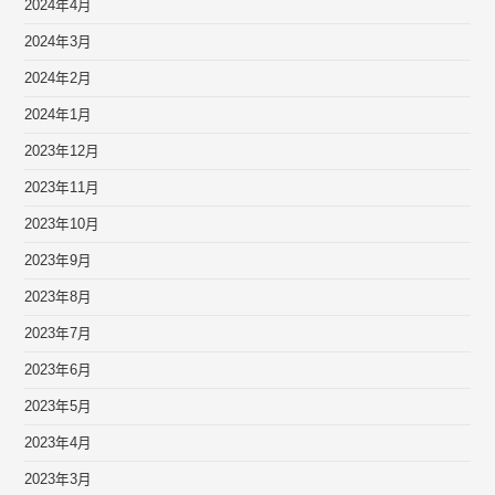
2024年4月
2024年3月
2024年2月
2024年1月
2023年12月
2023年11月
2023年10月
2023年9月
2023年8月
2023年7月
2023年6月
2023年5月
2023年4月
2023年3月