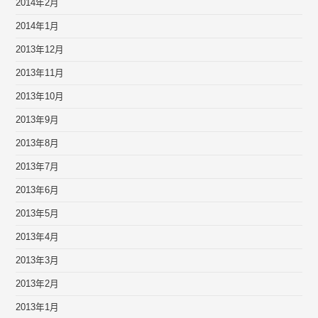
2014年2月
2014年1月
2013年12月
2013年11月
2013年10月
2013年9月
2013年8月
2013年7月
2013年6月
2013年5月
2013年4月
2013年3月
2013年2月
2013年1月