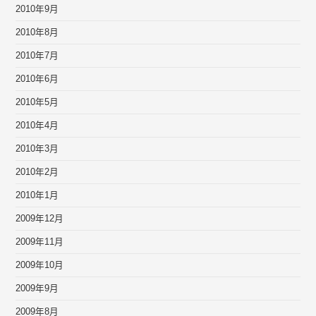
2010年9月
2010年8月
2010年7月
2010年6月
2010年5月
2010年4月
2010年3月
2010年2月
2010年1月
2009年12月
2009年11月
2009年10月
2009年9月
2009年8月