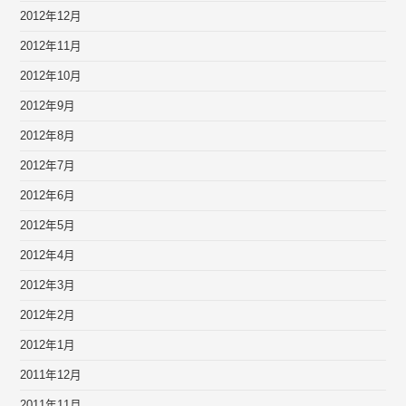
2012年12月
2012年11月
2012年10月
2012年9月
2012年8月
2012年7月
2012年6月
2012年5月
2012年4月
2012年3月
2012年2月
2012年1月
2011年12月
2011年11月