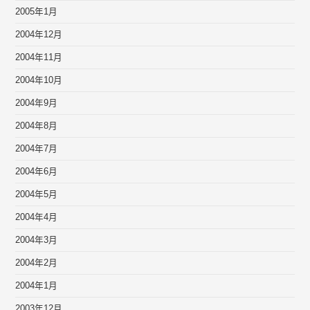
2005年1月
2004年12月
2004年11月
2004年10月
2004年9月
2004年8月
2004年7月
2004年6月
2004年5月
2004年4月
2004年3月
2004年2月
2004年1月
2003年12月