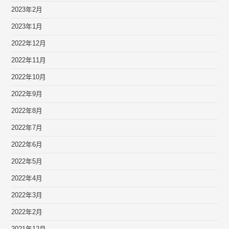
2023年2月
2023年1月
2022年12月
2022年11月
2022年10月
2022年9月
2022年8月
2022年7月
2022年6月
2022年5月
2022年4月
2022年3月
2022年2月