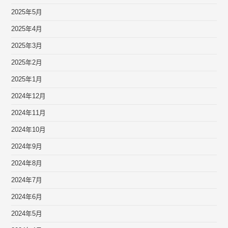
2025年5月
2025年4月
2025年3月
2025年2月
2025年1月
2024年12月
2024年11月
2024年10月
2024年9月
2024年8月
2024年7月
2024年6月
2024年5月