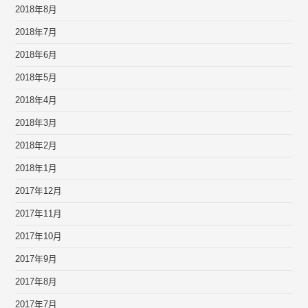
2018年8月
2018年7月
2018年6月
2018年5月
2018年4月
2018年3月
2018年2月
2018年1月
2017年12月
2017年11月
2017年10月
2017年9月
2017年8月
2017年7月