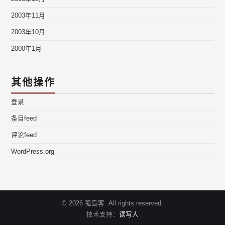
2003年11月
2003年10月
2000年1月
其他操作
登录
条目feed
评论feed
WordPress.org
© 2026 孤岛客. All rights reserved.
技术支持：
读写人