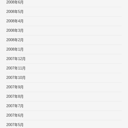
2008年6月
2008年5月
2008年4月
2008年3月
2008年2月
2008年1月
2007年12月
2007年11月
2007年10月
2007年9月
2007年8月
2007年7月
2007年6月
2007年5月