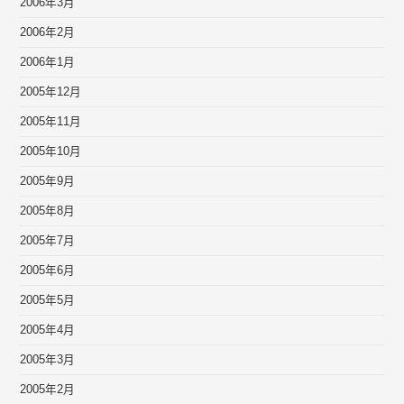
2006年3月
2006年2月
2006年1月
2005年12月
2005年11月
2005年10月
2005年9月
2005年8月
2005年7月
2005年6月
2005年5月
2005年4月
2005年3月
2005年2月