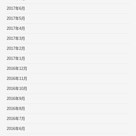
2017年6月
2017年5月
2017年4月
2017年3月
2017年2月
2017年1月
2016年12月
2016年11月
2016年10月
2016年9月
2016年8月
2016年7月
2016年6月