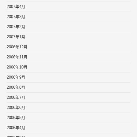
2007年4月
2007年3月
2007年2月
2007年1月
2006年12月
2006年11月
2006年10月
2006年9月
2006年8月
2006年7月
2006年6月
2006年5月
2006年4月