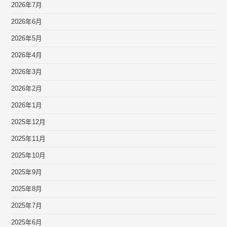
2026年7月
2026年6月
2026年5月
2026年4月
2026年3月
2026年2月
2026年1月
2025年12月
2025年11月
2025年10月
2025年9月
2025年8月
2025年7月
2025年6月