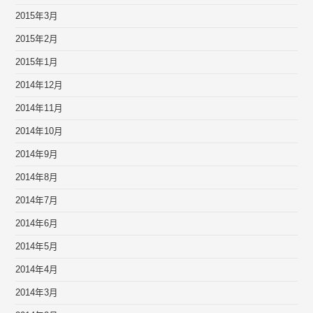
2015年3月
2015年2月
2015年1月
2014年12月
2014年11月
2014年10月
2014年9月
2014年8月
2014年7月
2014年6月
2014年5月
2014年4月
2014年3月