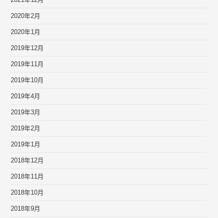
2021年12月
2020年2月
2020年1月
2019年12月
2019年11月
2019年10月
2019年4月
2019年3月
2019年2月
2019年1月
2018年12月
2018年11月
2018年10月
2018年9月