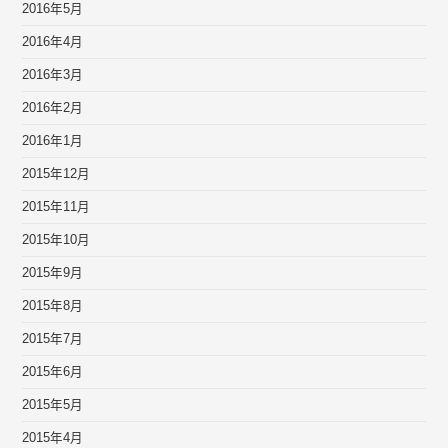
2016年5月
2016年4月
2016年3月
2016年2月
2016年1月
2015年12月
2015年11月
2015年10月
2015年9月
2015年8月
2015年7月
2015年6月
2015年5月
2015年4月