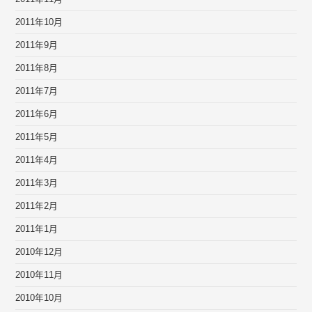
2011年10月
2011年9月
2011年8月
2011年7月
2011年6月
2011年5月
2011年4月
2011年3月
2011年2月
2011年1月
2010年12月
2010年11月
2010年10月