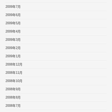
2009年7月
2009年6月
2009年5月
2009年4月
2009年3月
2009年2月
2009年1月
2008年12月
2008年11月
2008年10月
2008年9月
2008年8月
2008年7月