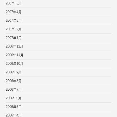
2007年5月
2007年4月
2007年3月
2007年2月
2007年1月
2006年12月
2006年11月
2006年10月
2006年9月
2006年8月
2006年7月
2006年6月
2006年5月
2006年4月