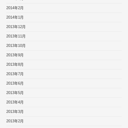
2014年2月
2014年1月
2013年12月
2013年11月
2013年10月
2013年9月
2013年8月
2013年7月
2013年6月
2013年5月
2013年4月
2013年3月
2013年2月