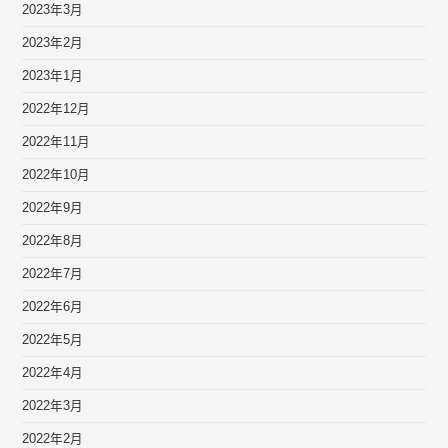
2023年3月
2023年2月
2023年1月
2022年12月
2022年11月
2022年10月
2022年9月
2022年8月
2022年7月
2022年6月
2022年5月
2022年4月
2022年3月
2022年2月