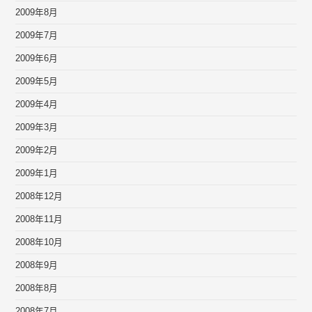
2009年8月
2009年7月
2009年6月
2009年5月
2009年4月
2009年3月
2009年2月
2009年1月
2008年12月
2008年11月
2008年10月
2008年9月
2008年8月
2008年7月