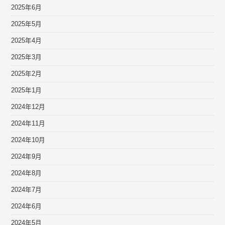
2025年6月
2025年5月
2025年4月
2025年3月
2025年2月
2025年1月
2024年12月
2024年11月
2024年10月
2024年9月
2024年8月
2024年7月
2024年6月
2024年5月