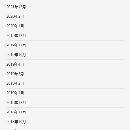
2021年12月
2020年2月
2020年1月
2019年12月
2019年11月
2019年10月
2019年4月
2019年3月
2019年2月
2019年1月
2018年12月
2018年11月
2018年10月