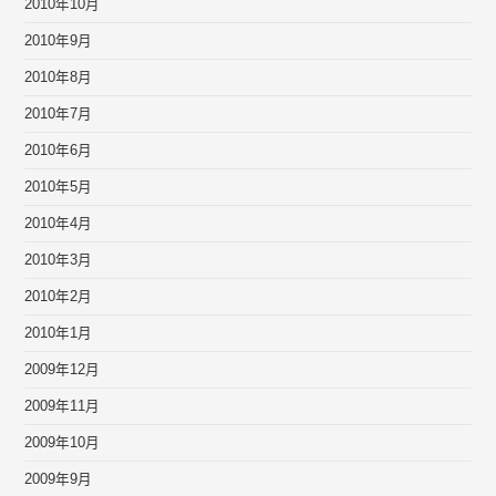
2010年10月
2010年9月
2010年8月
2010年7月
2010年6月
2010年5月
2010年4月
2010年3月
2010年2月
2010年1月
2009年12月
2009年11月
2009年10月
2009年9月