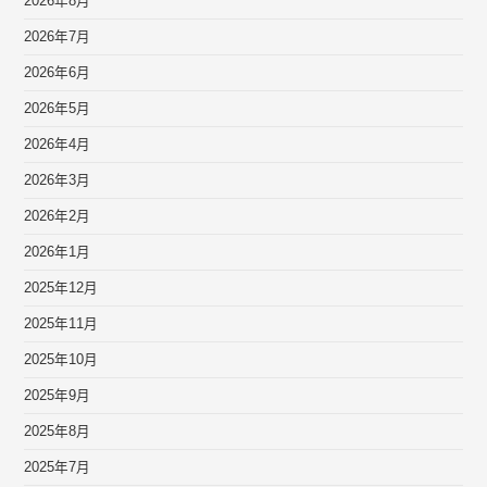
2026年8月
2026年7月
2026年6月
2026年5月
2026年4月
2026年3月
2026年2月
2026年1月
2025年12月
2025年11月
2025年10月
2025年9月
2025年8月
2025年7月