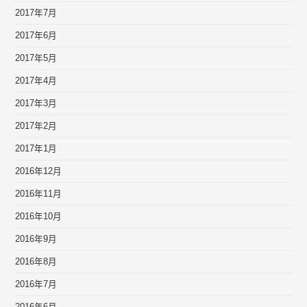
2017年7月
2017年6月
2017年5月
2017年4月
2017年3月
2017年2月
2017年1月
2016年12月
2016年11月
2016年10月
2016年9月
2016年8月
2016年7月