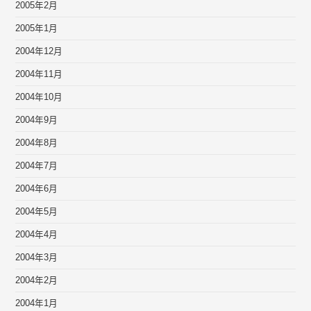
2005年2月
2005年1月
2004年12月
2004年11月
2004年10月
2004年9月
2004年8月
2004年7月
2004年6月
2004年5月
2004年4月
2004年3月
2004年2月
2004年1月