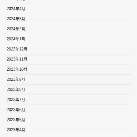
2024年4月
2024年3月
2024年2月
2024年1月
2023年12月
2023年11月
2023年10月
2023年9月
2023年8月
2023年7月
2023年6月
2023年5月
2023年4月