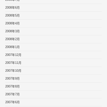
2008年6月
2008年5月
2008年4月
2008年3月
2008年2月
2008年1月
2007年12月
2007年11月
2007年10月
2007年9月
2007年8月
2007年7月
2007年6月