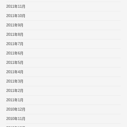
2011年11月
2011年10月
2011年9月
2011年8月
2011年7月
2011年6月
2011年5月
2011年4月
2011年3月
2011年2月
2011年1月
2010年12月
2010年11月