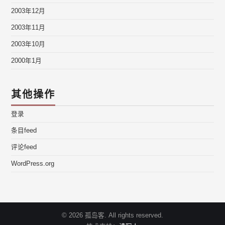
2003年12月
2003年11月
2003年10月
2000年1月
其他操作
登录
条目feed
评论feed
WordPress.org
© 2026 孤岛客. All rights reserved.