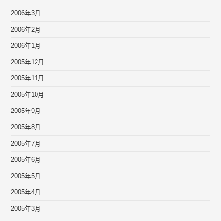
2006年3月
2006年2月
2006年1月
2005年12月
2005年11月
2005年10月
2005年9月
2005年8月
2005年7月
2005年6月
2005年5月
2005年4月
2005年3月