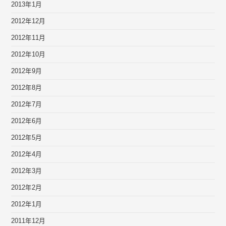
2013年1月
2012年12月
2012年11月
2012年10月
2012年9月
2012年8月
2012年7月
2012年6月
2012年5月
2012年4月
2012年3月
2012年2月
2012年1月
2011年12月