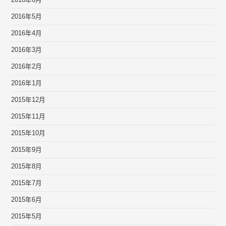
2016年6月
2016年5月
2016年4月
2016年3月
2016年2月
2016年1月
2015年12月
2015年11月
2015年10月
2015年9月
2015年8月
2015年7月
2015年6月
2015年5月