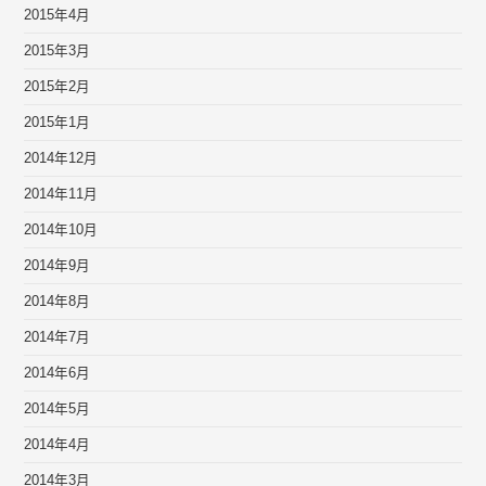
2015年4月
2015年3月
2015年2月
2015年1月
2014年12月
2014年11月
2014年10月
2014年9月
2014年8月
2014年7月
2014年6月
2014年5月
2014年4月
2014年3月