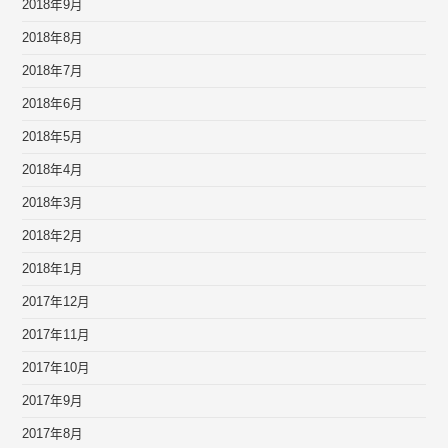
2018年9月
2018年8月
2018年7月
2018年6月
2018年5月
2018年4月
2018年3月
2018年2月
2018年1月
2017年12月
2017年11月
2017年10月
2017年9月
2017年8月