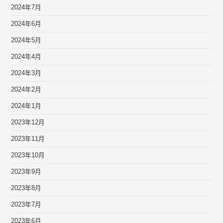
2024年7月
2024年6月
2024年5月
2024年4月
2024年3月
2024年2月
2024年1月
2023年12月
2023年11月
2023年10月
2023年9月
2023年8月
2023年7月
2023年6月