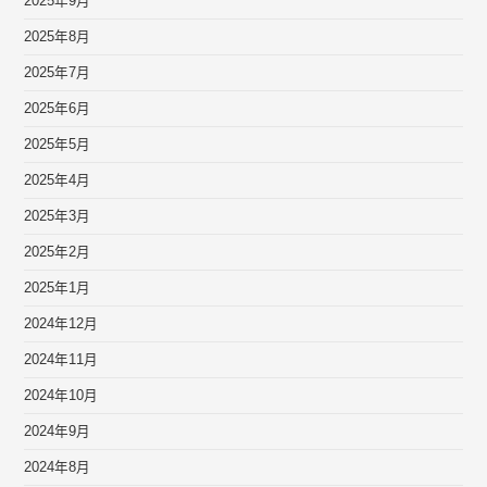
2025年9月
2025年8月
2025年7月
2025年6月
2025年5月
2025年4月
2025年3月
2025年2月
2025年1月
2024年12月
2024年11月
2024年10月
2024年9月
2024年8月