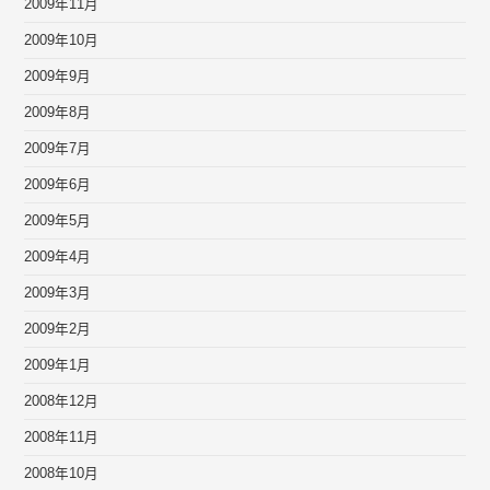
2009年11月
2009年10月
2009年9月
2009年8月
2009年7月
2009年6月
2009年5月
2009年4月
2009年3月
2009年2月
2009年1月
2008年12月
2008年11月
2008年10月