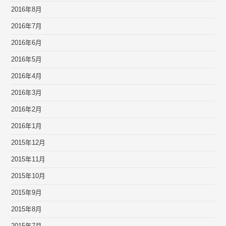
2016年8月
2016年7月
2016年6月
2016年5月
2016年4月
2016年3月
2016年2月
2016年1月
2015年12月
2015年11月
2015年10月
2015年9月
2015年8月