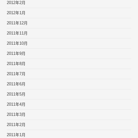
2012年2月
2012年1月
2011年12月
2011年11月
2011年10月
2011年9月
2011年8月
2011年7月
2011年6月
2011年5月
2011年4月
2011年3月
2011年2月
2011年1月