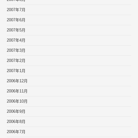
2007年7月
2007年6月
2007年5月
2007年4月
2007年3月
2007年2月
2007年1月
2006年12月
2006年11月
2006年10月
2006年9月
2006年8月
2006年7月