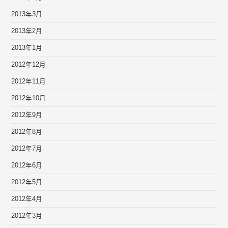
2013年3月
2013年2月
2013年1月
2012年12月
2012年11月
2012年10月
2012年9月
2012年8月
2012年7月
2012年6月
2012年5月
2012年4月
2012年3月