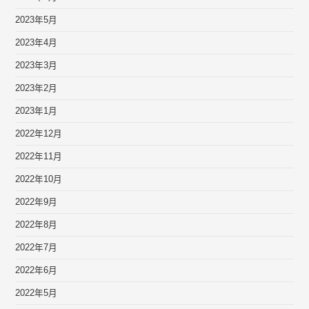
2023年5月
2023年4月
2023年3月
2023年2月
2023年1月
2022年12月
2022年11月
2022年10月
2022年9月
2022年8月
2022年7月
2022年6月
2022年5月