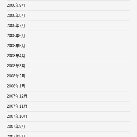
2008年9月
2008年8月
2008年7月
2008年6月
2008年5月
2008年4月
2008年3月
2008年2月
2008年1月
2007年12月
2007年11月
2007年10月
2007年9月
2007年8月