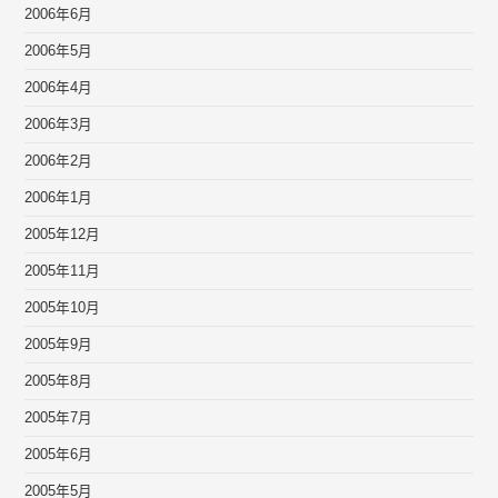
2006年6月
2006年5月
2006年4月
2006年3月
2006年2月
2006年1月
2005年12月
2005年11月
2005年10月
2005年9月
2005年8月
2005年7月
2005年6月
2005年5月