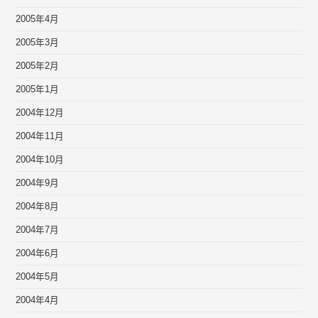
2005年4月
2005年3月
2005年2月
2005年1月
2004年12月
2004年11月
2004年10月
2004年9月
2004年8月
2004年7月
2004年6月
2004年5月
2004年4月