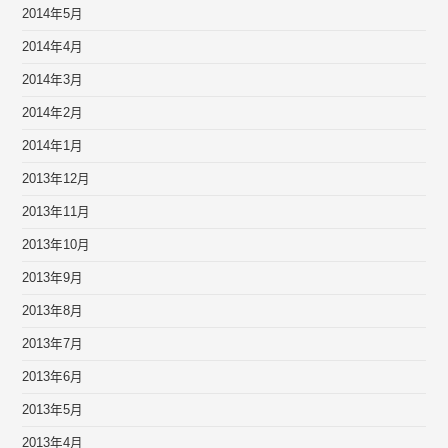
2014年5月
2014年4月
2014年3月
2014年2月
2014年1月
2013年12月
2013年11月
2013年10月
2013年9月
2013年8月
2013年7月
2013年6月
2013年5月
2013年4月