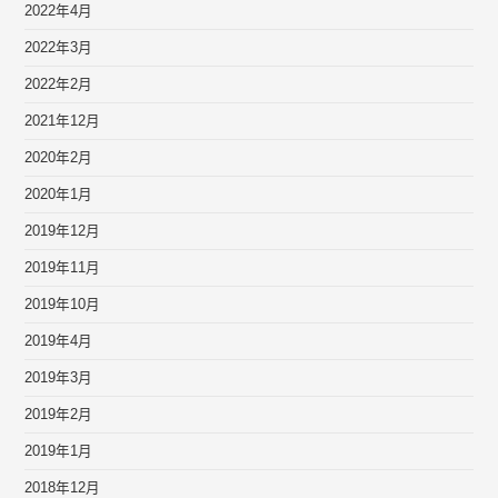
2022年4月
2022年3月
2022年2月
2021年12月
2020年2月
2020年1月
2019年12月
2019年11月
2019年10月
2019年4月
2019年3月
2019年2月
2019年1月
2018年12月