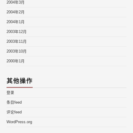
2004年3月
2004年2月
2004年1月
2003年12月
2003年11月
2003年10月
2000年1月
其他操作
登录
条目feed
评论feed
WordPress.org