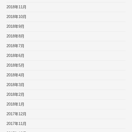
2018年11月
2018年10月
2018年9月
2018年8月
2018年7月
2018年6月
2018年5月
2018年4月
2018年3月
2018年2月
2018年1月
2017年12月
2017年11月