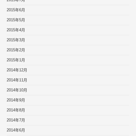
2015年7月
2015年6月
2015年5月
2015年4月
2015年3月
2015年2月
2015年1月
2014年12月
2014年11月
2014年10月
2014年9月
2014年8月
2014年7月
2014年6月