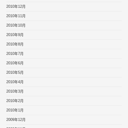
2010年12月
2010年11月
2010年10月
2010年9月
2010年8月
2010年7月
2010年6月
2010年5月
2010年4月
2010年3月
2010年2月
2010年1月
2009年12月