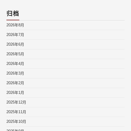
归档
2026年8月
2026年7月
2026年6月
2026年5月
2026年4月
2026年3月
2026年2月
2026年1月
2025年12月
2025年11月
2025年10月