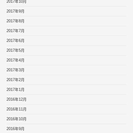
2017年10月
2017年9月
2017年8月
2017年7月
2017年6月
2017年5月
2017年4月
2017年3月
2017年2月
2017年1月
2016年12月
2016年11月
2016年10月
2016年9月