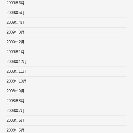
2009年6月
2009年5月
2009年4月
2009年3月
2009年2月
2009年1月
2008年12月
2008年11月
2008年10月
2008年9月
2008年8月
2008年7月
2008年6月
2008年5月