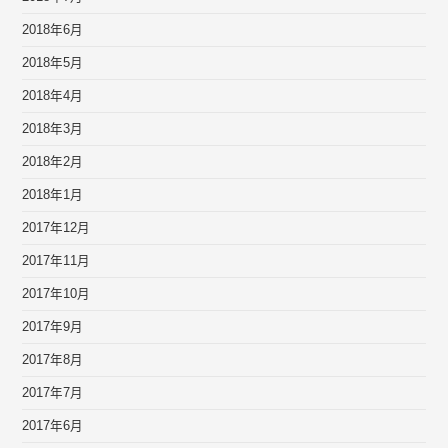
2018年6月
2018年5月
2018年4月
2018年3月
2018年2月
2018年1月
2017年12月
2017年11月
2017年10月
2017年9月
2017年8月
2017年7月
2017年6月