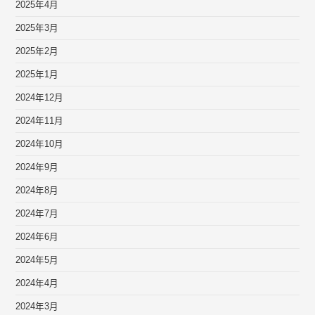
2025年4月
2025年3月
2025年2月
2025年1月
2024年12月
2024年11月
2024年10月
2024年9月
2024年8月
2024年7月
2024年6月
2024年5月
2024年4月
2024年3月