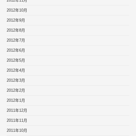
2012年11月
2012年10月
2012年9月
2012年8月
2012年7月
2012年6月
2012年5月
2012年4月
2012年3月
2012年2月
2012年1月
2011年12月
2011年11月
2011年10月