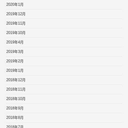
2020年1月
2019年12月
2019年11月
2019年10月
2019年4月
2019年3月
2019年2月
2019年1月
2018年12月
2018年11月
2018年10月
2018年9月
2018年8月
2018年7月