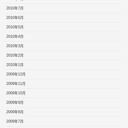
2010年7月
2010年6月
2010年5月
2010年4月
2010年3月
2010年2月
2010年1月
2009年12月
2009年11月
2009年10月
2009年9月
2009年8月
2009年7月