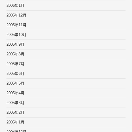
2006年1月
2005年12月
2005年11月
2005年10月
2005年9月
2005年8月
2005年7月
2005年6月
2005年5月
2005年4月
2005年3月
2005年2月
2005年1月