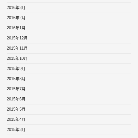
2016年3月
2016年2月
2016年1月
2015年12月
2015年11月
2015年10月
2015年9月
2015年8月
2015年7月
2015年6月
2015年5月
2015年4月
2015年3月