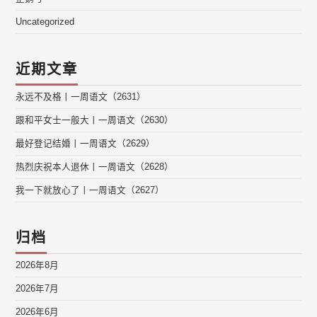
Uncategorized
近期文章
永远不及格丨一周语文（2631）
跟和平女士一般大丨一周语文（2630）
最好登记结婚丨一周语文（2629）
热烈庆祝本人退休丨一周语文（2628）
我一下就放心了丨一周语文（2627）
归档
2026年8月
2026年7月
2026年6月