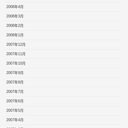
2008年4月
2008年3月
2008年2月
2008年1月
2007年12月
2007年11月
2007年10月
2007年9月
2007年8月
2007年7月
2007年6月
2007年5月
2007年4月