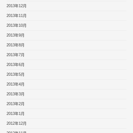
2013年12月
2013年11月
2013年10月
2013年9月
2013年8月
2013年7月
2013年6月
2013年5月
2013年4月
2013年3月
2013年2月
2013年1月
2012年12月