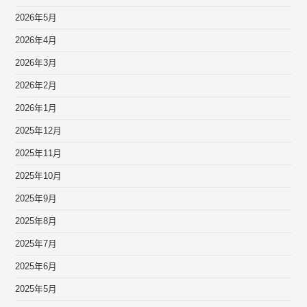
2026年5月
2026年4月
2026年3月
2026年2月
2026年1月
2025年12月
2025年11月
2025年10月
2025年9月
2025年8月
2025年7月
2025年6月
2025年5月