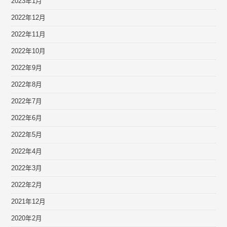
2023年1月
2022年12月
2022年11月
2022年10月
2022年9月
2022年8月
2022年7月
2022年6月
2022年5月
2022年4月
2022年3月
2022年2月
2021年12月
2020年2月