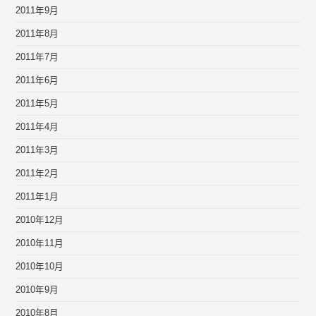
2011年9月
2011年8月
2011年7月
2011年6月
2011年5月
2011年4月
2011年3月
2011年2月
2011年1月
2010年12月
2010年11月
2010年10月
2010年9月
2010年8月