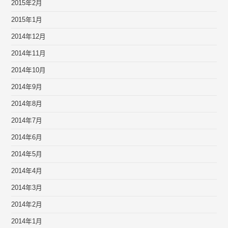
2015年2月
2015年1月
2014年12月
2014年11月
2014年10月
2014年9月
2014年8月
2014年7月
2014年6月
2014年5月
2014年4月
2014年3月
2014年2月
2014年1月