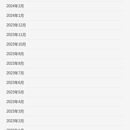
2024年2月
2024年1月
2023年12月
2023年11月
2023年10月
2023年9月
2023年8月
2023年7月
2023年6月
2023年5月
2023年4月
2023年3月
2023年2月