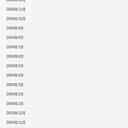
2004年12月
2004年11月
2004年10月
2004年9月
2004年8月
2004年7月
2004年6月
2004年5月
2004年4月
2004年3月
2004年2月
2004年1月
2003年12月
2003年11月