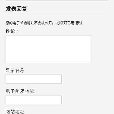
发表回复
您的电子邮箱地址不会被公开。
必填项已用
*
标注
评论
*
显示名称
电子邮箱地址
网站地址