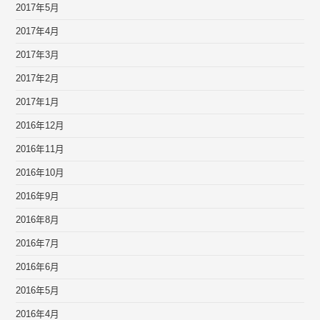
2017年5月
2017年4月
2017年3月
2017年2月
2017年1月
2016年12月
2016年11月
2016年10月
2016年9月
2016年8月
2016年7月
2016年6月
2016年5月
2016年4月