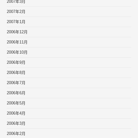
2007年3月
2007年2月
2007年1月
2006年12月
2006年11月
2006年10月
2006年9月
2006年8月
2006年7月
2006年6月
2006年5月
2006年4月
2006年3月
2006年2月