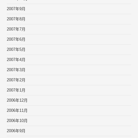
2007年9月
2007年8月
2007年7月
2007年6月
2007年5月
2007年4月
2007年3月
2007年2月
2007年1月
2006年12月
2006年11月
2006年10月
2006年9月