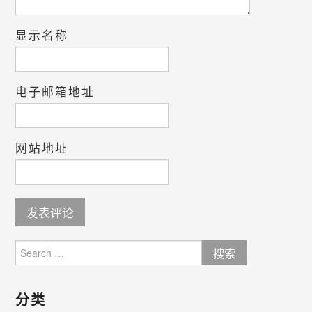
显示名称
电子邮箱地址
网站地址
Search
for:
分类