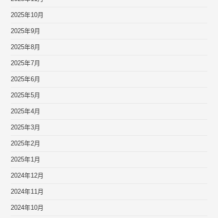
2025年10月
2025年9月
2025年8月
2025年7月
2025年6月
2025年5月
2025年4月
2025年3月
2025年2月
2025年1月
2024年12月
2024年11月
2024年10月