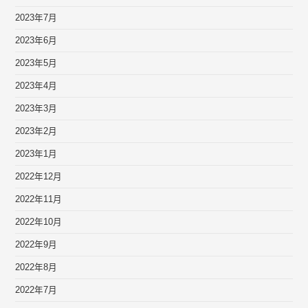
2023年7月
2023年6月
2023年5月
2023年4月
2023年3月
2023年2月
2023年1月
2022年12月
2022年11月
2022年10月
2022年9月
2022年8月
2022年7月