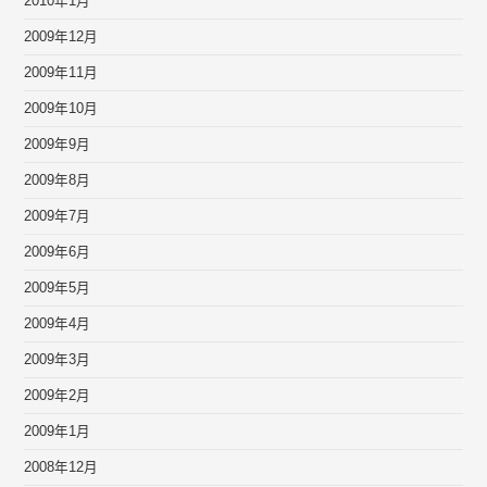
2010年1月
2009年12月
2009年11月
2009年10月
2009年9月
2009年8月
2009年7月
2009年6月
2009年5月
2009年4月
2009年3月
2009年2月
2009年1月
2008年12月