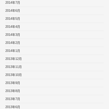
2014年7月
2014年6月
2014年5月
2014年4月
2014年3月
2014年2月
2014年1月
2013年12月
2013年11月
2013年10月
2013年9月
2013年8月
2013年7月
2013年6月