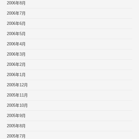
2006年8月
2006年7月
2006年6月
2006年5月
2006年4月
2006年3月
2006年2月
2006年1月
2005年12月
2005年11月
2005年10月
2005年9月
2005年8月
2005年7月