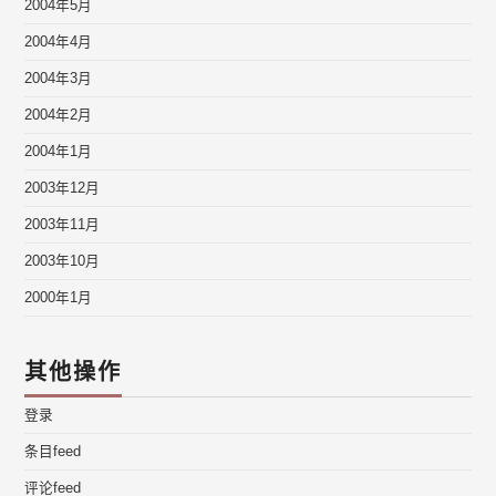
2004年5月
2004年4月
2004年3月
2004年2月
2004年1月
2003年12月
2003年11月
2003年10月
2000年1月
其他操作
登录
条目feed
评论feed