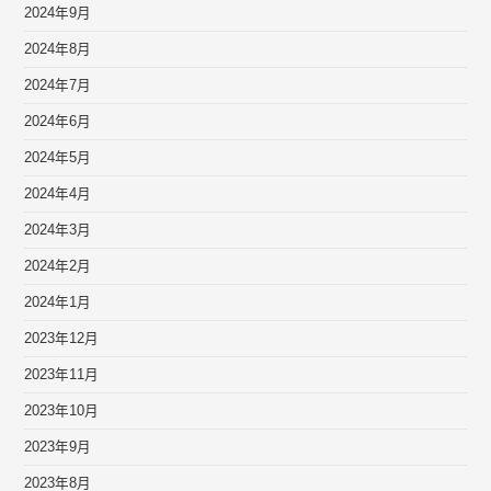
2024年9月
2024年8月
2024年7月
2024年6月
2024年5月
2024年4月
2024年3月
2024年2月
2024年1月
2023年12月
2023年11月
2023年10月
2023年9月
2023年8月