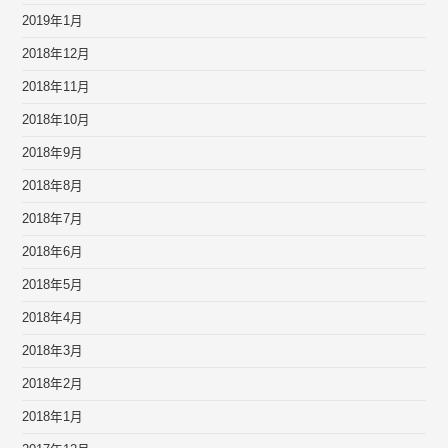
2019年1月
2018年12月
2018年11月
2018年10月
2018年9月
2018年8月
2018年7月
2018年6月
2018年5月
2018年4月
2018年3月
2018年2月
2018年1月