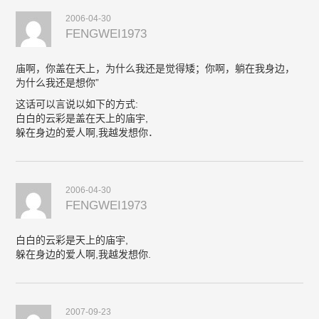
2006-04-30
FENGWEI1973
庙啊，你盖在天上，为什么我还是觉得矮；你啊，躺在我身边，
为什么我还是想你”
这话可以言说以如下的方式:
白白的云彩是盖在天上的庙宇,
躲在身边的爱人啊,我越发想你．
2006-04-30
FENGWEI1973
白白的云彩是天上的庙宇,
躲在身边的爱人啊,我越发想你.
2007-09-23