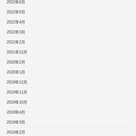
2022年6月
2022年5月
2022年4月
2022年3月
2022年2月
2021年12月
2020年2月
2020年1月
2019年12月
2019年11月
2019年10月
2019年4月
2019年3月
2019年2月