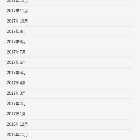
2017年12月
2017年11月
2017年10月
2017年9月
2017年8月
2017年7月
2017年6月
2017年5月
2017年4月
2017年3月
2017年2月
2017年1月
2016年12月
2016年11月