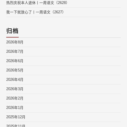
热烈庆祝本人退休丨一周语文（2628）
我一下就放心了丨一周语文（2627）
归档
2026年8月
2026年7月
2026年6月
2026年5月
2026年4月
2026年3月
2026年2月
2026年1月
2025年12月
2025年11月