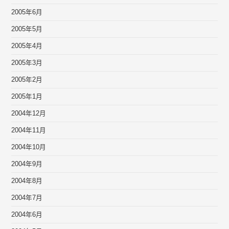
2005年6月
2005年5月
2005年4月
2005年3月
2005年2月
2005年1月
2004年12月
2004年11月
2004年10月
2004年9月
2004年8月
2004年7月
2004年6月