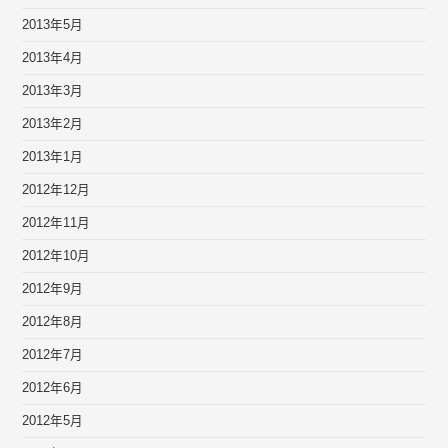
2013年5月
2013年4月
2013年3月
2013年2月
2013年1月
2012年12月
2012年11月
2012年10月
2012年9月
2012年8月
2012年7月
2012年6月
2012年5月