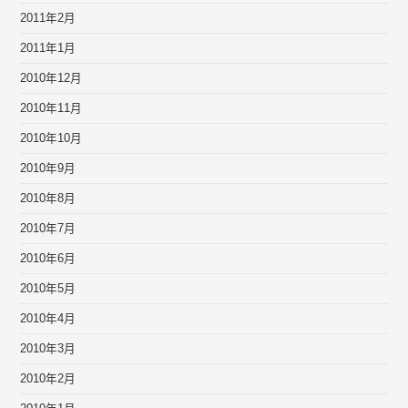
2011年2月
2011年1月
2010年12月
2010年11月
2010年10月
2010年9月
2010年8月
2010年7月
2010年6月
2010年5月
2010年4月
2010年3月
2010年2月