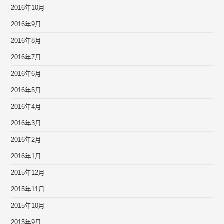
2016年10月
2016年9月
2016年8月
2016年7月
2016年6月
2016年5月
2016年4月
2016年3月
2016年2月
2016年1月
2015年12月
2015年11月
2015年10月
2015年9月