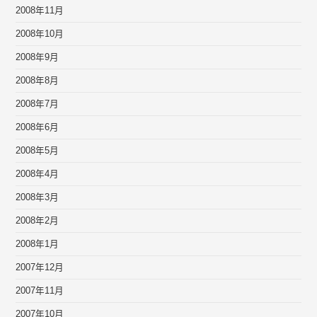
2008年11月
2008年10月
2008年9月
2008年8月
2008年7月
2008年6月
2008年5月
2008年4月
2008年3月
2008年2月
2008年1月
2007年12月
2007年11月
2007年10月