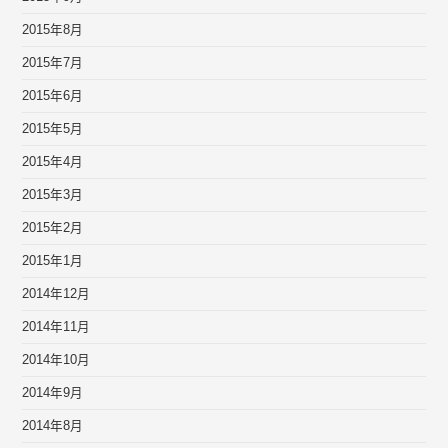
2015年8月
2015年7月
2015年6月
2015年5月
2015年4月
2015年3月
2015年2月
2015年1月
2014年12月
2014年11月
2014年10月
2014年9月
2014年8月