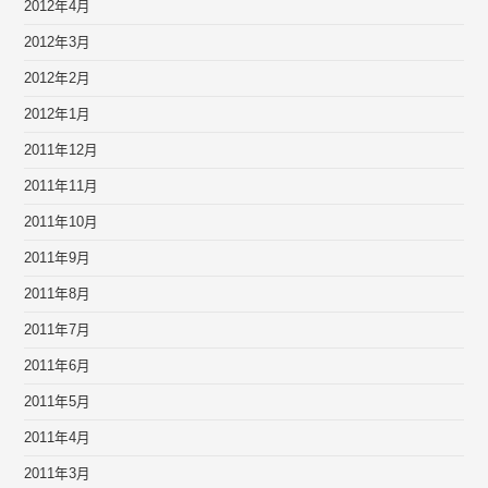
2012年4月
2012年3月
2012年2月
2012年1月
2011年12月
2011年11月
2011年10月
2011年9月
2011年8月
2011年7月
2011年6月
2011年5月
2011年4月
2011年3月