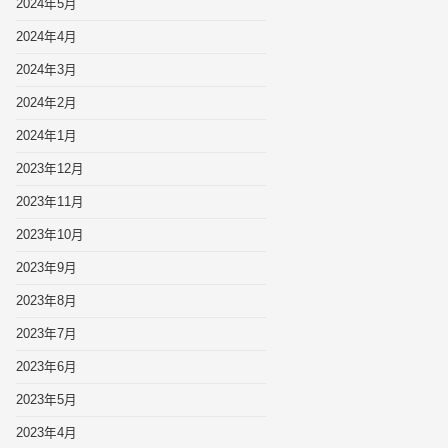
2024年5月
2024年4月
2024年3月
2024年2月
2024年1月
2023年12月
2023年11月
2023年10月
2023年9月
2023年8月
2023年7月
2023年6月
2023年5月
2023年4月