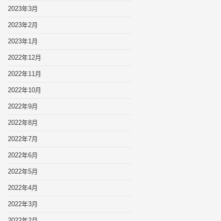
2023年3月
2023年2月
2023年1月
2022年12月
2022年11月
2022年10月
2022年9月
2022年8月
2022年7月
2022年6月
2022年5月
2022年4月
2022年3月
2022年2月