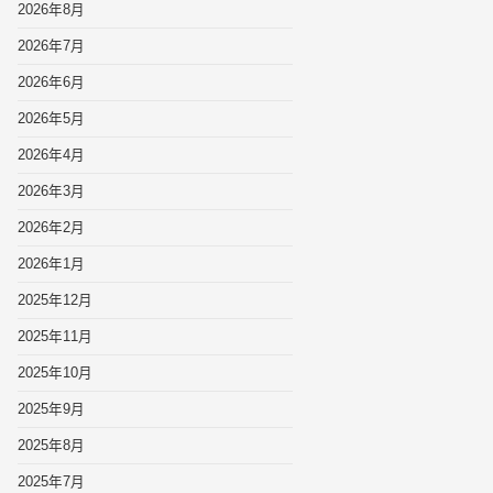
2026年8月
2026年7月
2026年6月
2026年5月
2026年4月
2026年3月
2026年2月
2026年1月
2025年12月
2025年11月
2025年10月
2025年9月
2025年8月
2025年7月