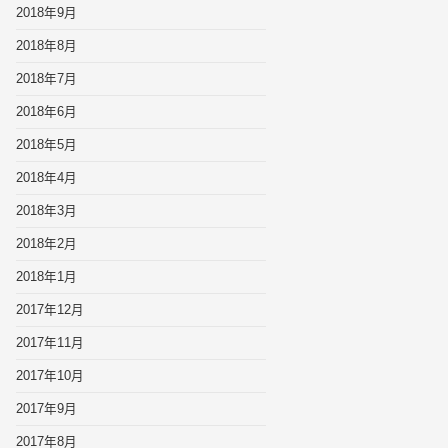
2018年9月
2018年8月
2018年7月
2018年6月
2018年5月
2018年4月
2018年3月
2018年2月
2018年1月
2017年12月
2017年11月
2017年10月
2017年9月
2017年8月