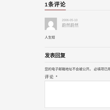
1条评论
2006-05-10
蔚然蔚然
人生短
发表回复
您的电子邮箱地址不会被公开。
必填项已
评论
*