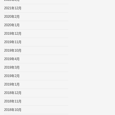
2021年12月
2020年2月
2020年1月
2019年12月
2019年11月
2019年10月
2019年4月
2019年3月
2019年2月
2019年1月
2018年12月
2018年11月
2018年10月