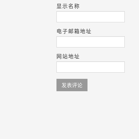
显示名称
电子邮箱地址
网站地址