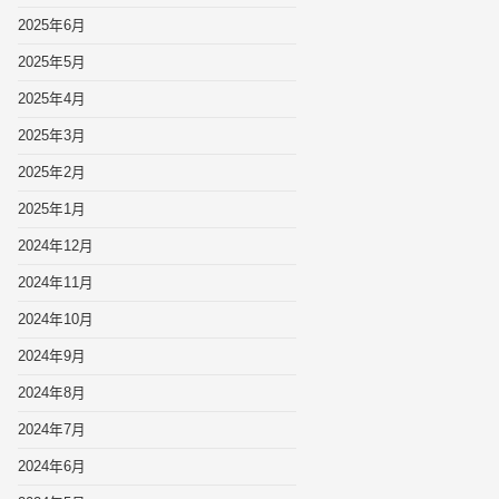
2025年6月
2025年5月
2025年4月
2025年3月
2025年2月
2025年1月
2024年12月
2024年11月
2024年10月
2024年9月
2024年8月
2024年7月
2024年6月