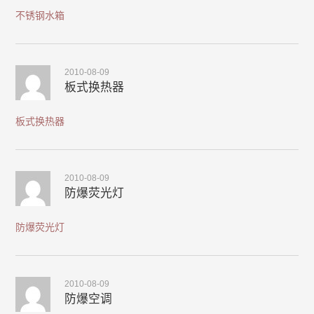
不锈钢水箱
2010-08-09
板式换热器
板式换热器
2010-08-09
防爆荧光灯
防爆荧光灯
2010-08-09
防爆空调