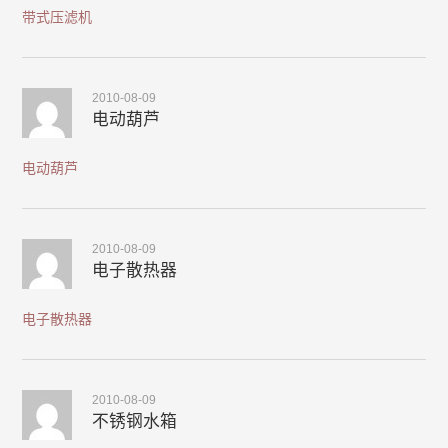
带式压滤机
2010-08-09
电动葫芦
电动葫芦
2010-08-09
电子散热器
电子散热器
2010-08-09
不锈钢水箱