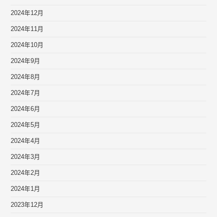
2024年12月
2024年11月
2024年10月
2024年9月
2024年8月
2024年7月
2024年6月
2024年5月
2024年4月
2024年3月
2024年2月
2024年1月
2023年12月