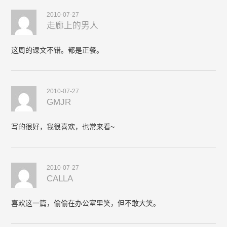
2010-07-27
走廊上的男人
这周的课文不错。都是正餐。
2010-07-27
GMJR
写的很好，我很喜欢，也常来看~
2010-07-27
CALLA
喜欢这一篇，偷偷在办公室里笑，但不敢大笑。