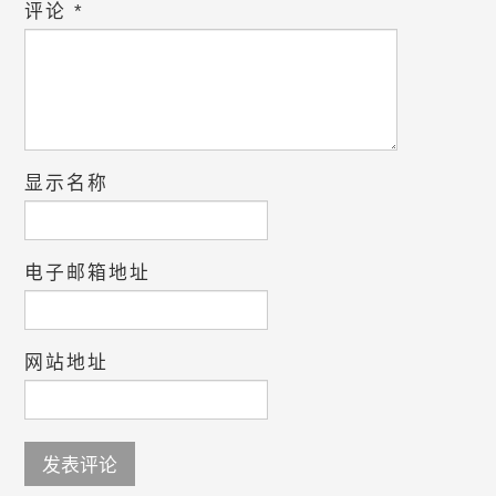
评论
*
显示名称
电子邮箱地址
网站地址