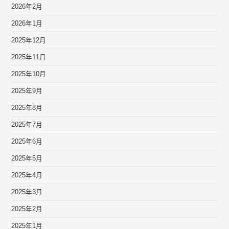
2026年2月
2026年1月
2025年12月
2025年11月
2025年10月
2025年9月
2025年8月
2025年7月
2025年6月
2025年5月
2025年4月
2025年3月
2025年2月
2025年1月