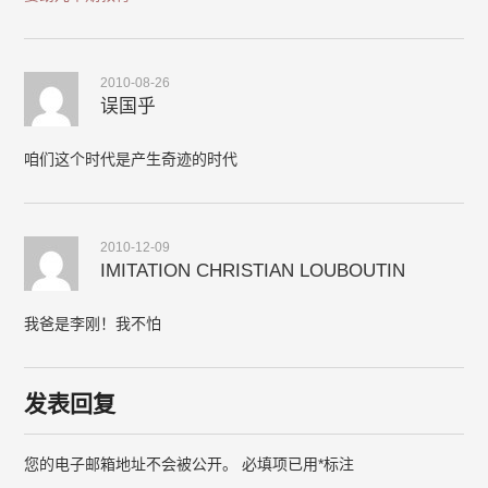
2010-08-26
误国乎
咱们这个时代是产生奇迹的时代
2010-12-09
IMITATION CHRISTIAN LOUBOUTIN
我爸是李刚！我不怕
发表回复
您的电子邮箱地址不会被公开。
必填项已用
*
标注