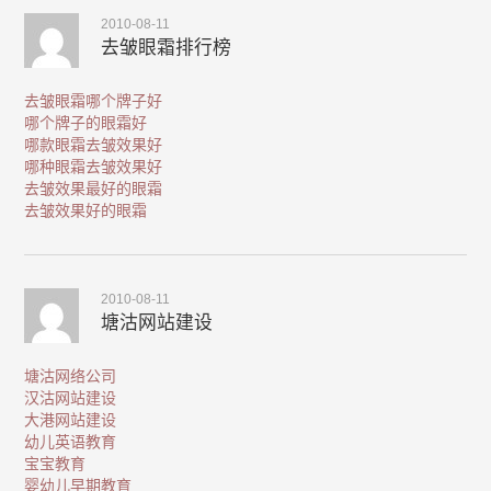
2010-08-11
去皱眼霜排行榜
去皱眼霜哪个牌子好
哪个牌子的眼霜好
哪款眼霜去皱效果好
哪种眼霜去皱效果好
去皱效果最好的眼霜
去皱效果好的眼霜
2010-08-11
塘沽网站建设
塘沽网络公司
汉沽网站建设
大港网站建设
幼儿英语教育
宝宝教育
婴幼儿早期教育