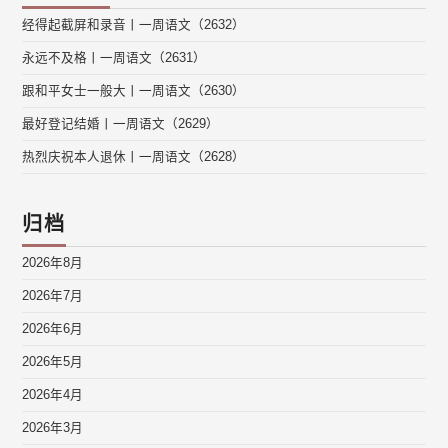
经得起截屏和录音丨一周语文（2632）
永远不及格丨一周语文（2631）
跟和平女士一般大丨一周语文（2630）
最好登记结婚丨一周语文（2629）
热烈庆祝本人退休丨一周语文（2628）
归档
2026年8月
2026年7月
2026年6月
2026年5月
2026年4月
2026年3月