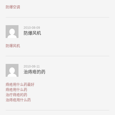
防爆空调
2010-08-09
防爆风机
防爆风机
2010-08-11
治痔疮的药
痔疮用什么药最好
痔疮用什么药
治疗痔疮的药
治痔疮用什么药