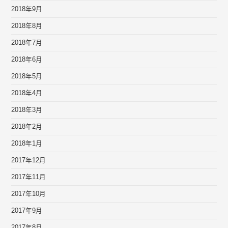
2018年9月
2018年8月
2018年7月
2018年6月
2018年5月
2018年4月
2018年3月
2018年2月
2018年1月
2017年12月
2017年11月
2017年10月
2017年9月
2017年8月