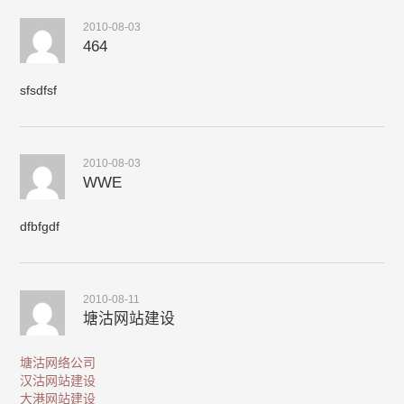
2010-08-03
464
sfsdfsf
2010-08-03
WWE
dfbfgdf
2010-08-11
塘沽网站建设
塘沽网络公司
汉沽网站建设
大港网站建设