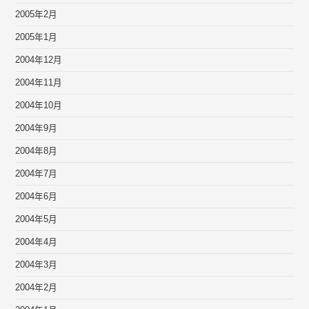
2005年2月
2005年1月
2004年12月
2004年11月
2004年10月
2004年9月
2004年8月
2004年7月
2004年6月
2004年5月
2004年4月
2004年3月
2004年2月