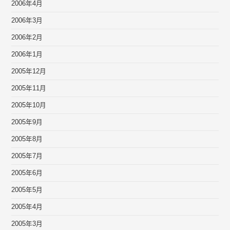
2006年4月
2006年3月
2006年2月
2006年1月
2005年12月
2005年11月
2005年10月
2005年9月
2005年8月
2005年7月
2005年6月
2005年5月
2005年4月
2005年3月