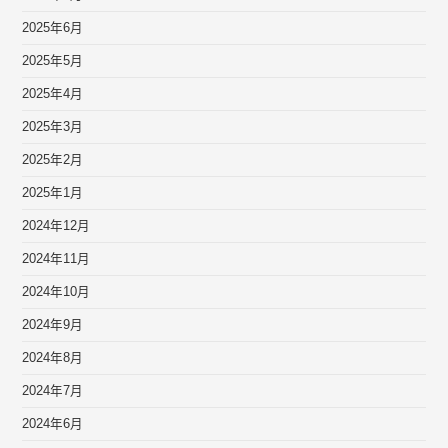
2025年6月
2025年5月
2025年4月
2025年3月
2025年2月
2025年1月
2024年12月
2024年11月
2024年10月
2024年9月
2024年8月
2024年7月
2024年6月