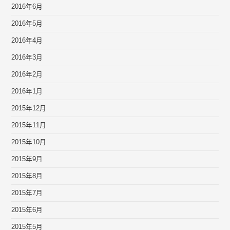
2016年6月
2016年5月
2016年4月
2016年3月
2016年2月
2016年1月
2015年12月
2015年11月
2015年10月
2015年9月
2015年8月
2015年7月
2015年6月
2015年5月