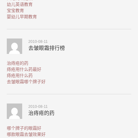
幼儿英语教育
宝宝教育
婴幼儿早期教育
2010-08-11
去皱眼霜排行榜
治痔疮的药
痔疮用什么药最好
痔疮用什么药
去皱眼霜哪个牌子好
2010-08-11
治痔疮的药
哪个牌子的眼霜好
哪款眼霜去皱效果好