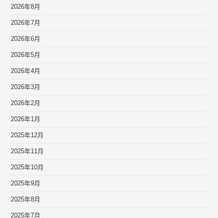
2026年8月
2026年7月
2026年6月
2026年5月
2026年4月
2026年3月
2026年2月
2026年1月
2025年12月
2025年11月
2025年10月
2025年9月
2025年8月
2025年7月