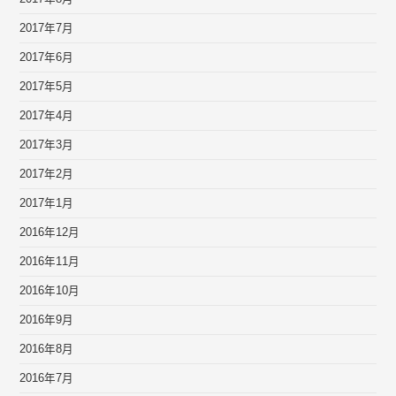
2017年7月
2017年6月
2017年5月
2017年4月
2017年3月
2017年2月
2017年1月
2016年12月
2016年11月
2016年10月
2016年9月
2016年8月
2016年7月