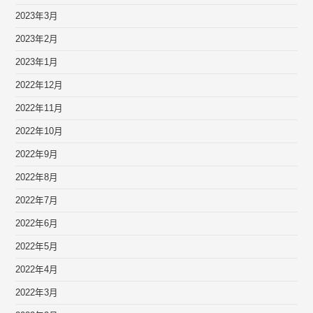
2023年3月
2023年2月
2023年1月
2022年12月
2022年11月
2022年10月
2022年9月
2022年8月
2022年7月
2022年6月
2022年5月
2022年4月
2022年3月