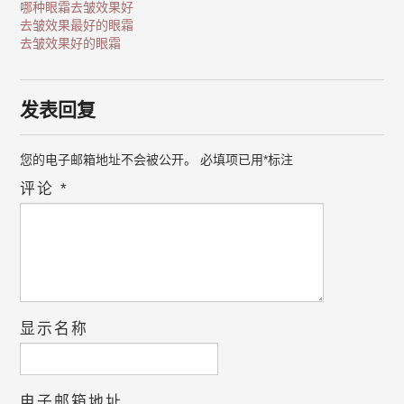
哪种眼霜去皱效果好
去皱效果最好的眼霜
去皱效果好的眼霜
发表回复
您的电子邮箱地址不会被公开。
必填项已用
*
标注
评论
*
显示名称
电子邮箱地址