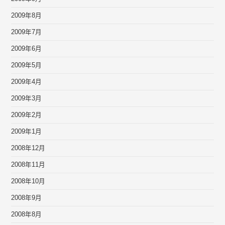
2009年8月
2009年7月
2009年6月
2009年5月
2009年4月
2009年3月
2009年2月
2009年1月
2008年12月
2008年11月
2008年10月
2008年9月
2008年8月