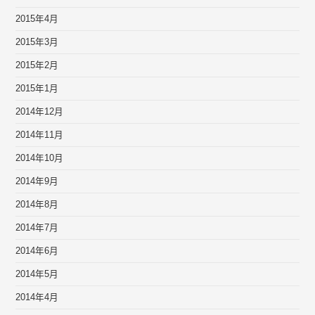
2015年4月
2015年3月
2015年2月
2015年1月
2014年12月
2014年11月
2014年10月
2014年9月
2014年8月
2014年7月
2014年6月
2014年5月
2014年4月