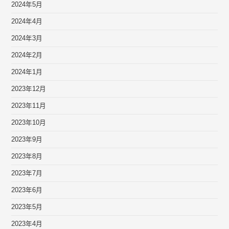
2024年5月
2024年4月
2024年3月
2024年2月
2024年1月
2023年12月
2023年11月
2023年10月
2023年9月
2023年8月
2023年7月
2023年6月
2023年5月
2023年4月