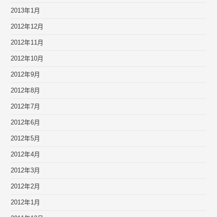
2013年1月
2012年12月
2012年11月
2012年10月
2012年9月
2012年8月
2012年7月
2012年6月
2012年5月
2012年4月
2012年3月
2012年2月
2012年1月