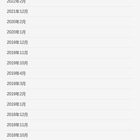
2022年2月
2021年12月
2020年2月
2020年1月
2019年12月
2019年11月
2019年10月
2019年4月
2019年3月
2019年2月
2019年1月
2018年12月
2018年11月
2018年10月