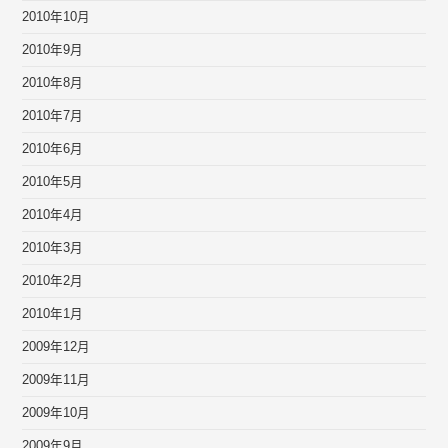
2010年10月
2010年9月
2010年8月
2010年7月
2010年6月
2010年5月
2010年4月
2010年3月
2010年2月
2010年1月
2009年12月
2009年11月
2009年10月
2009年9月