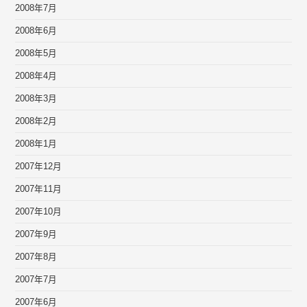
2008年7月
2008年6月
2008年5月
2008年4月
2008年3月
2008年2月
2008年1月
2007年12月
2007年11月
2007年10月
2007年9月
2007年8月
2007年7月
2007年6月