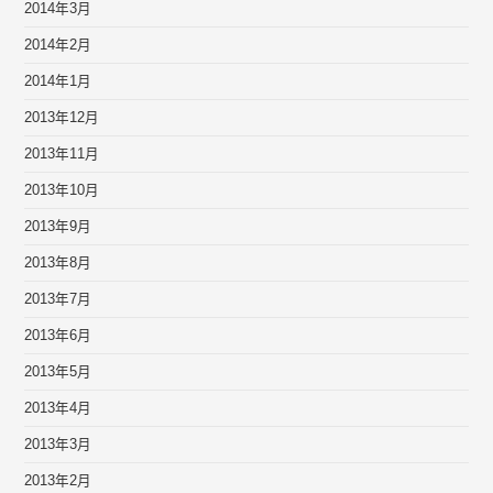
2014年3月
2014年2月
2014年1月
2013年12月
2013年11月
2013年10月
2013年9月
2013年8月
2013年7月
2013年6月
2013年5月
2013年4月
2013年3月
2013年2月