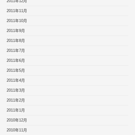
2011年12月
2011年11月
2011年10月
2011年9月
2011年8月
2011年7月
2011年6月
2011年5月
2011年4月
2011年3月
2011年2月
2011年1月
2010年12月
2010年11月