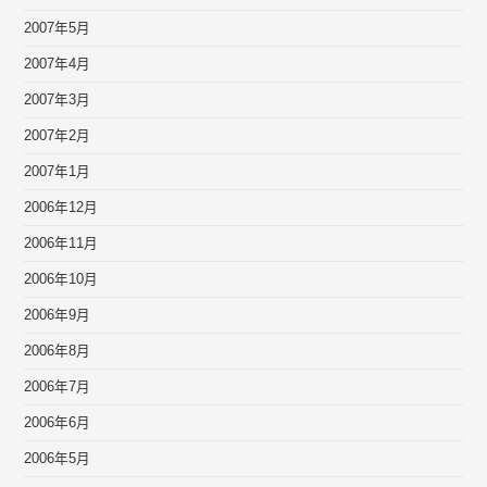
2007年5月
2007年4月
2007年3月
2007年2月
2007年1月
2006年12月
2006年11月
2006年10月
2006年9月
2006年8月
2006年7月
2006年6月
2006年5月