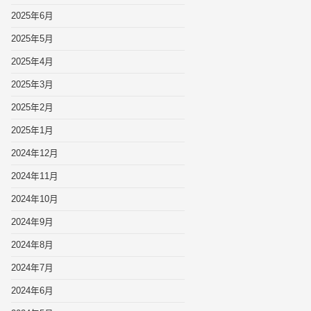
2025年6月
2025年5月
2025年4月
2025年3月
2025年2月
2025年1月
2024年12月
2024年11月
2024年10月
2024年9月
2024年8月
2024年7月
2024年6月