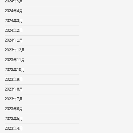
2024年5月
2024年4月
2024年3月
2024年2月
2024年1月
2023年12月
2023年11月
2023年10月
2023年9月
2023年8月
2023年7月
2023年6月
2023年5月
2023年4月