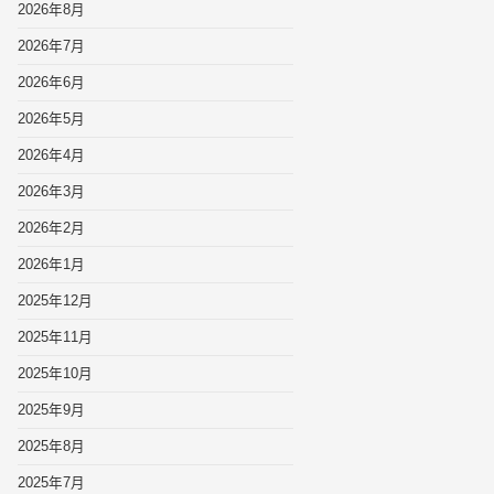
2026年8月
2026年7月
2026年6月
2026年5月
2026年4月
2026年3月
2026年2月
2026年1月
2025年12月
2025年11月
2025年10月
2025年9月
2025年8月
2025年7月