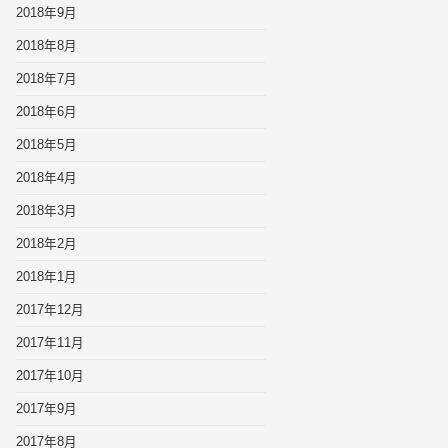
2018年9月
2018年8月
2018年7月
2018年6月
2018年5月
2018年4月
2018年3月
2018年2月
2018年1月
2017年12月
2017年11月
2017年10月
2017年9月
2017年8月