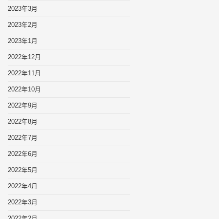
2023年3月
2023年2月
2023年1月
2022年12月
2022年11月
2022年10月
2022年9月
2022年8月
2022年7月
2022年6月
2022年5月
2022年4月
2022年3月
2022年2月