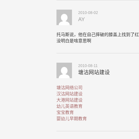
2010-08-02
AY
托马斯说，他在自己摔破的膝盖上找到了红
没明白是啥意思啊
2010-08-11
塘沽网站建设
塘沽网络公司
汉沽网站建设
大港网站建设
幼儿英语教育
宝宝教育
婴幼儿早期教育