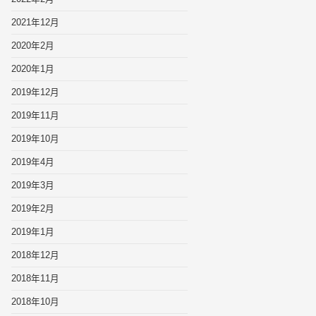
2021年12月
2020年2月
2020年1月
2019年12月
2019年11月
2019年10月
2019年4月
2019年3月
2019年2月
2019年1月
2018年12月
2018年11月
2018年10月