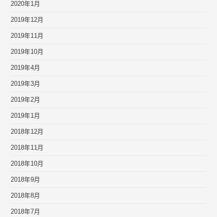
2020年1月
2019年12月
2019年11月
2019年10月
2019年4月
2019年3月
2019年2月
2019年1月
2018年12月
2018年11月
2018年10月
2018年9月
2018年8月
2018年7月