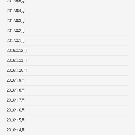
2017年5月
2017年4月
2017年3月
2017年2月
2017年1月
2016年12月
2016年11月
2016年10月
2016年9月
2016年8月
2016年7月
2016年6月
2016年5月
2016年4月