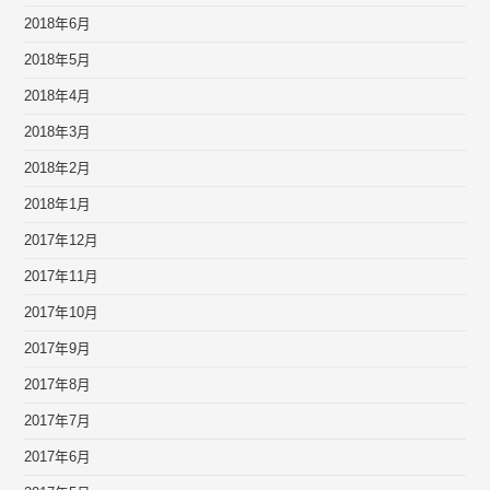
2018年6月
2018年5月
2018年4月
2018年3月
2018年2月
2018年1月
2017年12月
2017年11月
2017年10月
2017年9月
2017年8月
2017年7月
2017年6月