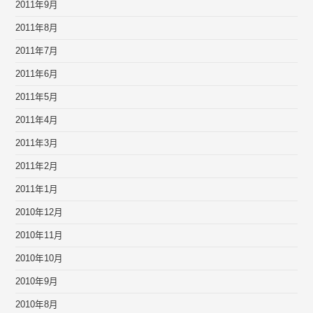
2011年9月
2011年8月
2011年7月
2011年6月
2011年5月
2011年4月
2011年3月
2011年2月
2011年1月
2010年12月
2010年11月
2010年10月
2010年9月
2010年8月