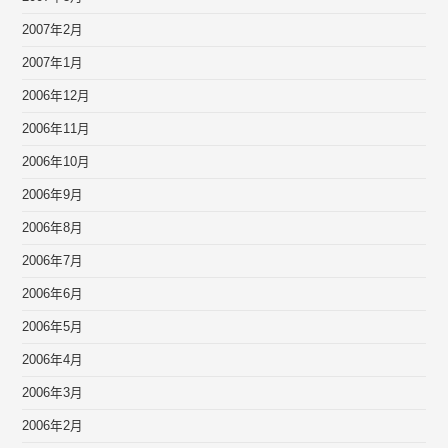
2007年2月
2007年1月
2006年12月
2006年11月
2006年10月
2006年9月
2006年8月
2006年7月
2006年6月
2006年5月
2006年4月
2006年3月
2006年2月