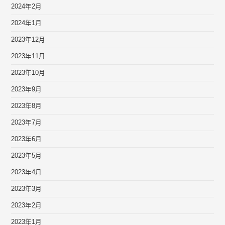
2024年2月
2024年1月
2023年12月
2023年11月
2023年10月
2023年9月
2023年8月
2023年7月
2023年6月
2023年5月
2023年4月
2023年3月
2023年2月
2023年1月