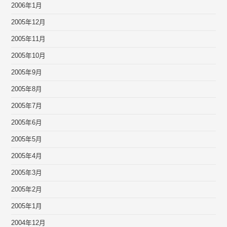
2006年1月
2005年12月
2005年11月
2005年10月
2005年9月
2005年8月
2005年7月
2005年6月
2005年5月
2005年4月
2005年3月
2005年2月
2005年1月
2004年12月