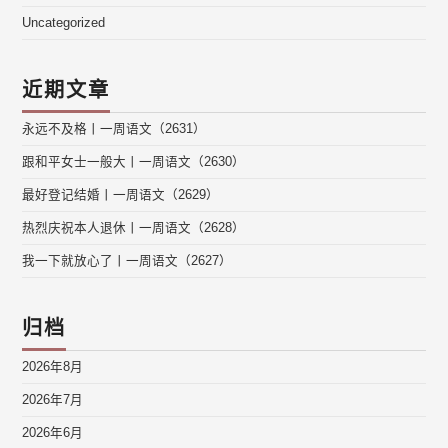
Uncategorized
近期文章
永远不及格丨一周语文（2631）
跟和平女士一般大丨一周语文（2630）
最好登记结婚丨一周语文（2629）
热烈庆祝本人退休丨一周语文（2628）
我一下就放心了丨一周语文（2627）
归档
2026年8月
2026年7月
2026年6月