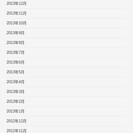
2013年12月
2013年11月
2013年10月
2013年9月
2013年8月
2013年7月
2013年6月
2013年5月
2013年4月
2013年3月
2013年2月
2013年1月
2012年12月
2012年11月