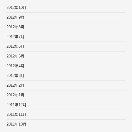
2012年10月
2012年9月
2012年8月
2012年7月
2012年6月
2012年5月
2012年4月
2012年3月
2012年2月
2012年1月
2011年12月
2011年11月
2011年10月