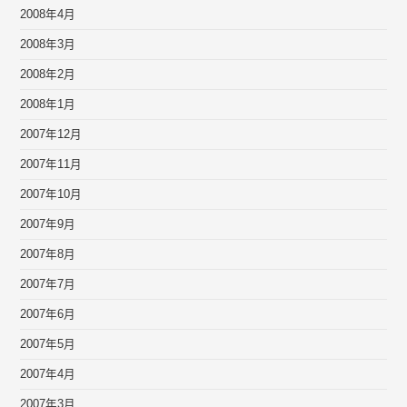
2008年4月
2008年3月
2008年2月
2008年1月
2007年12月
2007年11月
2007年10月
2007年9月
2007年8月
2007年7月
2007年6月
2007年5月
2007年4月
2007年3月