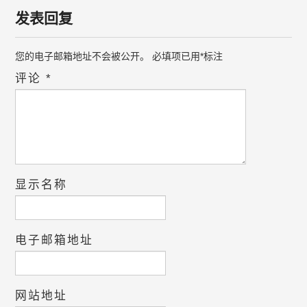
发表回复
您的电子邮箱地址不会被公开。
必填项已用
*
标注
评论
*
显示名称
电子邮箱地址
网站地址