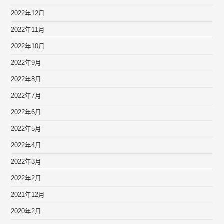
2022年12月
2022年11月
2022年10月
2022年9月
2022年8月
2022年7月
2022年6月
2022年5月
2022年4月
2022年3月
2022年2月
2021年12月
2020年2月