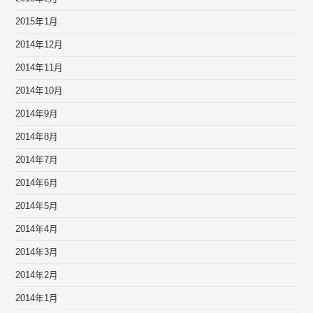
2015年1月
2014年12月
2014年11月
2014年10月
2014年9月
2014年8月
2014年7月
2014年6月
2014年5月
2014年4月
2014年3月
2014年2月
2014年1月