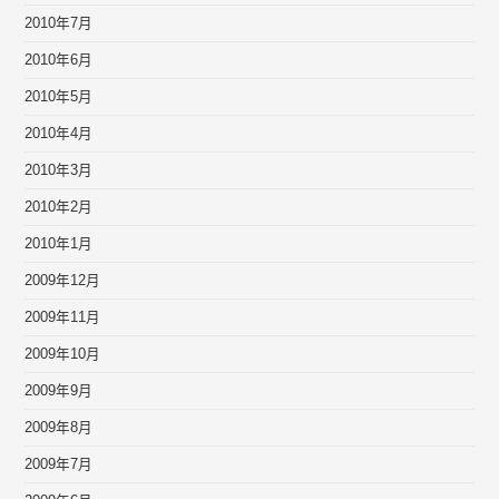
2010年7月
2010年6月
2010年5月
2010年4月
2010年3月
2010年2月
2010年1月
2009年12月
2009年11月
2009年10月
2009年9月
2009年8月
2009年7月