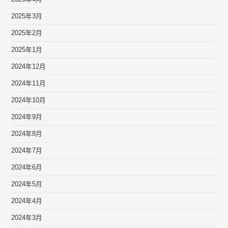
2025年3月
2025年2月
2025年1月
2024年12月
2024年11月
2024年10月
2024年9月
2024年8月
2024年7月
2024年6月
2024年5月
2024年4月
2024年3月