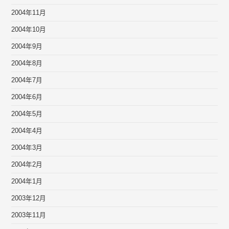
2004年11月
2004年10月
2004年9月
2004年8月
2004年7月
2004年6月
2004年5月
2004年4月
2004年3月
2004年2月
2004年1月
2003年12月
2003年11月