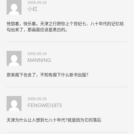
2005-05-24
小红
恍惚着，快乐着。天津之行把你上个世纪七、八十年代的记忆给
勾出来了，那画面应该是黑白的。
2005-05-24
MANNING
原来阁下也去了，不知有阁下什么新书出版？
2005-05-25
FENGWEI1973
天津为什么让人想到七八十年代?就是因为它的落后.