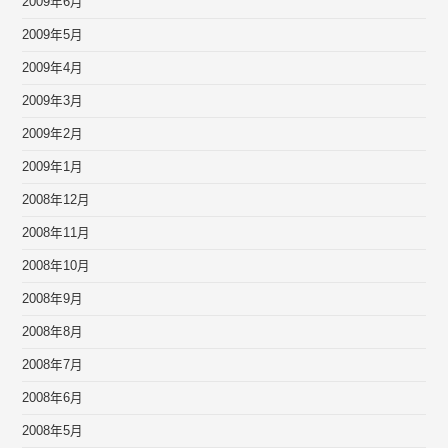
2009年6月
2009年5月
2009年4月
2009年3月
2009年2月
2009年1月
2008年12月
2008年11月
2008年10月
2008年9月
2008年8月
2008年7月
2008年6月
2008年5月