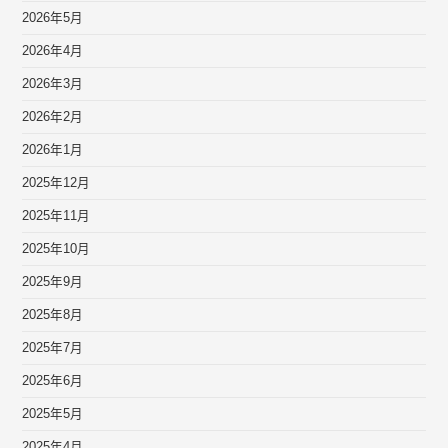
2026年5月
2026年4月
2026年3月
2026年2月
2026年1月
2025年12月
2025年11月
2025年10月
2025年9月
2025年8月
2025年7月
2025年6月
2025年5月
2025年4月