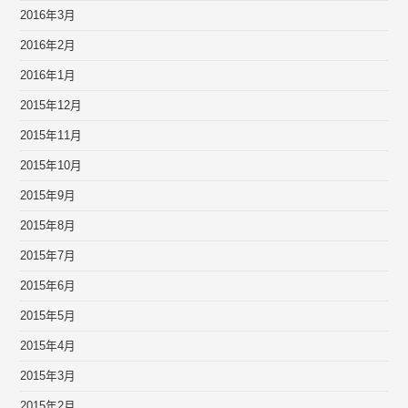
2016年3月
2016年2月
2016年1月
2015年12月
2015年11月
2015年10月
2015年9月
2015年8月
2015年7月
2015年6月
2015年5月
2015年4月
2015年3月
2015年2月