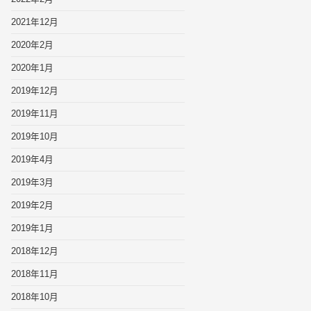
2021年12月
2020年2月
2020年1月
2019年12月
2019年11月
2019年10月
2019年4月
2019年3月
2019年2月
2019年1月
2018年12月
2018年11月
2018年10月