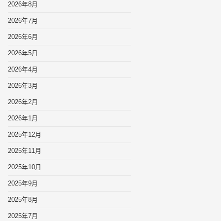
2026年8月
2026年7月
2026年6月
2026年5月
2026年4月
2026年3月
2026年2月
2026年1月
2025年12月
2025年11月
2025年10月
2025年9月
2025年8月
2025年7月