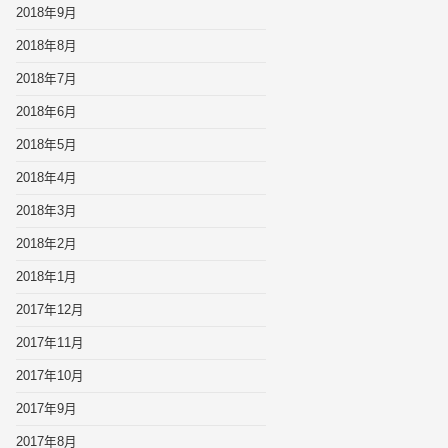
2018年9月
2018年8月
2018年7月
2018年6月
2018年5月
2018年4月
2018年3月
2018年2月
2018年1月
2017年12月
2017年11月
2017年10月
2017年9月
2017年8月