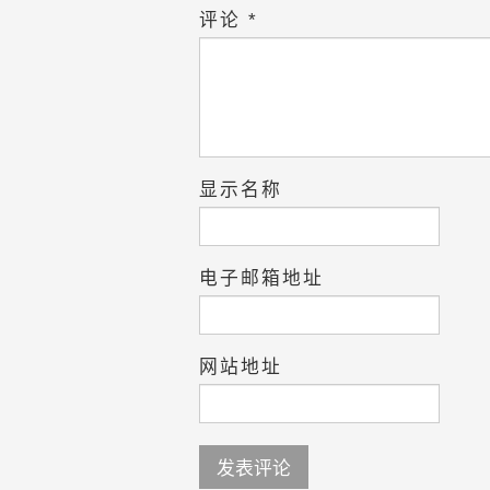
评论
*
显示名称
电子邮箱地址
网站地址