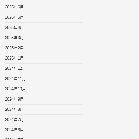
2025年6月
2025年5月
2025年4月
2025年3月
2025年2月
2025年1月
2024年12月
2024年11月
2024年10月
2024年9月
2024年8月
2024年7月
2024年6月