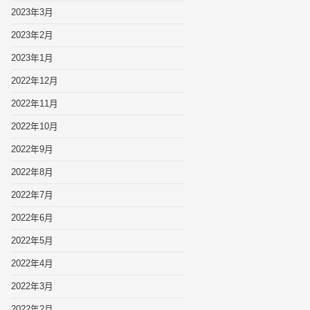
2023年3月
2023年2月
2023年1月
2022年12月
2022年11月
2022年10月
2022年9月
2022年8月
2022年7月
2022年6月
2022年5月
2022年4月
2022年3月
2022年2月