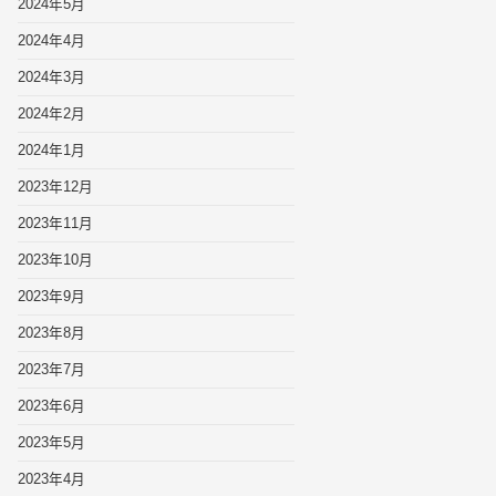
2024年5月
2024年4月
2024年3月
2024年2月
2024年1月
2023年12月
2023年11月
2023年10月
2023年9月
2023年8月
2023年7月
2023年6月
2023年5月
2023年4月