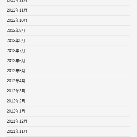
2012年12月
2012年11月
2012年10月
2012年9月
2012年8月
2012年7月
2012年6月
2012年5月
2012年4月
2012年3月
2012年2月
2012年1月
2011年12月
2011年11月