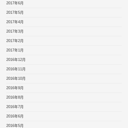
2017年6月
2017年5月
2017年4月
2017年3月
2017年2月
2017年1月
2016年12月
2016年11月
2016年10月
2016年9月
2016年8月
2016年7月
2016年6月
2016年5月