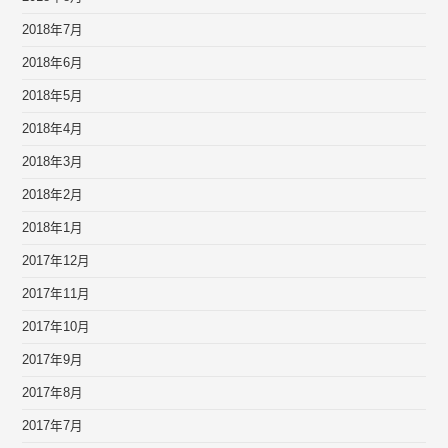
2018年7月
2018年6月
2018年5月
2018年4月
2018年3月
2018年2月
2018年1月
2017年12月
2017年11月
2017年10月
2017年9月
2017年8月
2017年7月