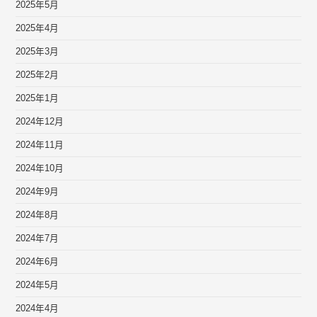
2025年5月
2025年4月
2025年3月
2025年2月
2025年1月
2024年12月
2024年11月
2024年10月
2024年9月
2024年8月
2024年7月
2024年6月
2024年5月
2024年4月