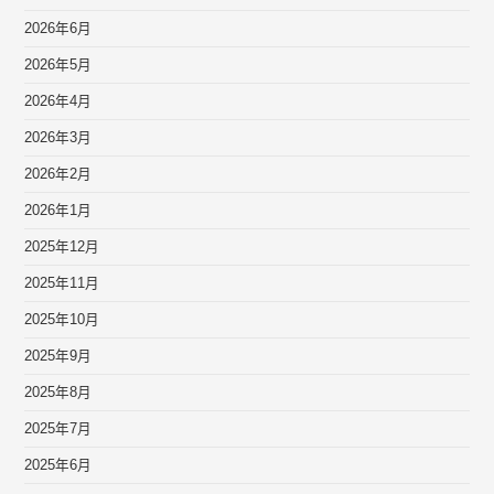
2026年6月
2026年5月
2026年4月
2026年3月
2026年2月
2026年1月
2025年12月
2025年11月
2025年10月
2025年9月
2025年8月
2025年7月
2025年6月