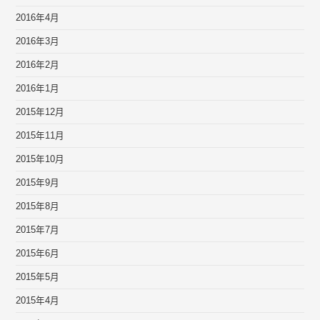
2016年4月
2016年3月
2016年2月
2016年1月
2015年12月
2015年11月
2015年10月
2015年9月
2015年8月
2015年7月
2015年6月
2015年5月
2015年4月