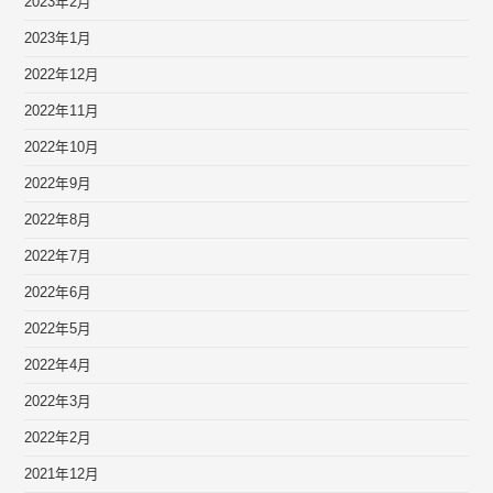
2023年2月
2023年1月
2022年12月
2022年11月
2022年10月
2022年9月
2022年8月
2022年7月
2022年6月
2022年5月
2022年4月
2022年3月
2022年2月
2021年12月