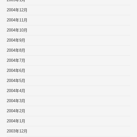
2005年1月
2004年12月
2004年11月
2004年10月
2004年9月
2004年8月
2004年7月
2004年6月
2004年5月
2004年4月
2004年3月
2004年2月
2004年1月
2003年12月