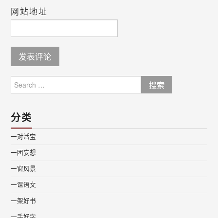
网站地址
Search
for:
分类
一对活宝
一团妄想
一窗风景
一课语文
一架好书
一手好字