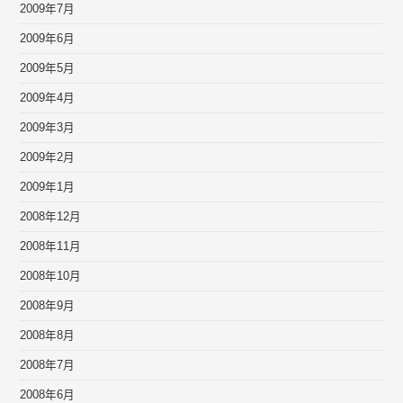
2009年7月
2009年6月
2009年5月
2009年4月
2009年3月
2009年2月
2009年1月
2008年12月
2008年11月
2008年10月
2008年9月
2008年8月
2008年7月
2008年6月