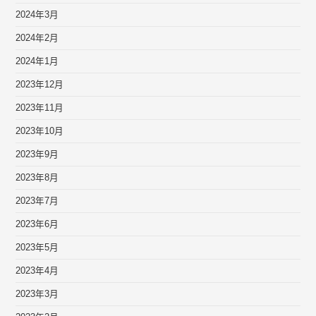
2024年3月
2024年2月
2024年1月
2023年12月
2023年11月
2023年10月
2023年9月
2023年8月
2023年7月
2023年6月
2023年5月
2023年4月
2023年3月