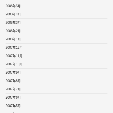
2008年5月
2008年4月
2008年3月
2008年2月
2008年1月
2007年12月
2007年11月
2007年10月
2007年9月
2007年8月
2007年7月
2007年6月
2007年5月