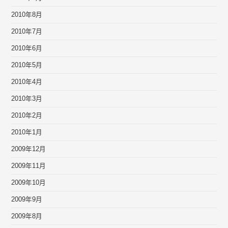
2010年8月
2010年7月
2010年6月
2010年5月
2010年4月
2010年3月
2010年2月
2010年1月
2009年12月
2009年11月
2009年10月
2009年9月
2009年8月