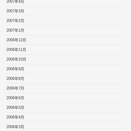
2007年4月
2007年3月
2007年2月
2007年1月
2006年12月
2006年11月
2006年10月
2006年9月
2006年8月
2006年7月
2006年6月
2006年5月
2006年4月
2006年3月