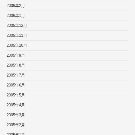
2006年2月
2006年1月
2005年12月
2005年11月
2005年10月
2005年9月
2005年8月
2005年7月
2005年6月
2005年5月
2005年4月
2005年3月
2005年2月