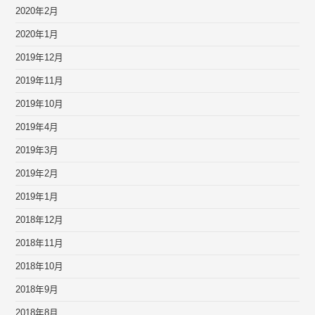
2020年2月
2020年1月
2019年12月
2019年11月
2019年10月
2019年4月
2019年3月
2019年2月
2019年1月
2018年12月
2018年11月
2018年10月
2018年9月
2018年8月