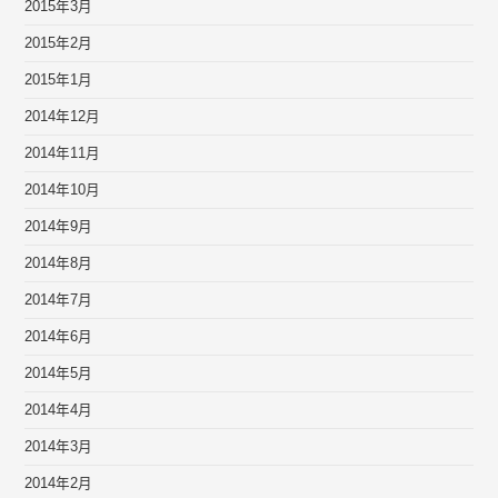
2015年3月
2015年2月
2015年1月
2014年12月
2014年11月
2014年10月
2014年9月
2014年8月
2014年7月
2014年6月
2014年5月
2014年4月
2014年3月
2014年2月