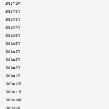
2011年10月
2011年9月
2011年8月
2011年7月
2011年6月
2011年5月
2011年4月
2011年3月
2011年2月
2011年1月
2010年12月
2010年11月
2010年10月
2010年9月