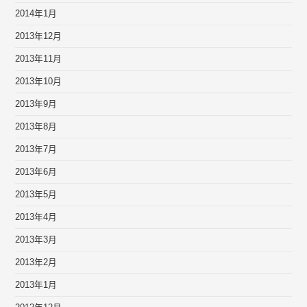
2014年1月
2013年12月
2013年11月
2013年10月
2013年9月
2013年8月
2013年7月
2013年6月
2013年5月
2013年4月
2013年3月
2013年2月
2013年1月