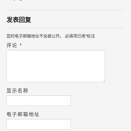
发表回复
您的电子邮箱地址不会被公开。
必填项已用
*
标注
评论
*
显示名称
电子邮箱地址