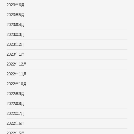
2023年6月
2023年5月
2023年4月
2023年3月
2023年2月
2023年1月
2022年12月
2022年11月
2022年10月
2022年9月
2022年8月
2022年7月
2022年6月
2022年5月