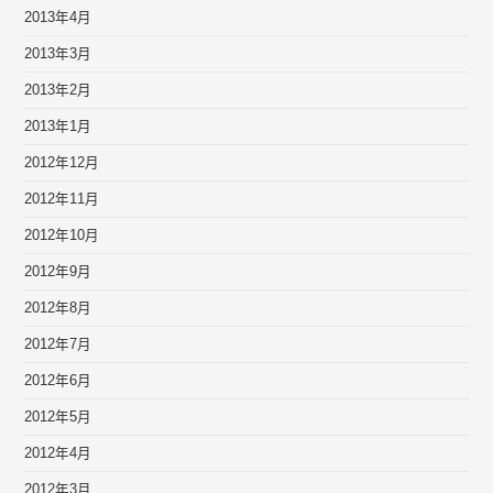
2013年4月
2013年3月
2013年2月
2013年1月
2012年12月
2012年11月
2012年10月
2012年9月
2012年8月
2012年7月
2012年6月
2012年5月
2012年4月
2012年3月