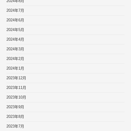
2024年8月
2024年7月
2024年6月
2024年5月
2024年4月
2024年3月
2024年2月
2024年1月
2023年12月
2023年11月
2023年10月
2023年9月
2023年8月
2023年7月