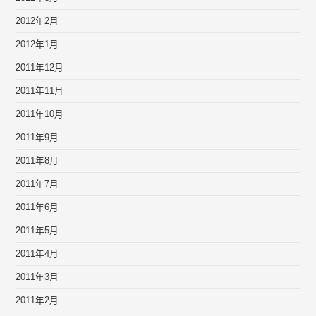
2012年2月
2012年1月
2011年12月
2011年11月
2011年10月
2011年9月
2011年8月
2011年7月
2011年6月
2011年5月
2011年4月
2011年3月
2011年2月