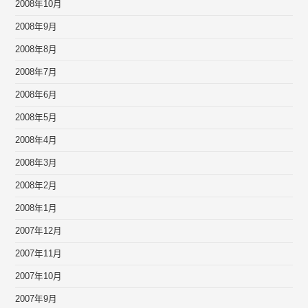
2008年10月
2008年9月
2008年8月
2008年7月
2008年6月
2008年5月
2008年4月
2008年3月
2008年2月
2008年1月
2007年12月
2007年11月
2007年10月
2007年9月