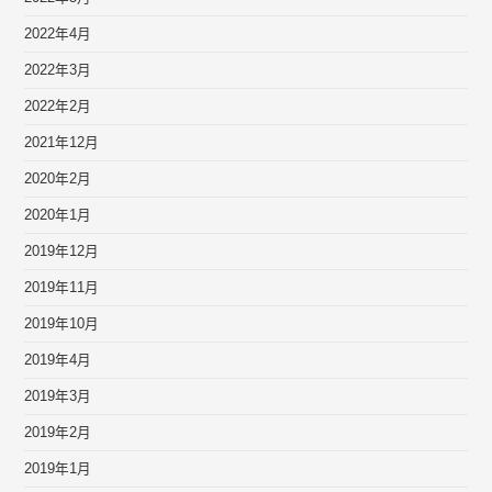
2022年4月
2022年3月
2022年2月
2021年12月
2020年2月
2020年1月
2019年12月
2019年11月
2019年10月
2019年4月
2019年3月
2019年2月
2019年1月