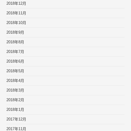
2018年12月
2018年11月
2018年10月
2018年9月
2018年8月
2018年7月
2018年6月
2018年5月
2018年4月
2018年3月
2018年2月
2018年1月
2017年12月
2017年11月