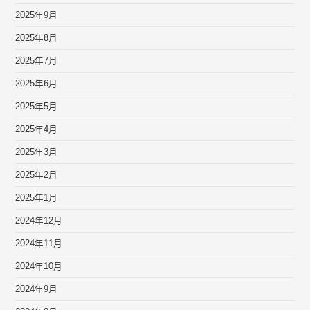
2025年9月
2025年8月
2025年7月
2025年6月
2025年5月
2025年4月
2025年3月
2025年2月
2025年1月
2024年12月
2024年11月
2024年10月
2024年9月