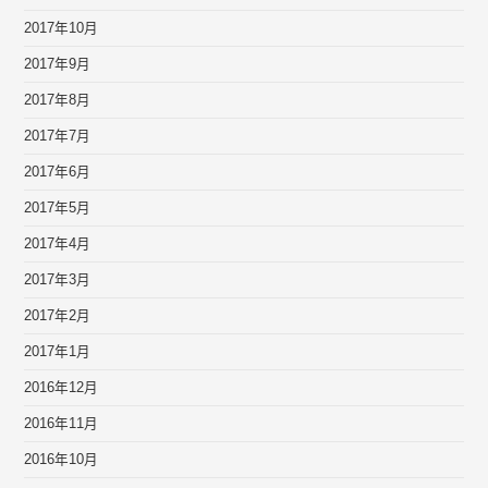
2017年10月
2017年9月
2017年8月
2017年7月
2017年6月
2017年5月
2017年4月
2017年3月
2017年2月
2017年1月
2016年12月
2016年11月
2016年10月