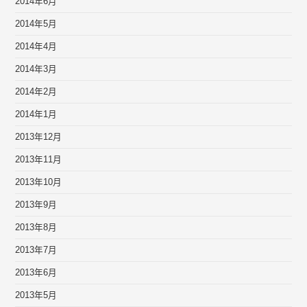
2014年6月
2014年5月
2014年4月
2014年3月
2014年2月
2014年1月
2013年12月
2013年11月
2013年10月
2013年9月
2013年8月
2013年7月
2013年6月
2013年5月