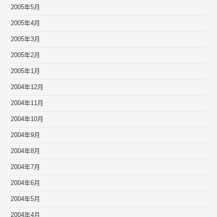
2005年5月
2005年4月
2005年3月
2005年2月
2005年1月
2004年12月
2004年11月
2004年10月
2004年9月
2004年8月
2004年7月
2004年6月
2004年5月
2004年4月