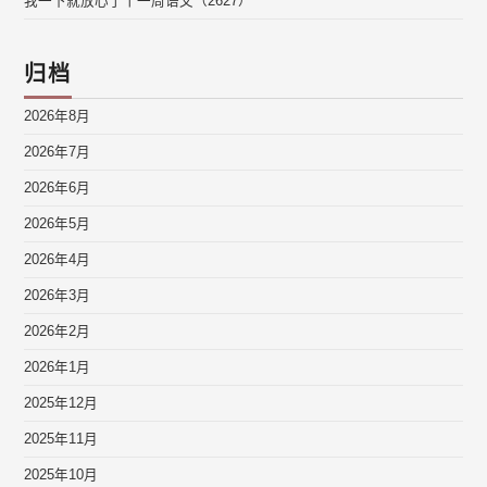
我一下就放心了丨一周语文（2627）
归档
2026年8月
2026年7月
2026年6月
2026年5月
2026年4月
2026年3月
2026年2月
2026年1月
2025年12月
2025年11月
2025年10月