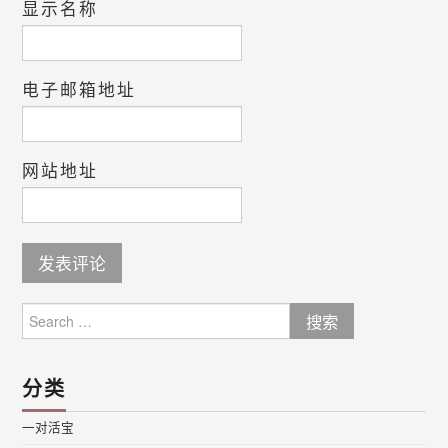
显示名称
电子邮箱地址
网站地址
Search
for:
分类
一对活宝