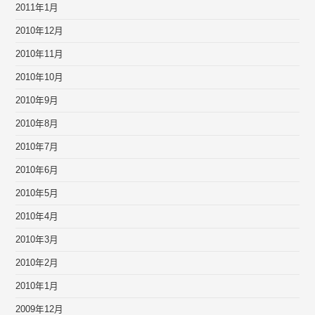
2011年1月
2010年12月
2010年11月
2010年10月
2010年9月
2010年8月
2010年7月
2010年6月
2010年5月
2010年4月
2010年3月
2010年2月
2010年1月
2009年12月