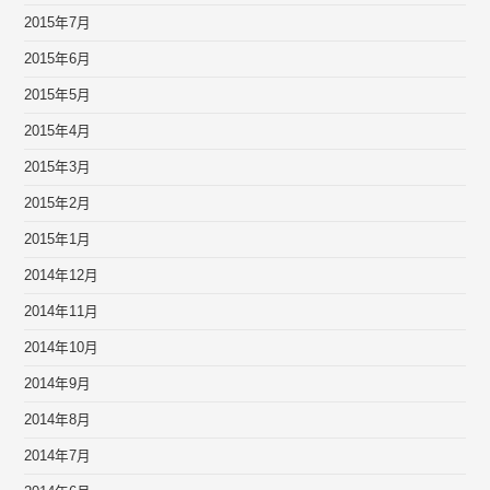
2015年7月
2015年6月
2015年5月
2015年4月
2015年3月
2015年2月
2015年1月
2014年12月
2014年11月
2014年10月
2014年9月
2014年8月
2014年7月