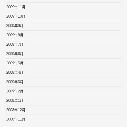
2009年11月
2009年10月
2009年9月
2009年8月
2009年7月
2009年6月
2009年5月
2009年4月
2009年3月
2009年2月
2009年1月
2008年12月
2008年11月