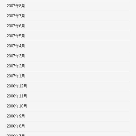
2007年8月
2007年7月
2007年6月
2007年5月
2007年4月
2007年3月
2007年2月
2007年1月
2006年12月
2006年11月
2006年10月
2006年9月
2006年8月