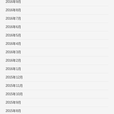
2016年9月
2016年8月
2016年7月
2016年6月
2016年5月
2016年4月
2016年3月
2016年2月
2016年1月
2015年12月
2015年11月
2015年10月
2015年9月
2015年8月