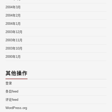
2004年3月
2004年2月
2004年1月
2003年12月
2003年11月
2003年10月
2000年1月
其他操作
登录
条目feed
评论feed
WordPress.org