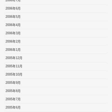
2006年7月
2006年6月
2006年5月
2006年4月
2006年3月
2006年2月
2006年1月
2005年12月
2005年11月
2005年10月
2005年9月
2005年8月
2005年7月
2005年6月