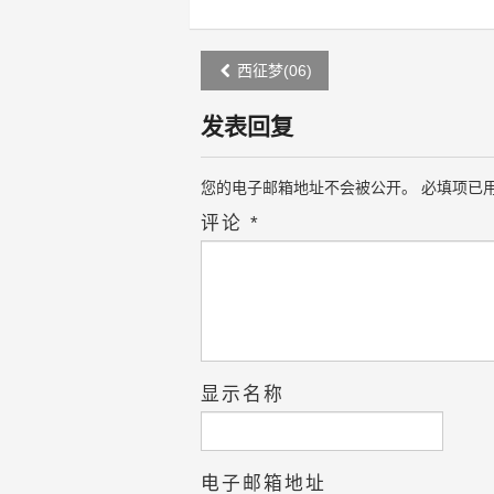
Post
西征梦(06)
navigation
发表回复
您的电子邮箱地址不会被公开。
必填项已
评论
*
显示名称
电子邮箱地址