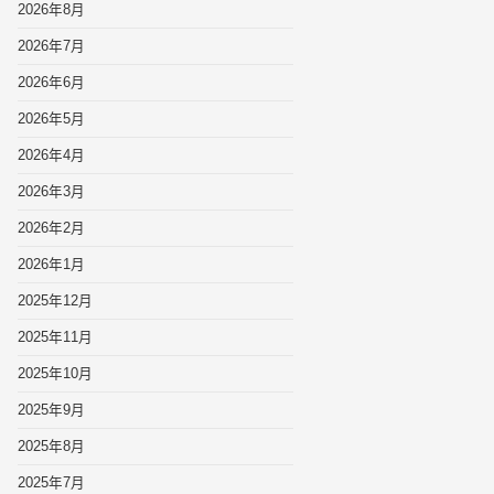
2026年8月
2026年7月
2026年6月
2026年5月
2026年4月
2026年3月
2026年2月
2026年1月
2025年12月
2025年11月
2025年10月
2025年9月
2025年8月
2025年7月