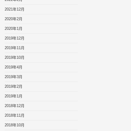
2021年12月
2020年2月
2020年1月
2019年12月
2019年11月
2019年10月
2019年4月
2019年3月
2019年2月
2019年1月
2018年12月
2018年11月
2018年10月