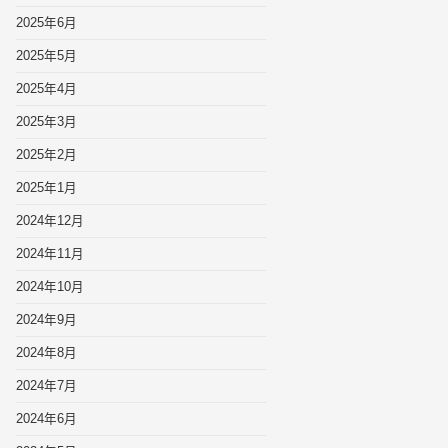
2025年6月
2025年5月
2025年4月
2025年3月
2025年2月
2025年1月
2024年12月
2024年11月
2024年10月
2024年9月
2024年8月
2024年7月
2024年6月