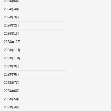
2024年5月
2024年4月
2024年3月
2024年2月
2024年1月
2023年12月
2023年11月
2023年10月
2023年9月
2023年8月
2023年7月
2023年6月
2023年5月
2023年4月