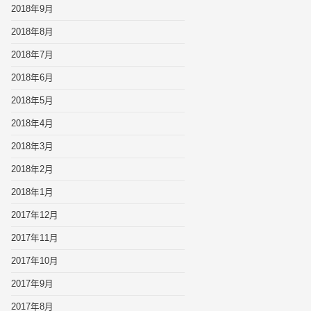
2018年9月
2018年8月
2018年7月
2018年6月
2018年5月
2018年4月
2018年3月
2018年2月
2018年1月
2017年12月
2017年11月
2017年10月
2017年9月
2017年8月