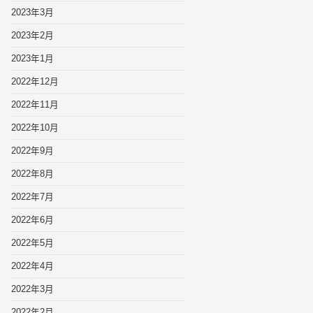
2023年3月
2023年2月
2023年1月
2022年12月
2022年11月
2022年10月
2022年9月
2022年8月
2022年7月
2022年6月
2022年5月
2022年4月
2022年3月
2022年2月