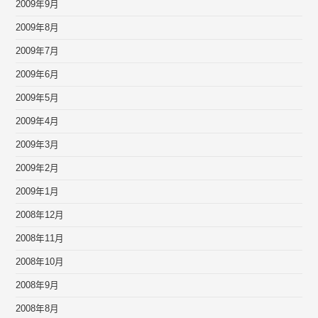
2009年9月
2009年8月
2009年7月
2009年6月
2009年5月
2009年4月
2009年3月
2009年2月
2009年1月
2008年12月
2008年11月
2008年10月
2008年9月
2008年8月