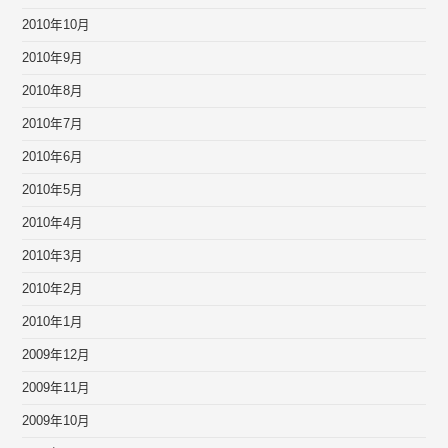
2010年10月
2010年9月
2010年8月
2010年7月
2010年6月
2010年5月
2010年4月
2010年3月
2010年2月
2010年1月
2009年12月
2009年11月
2009年10月