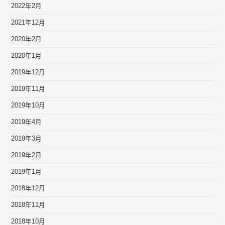
2022年2月
2021年12月
2020年2月
2020年1月
2019年12月
2019年11月
2019年10月
2019年4月
2019年3月
2019年2月
2019年1月
2018年12月
2018年11月
2018年10月