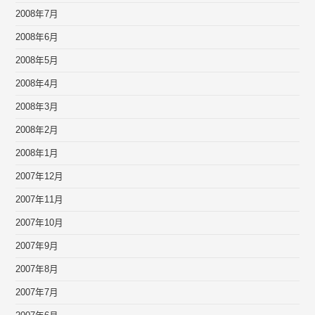
2008年7月
2008年6月
2008年5月
2008年4月
2008年3月
2008年2月
2008年1月
2007年12月
2007年11月
2007年10月
2007年9月
2007年8月
2007年7月