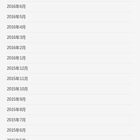
2016年6月
2016年5月
2016年4月
2016年3月
2016年2月
2016年1月
2015年12月
2015年11月
2015年10月
2015年9月
2015年8月
2015年7月
2015年6月