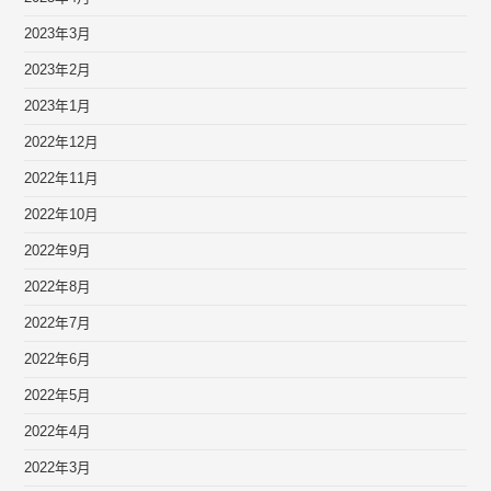
2023年3月
2023年2月
2023年1月
2022年12月
2022年11月
2022年10月
2022年9月
2022年8月
2022年7月
2022年6月
2022年5月
2022年4月
2022年3月