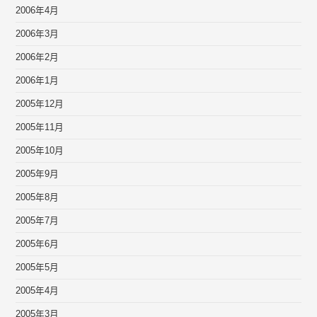
2006年4月
2006年3月
2006年2月
2006年1月
2005年12月
2005年11月
2005年10月
2005年9月
2005年8月
2005年7月
2005年6月
2005年5月
2005年4月
2005年3月