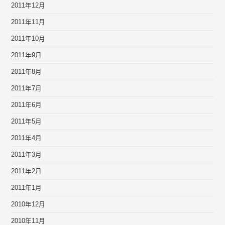
2011年12月
2011年11月
2011年10月
2011年9月
2011年8月
2011年7月
2011年6月
2011年5月
2011年4月
2011年3月
2011年2月
2011年1月
2010年12月
2010年11月