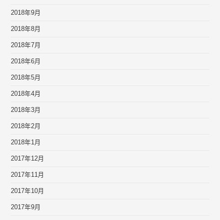
2018年9月
2018年8月
2018年7月
2018年6月
2018年5月
2018年4月
2018年3月
2018年2月
2018年1月
2017年12月
2017年11月
2017年10月
2017年9月