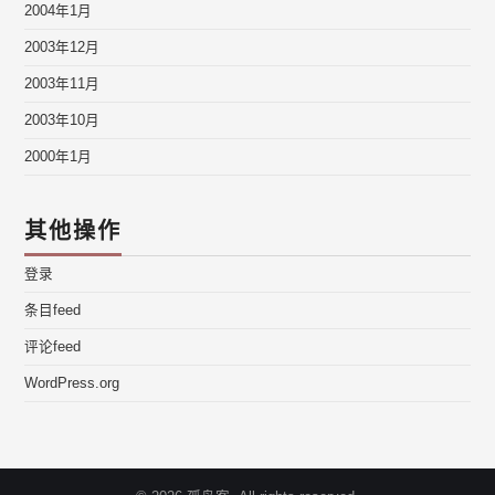
2004年1月
2003年12月
2003年11月
2003年10月
2000年1月
其他操作
登录
条目feed
评论feed
WordPress.org