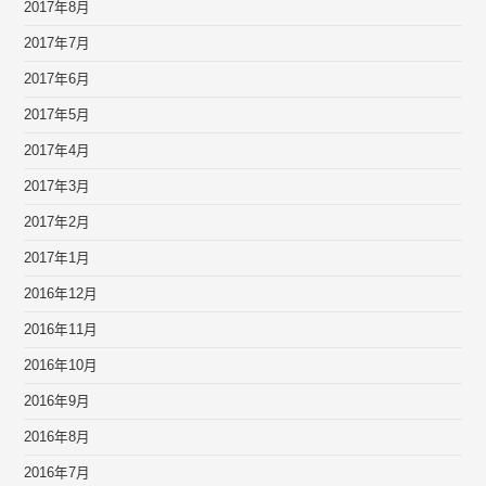
2017年8月
2017年7月
2017年6月
2017年5月
2017年4月
2017年3月
2017年2月
2017年1月
2016年12月
2016年11月
2016年10月
2016年9月
2016年8月
2016年7月