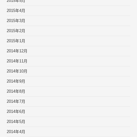
2015年5月
2015年4月
2015年3月
2015年2月
2015年1月
2014年12月
2014年11月
2014年10月
2014年9月
2014年8月
2014年7月
2014年6月
2014年5月
2014年4月