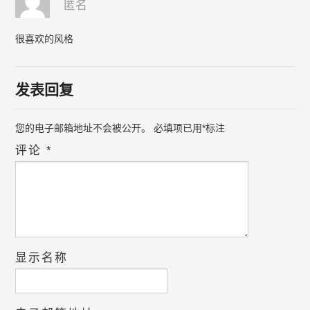
匿名
很喜欢的风格
发表回复
您的电子邮箱地址不会被公开。
必填项已用
*
标注
评论
*
显示名称