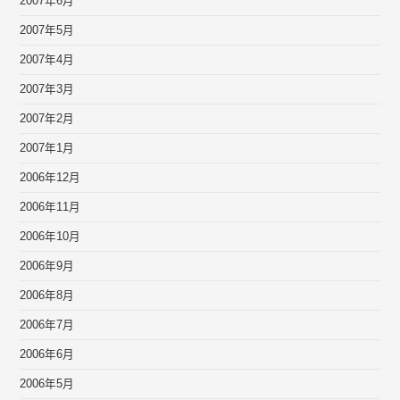
2007年6月
2007年5月
2007年4月
2007年3月
2007年2月
2007年1月
2006年12月
2006年11月
2006年10月
2006年9月
2006年8月
2006年7月
2006年6月
2006年5月