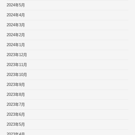
2024年5月
2024年4月
2024年3月
2024年2月
2024年1月
2023年12月
2023年11月
2023年10月
2023年9月
2023年8月
2023年7月
2023年6月
2023年5月
2023年4月