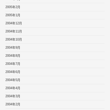
2005年2月
2005年1月
2004年12月
2004年11月
2004年10月
2004年9月
2004年8月
2004年7月
2004年6月
2004年5月
2004年4月
2004年3月
2004年2月