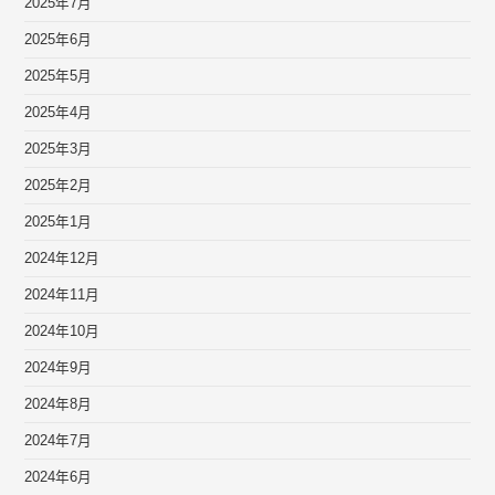
2025年7月
2025年6月
2025年5月
2025年4月
2025年3月
2025年2月
2025年1月
2024年12月
2024年11月
2024年10月
2024年9月
2024年8月
2024年7月
2024年6月