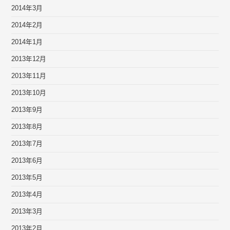
2014年3月
2014年2月
2014年1月
2013年12月
2013年11月
2013年10月
2013年9月
2013年8月
2013年7月
2013年6月
2013年5月
2013年4月
2013年3月
2013年2月