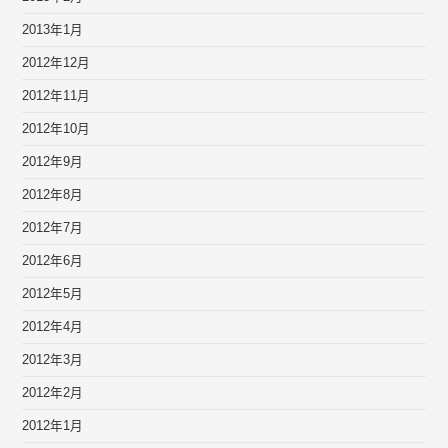
2013年1月
2012年12月
2012年11月
2012年10月
2012年9月
2012年8月
2012年7月
2012年6月
2012年5月
2012年4月
2012年3月
2012年2月
2012年1月