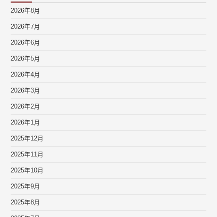
2026年8月
2026年7月
2026年6月
2026年5月
2026年4月
2026年3月
2026年2月
2026年1月
2025年12月
2025年11月
2025年10月
2025年9月
2025年8月