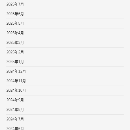
2025年7月
2025年6月
2025年5月
2025年4月
2025年3月
2025年2月
2025年1月
2024年12月
2024年11月
2024年10月
2024年9月
2024年8月
2024年7月
2024年6月