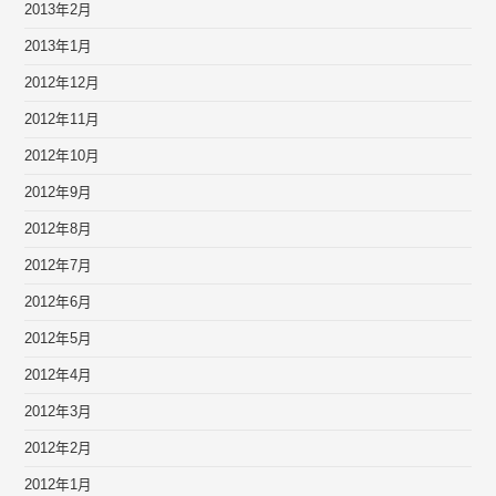
2013年2月
2013年1月
2012年12月
2012年11月
2012年10月
2012年9月
2012年8月
2012年7月
2012年6月
2012年5月
2012年4月
2012年3月
2012年2月
2012年1月