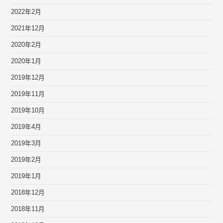
2022年2月
2021年12月
2020年2月
2020年1月
2019年12月
2019年11月
2019年10月
2019年4月
2019年3月
2019年2月
2019年1月
2018年12月
2018年11月