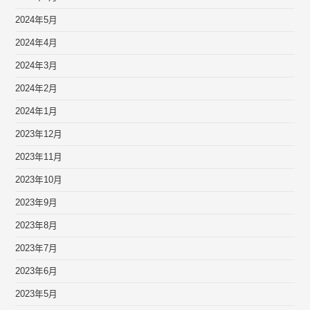
2024年5月
2024年4月
2024年3月
2024年2月
2024年1月
2023年12月
2023年11月
2023年10月
2023年9月
2023年8月
2023年7月
2023年6月
2023年5月