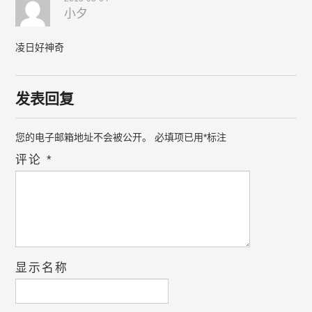
小夕
凌日好神奇
发表回复
您的电子邮箱地址不会被公开。
必填项已用
*
标注
评论
*
显示名称