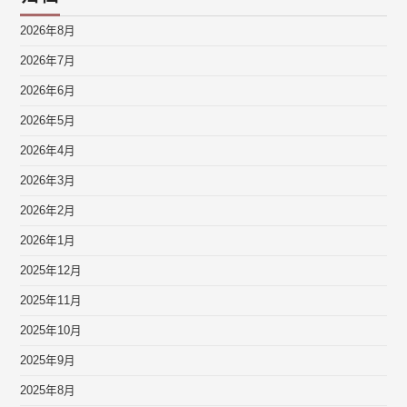
2026年8月
2026年7月
2026年6月
2026年5月
2026年4月
2026年3月
2026年2月
2026年1月
2025年12月
2025年11月
2025年10月
2025年9月
2025年8月