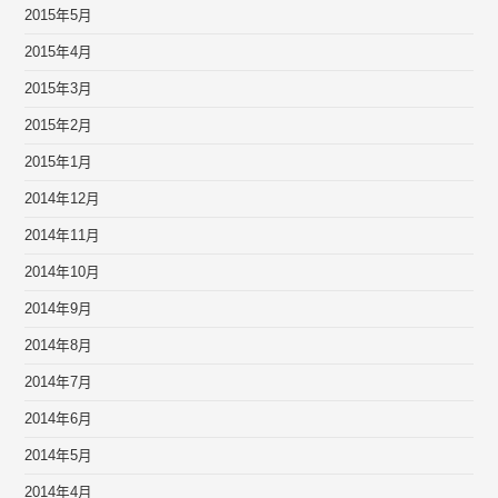
2015年5月
2015年4月
2015年3月
2015年2月
2015年1月
2014年12月
2014年11月
2014年10月
2014年9月
2014年8月
2014年7月
2014年6月
2014年5月
2014年4月