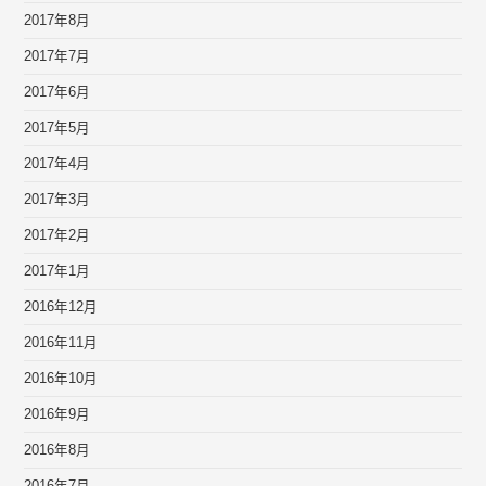
2017年8月
2017年7月
2017年6月
2017年5月
2017年4月
2017年3月
2017年2月
2017年1月
2016年12月
2016年11月
2016年10月
2016年9月
2016年8月