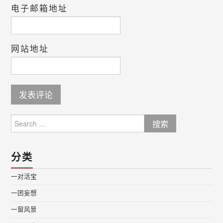
电子邮箱地址
网站地址
Search
for:
分类
一对活宝
一团妄想
一窗风景