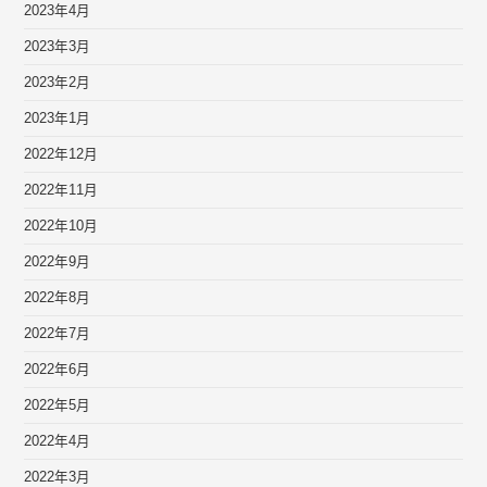
2023年4月
2023年3月
2023年2月
2023年1月
2022年12月
2022年11月
2022年10月
2022年9月
2022年8月
2022年7月
2022年6月
2022年5月
2022年4月
2022年3月