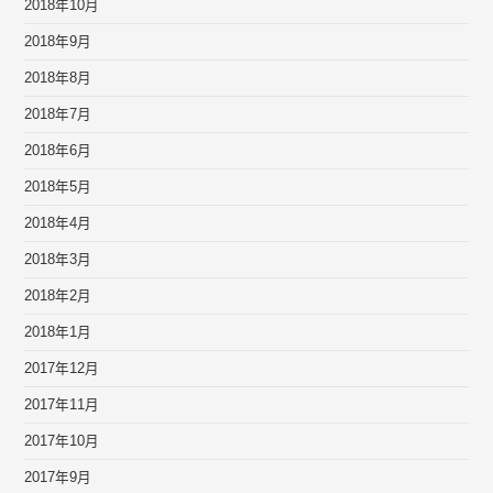
2018年10月
2018年9月
2018年8月
2018年7月
2018年6月
2018年5月
2018年4月
2018年3月
2018年2月
2018年1月
2017年12月
2017年11月
2017年10月
2017年9月