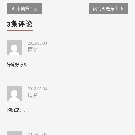
Post
水仙第二波
闭门即是深山
navigation
3条评论
2013-03-03
匿名
好凉好凉啊
2013-03-03
匿名
的确凉。。。
2013-03-04