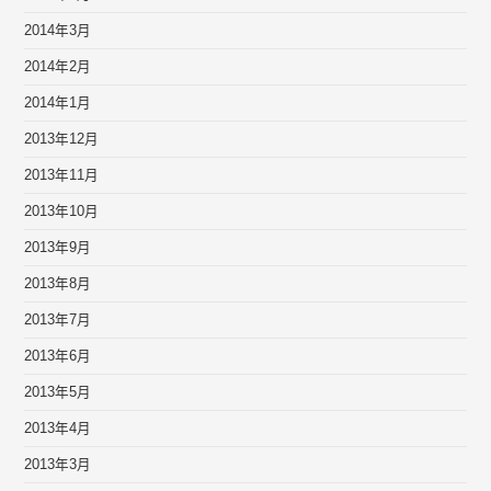
2014年3月
2014年2月
2014年1月
2013年12月
2013年11月
2013年10月
2013年9月
2013年8月
2013年7月
2013年6月
2013年5月
2013年4月
2013年3月