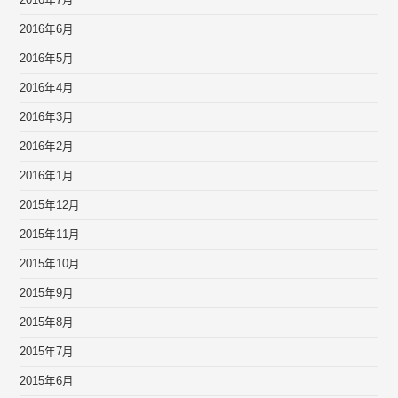
2016年7月
2016年6月
2016年5月
2016年4月
2016年3月
2016年2月
2016年1月
2015年12月
2015年11月
2015年10月
2015年9月
2015年8月
2015年7月
2015年6月