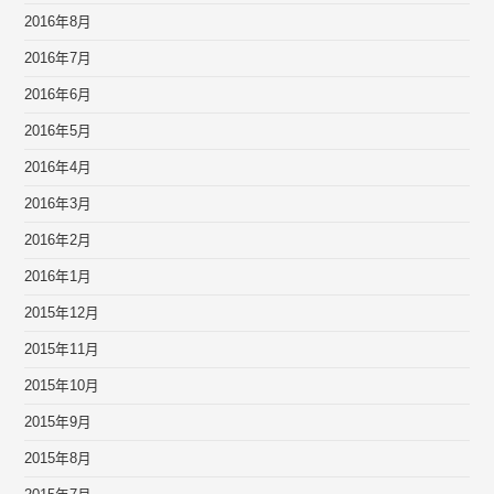
2016年8月
2016年7月
2016年6月
2016年5月
2016年4月
2016年3月
2016年2月
2016年1月
2015年12月
2015年11月
2015年10月
2015年9月
2015年8月