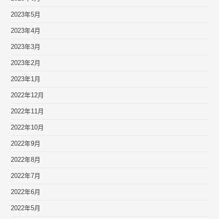
2023年5月
2023年4月
2023年3月
2023年2月
2023年1月
2022年12月
2022年11月
2022年10月
2022年9月
2022年8月
2022年7月
2022年6月
2022年5月