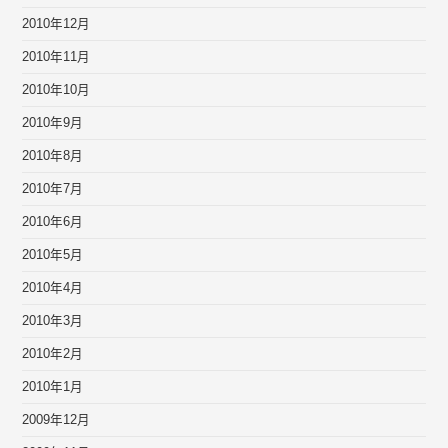
2010年12月
2010年11月
2010年10月
2010年9月
2010年8月
2010年7月
2010年6月
2010年5月
2010年4月
2010年3月
2010年2月
2010年1月
2009年12月