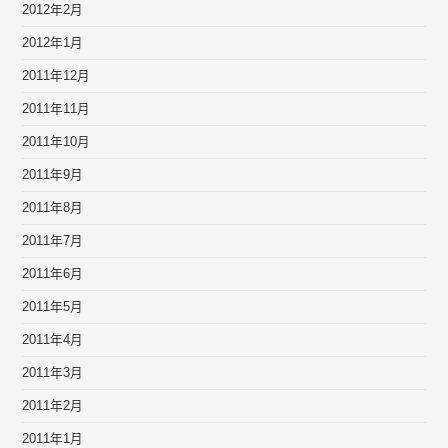
2012年2月
2012年1月
2011年12月
2011年11月
2011年10月
2011年9月
2011年8月
2011年7月
2011年6月
2011年5月
2011年4月
2011年3月
2011年2月
2011年1月