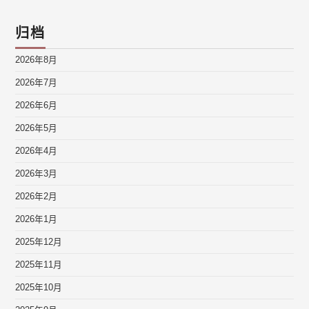
归档
2026年8月
2026年7月
2026年6月
2026年5月
2026年4月
2026年3月
2026年2月
2026年1月
2025年12月
2025年11月
2025年10月