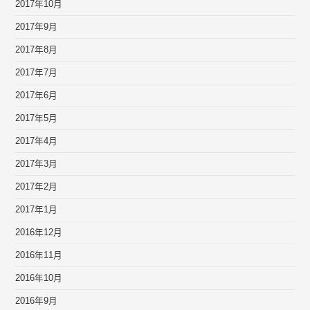
2017年10月
2017年9月
2017年8月
2017年7月
2017年6月
2017年5月
2017年4月
2017年3月
2017年2月
2017年1月
2016年12月
2016年11月
2016年10月
2016年9月