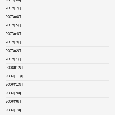
2007年8月
2007年7月
2007年6月
2007年5月
2007年4月
2007年3月
2007年2月
2007年1月
2006年12月
2006年11月
2006年10月
2006年9月
2006年8月
2006年7月