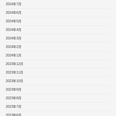
2024年7月
2024年6月
2024年5月
2024年4月
2024年3月
2024年2月
2024年1月
2023年12月
2023年11月
2023年10月
2023年9月
2023年8月
2023年7月
2023年6月