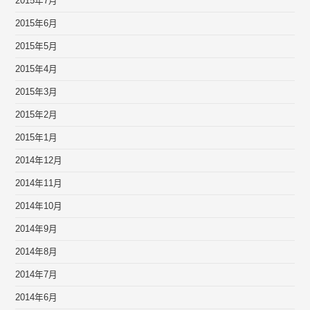
2015年7月
2015年6月
2015年5月
2015年4月
2015年3月
2015年2月
2015年1月
2014年12月
2014年11月
2014年10月
2014年9月
2014年8月
2014年7月
2014年6月