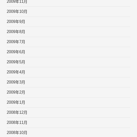
2009年11月
2009年10月
2009年9月
2009年8月
2009年7月
2009年6月
2009年5月
2009年4月
2009年3月
2009年2月
2009年1月
2008年12月
2008年11月
2008年10月