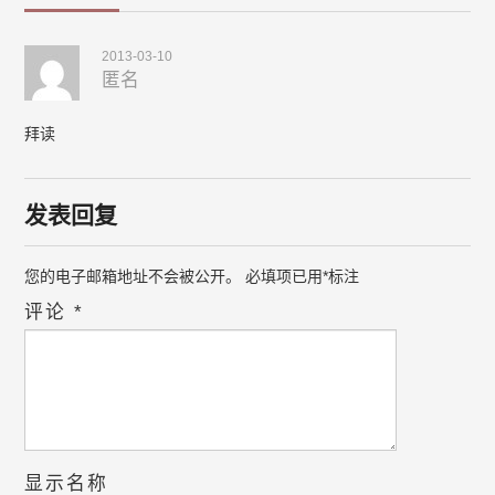
2013-03-10
匿名
拜读
发表回复
您的电子邮箱地址不会被公开。
必填项已用
*
标注
评论
*
显示名称