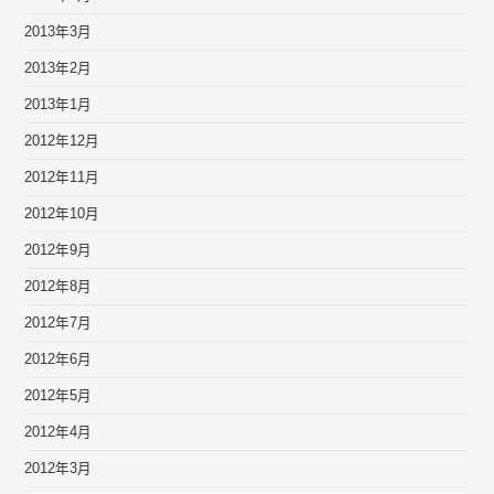
2013年3月
2013年2月
2013年1月
2012年12月
2012年11月
2012年10月
2012年9月
2012年8月
2012年7月
2012年6月
2012年5月
2012年4月
2012年3月