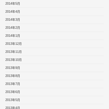
2014年5月
2014年4月
2014年3月
2014年2月
2014年1月
2013年12月
2013年11月
2013年10月
2013年9月
2013年8月
2013年7月
2013年6月
2013年5月
2013年4月