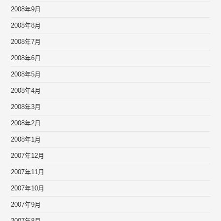
2008年9月
2008年8月
2008年7月
2008年6月
2008年5月
2008年4月
2008年3月
2008年2月
2008年1月
2007年12月
2007年11月
2007年10月
2007年9月