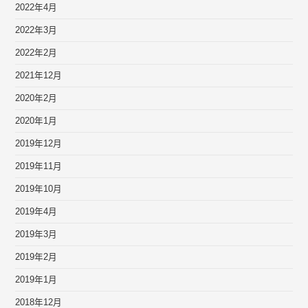
2022年4月
2022年3月
2022年2月
2021年12月
2020年2月
2020年1月
2019年12月
2019年11月
2019年10月
2019年4月
2019年3月
2019年2月
2019年1月
2018年12月