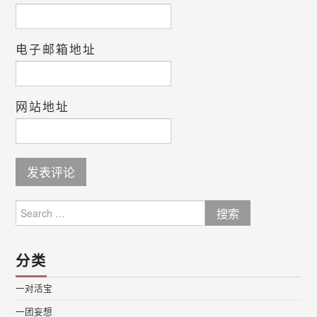
电子邮箱地址
网站地址
Search
for:
分类
一对活宝
一团妄想