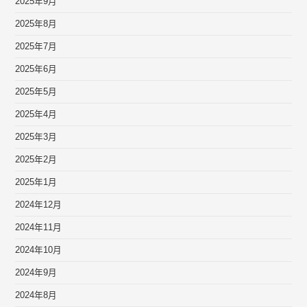
2025年9月
2025年8月
2025年7月
2025年6月
2025年5月
2025年4月
2025年3月
2025年2月
2025年1月
2024年12月
2024年11月
2024年10月
2024年9月
2024年8月