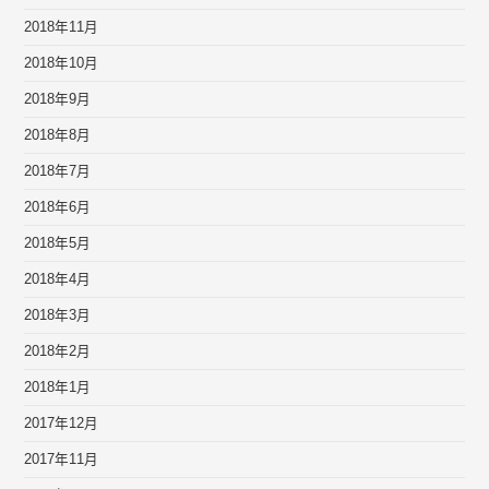
2018年11月
2018年10月
2018年9月
2018年8月
2018年7月
2018年6月
2018年5月
2018年4月
2018年3月
2018年2月
2018年1月
2017年12月
2017年11月