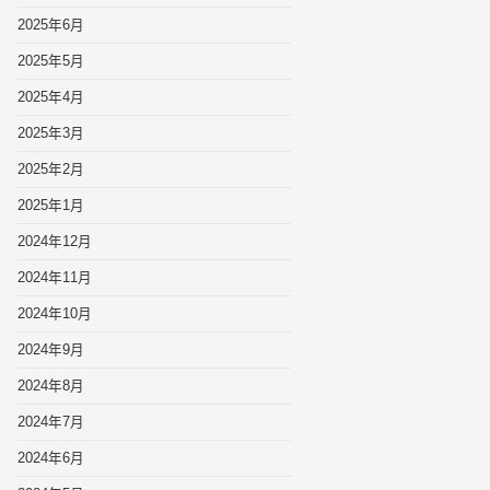
2025年6月
2025年5月
2025年4月
2025年3月
2025年2月
2025年1月
2024年12月
2024年11月
2024年10月
2024年9月
2024年8月
2024年7月
2024年6月