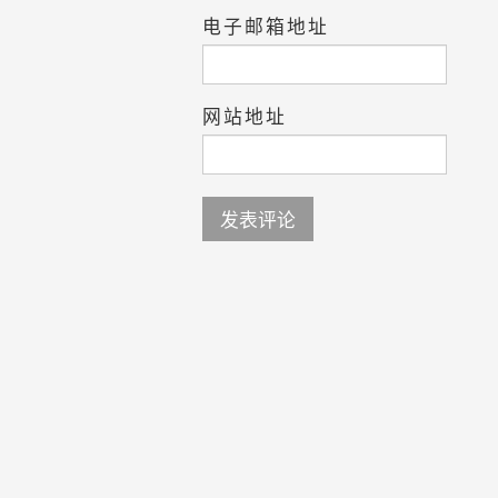
电子邮箱地址
网站地址