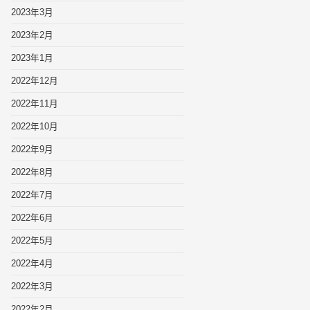
2023年3月
2023年2月
2023年1月
2022年12月
2022年11月
2022年10月
2022年9月
2022年8月
2022年7月
2022年6月
2022年5月
2022年4月
2022年3月
2022年2月