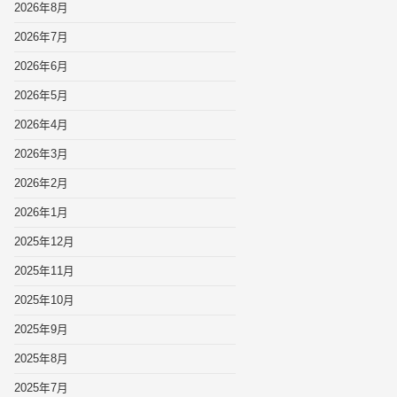
2026年8月
2026年7月
2026年6月
2026年5月
2026年4月
2026年3月
2026年2月
2026年1月
2025年12月
2025年11月
2025年10月
2025年9月
2025年8月
2025年7月