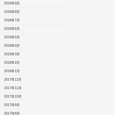
2018年9月
2018年8月
2018年7月
2018年6月
2018年5月
2018年4月
2018年3月
2018年2月
2018年1月
2017年12月
2017年11月
2017年10月
2017年9月
2017年8月