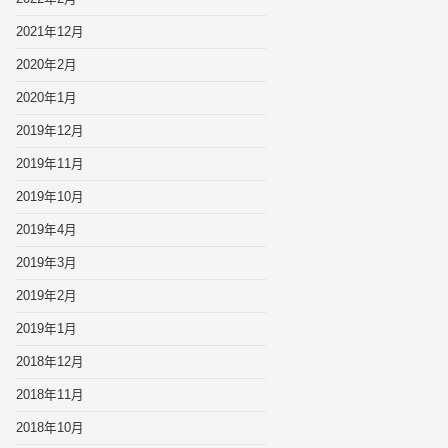
2021年12月
2020年2月
2020年1月
2019年12月
2019年11月
2019年10月
2019年4月
2019年3月
2019年2月
2019年1月
2018年12月
2018年11月
2018年10月