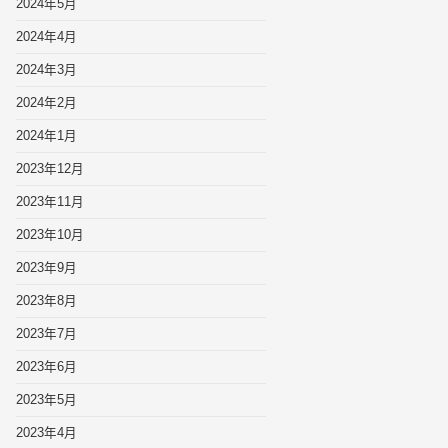
2024年5月
2024年4月
2024年3月
2024年2月
2024年1月
2023年12月
2023年11月
2023年10月
2023年9月
2023年8月
2023年7月
2023年6月
2023年5月
2023年4月