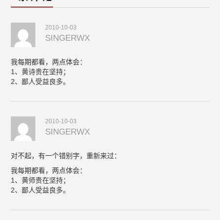
2010-10-03
SINGERWX
我每期都看，两点体会：
1、黄诗贵在坚持；
2、鄙人受益良多。
2010-10-03
SINGERWX
对不起，有一个错别字，重新来过：
我每期都看，两点体会：
1、黄师贵在坚持；
2、鄙人受益良多。