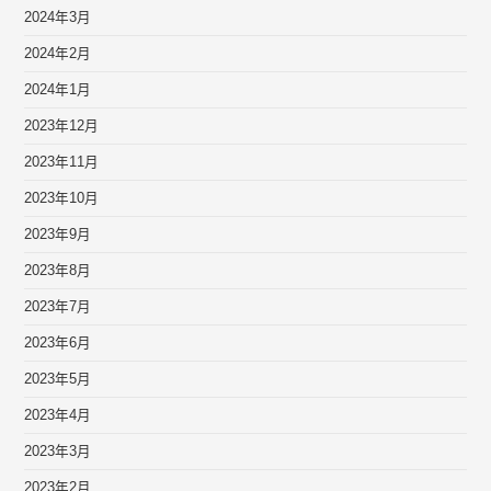
2024年3月
2024年2月
2024年1月
2023年12月
2023年11月
2023年10月
2023年9月
2023年8月
2023年7月
2023年6月
2023年5月
2023年4月
2023年3月
2023年2月