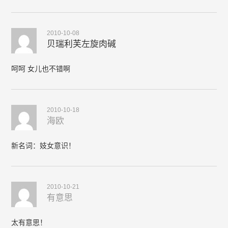
2010-10-08
贝瑞利芙左旋肉碱
呵呵 女儿也不错啊
2010-10-18
海欧
新名词：妓女意识！
2010-10-21
有意思
太有意思！