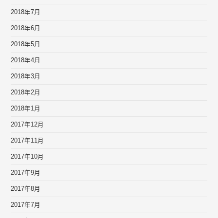
2018年7月
2018年6月
2018年5月
2018年4月
2018年3月
2018年2月
2018年1月
2017年12月
2017年11月
2017年10月
2017年9月
2017年8月
2017年7月