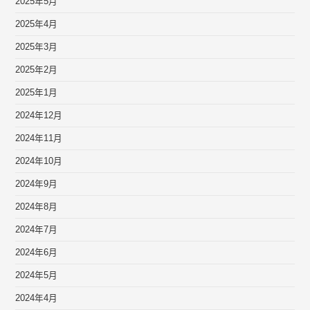
2025年5月
2025年4月
2025年3月
2025年2月
2025年1月
2024年12月
2024年11月
2024年10月
2024年9月
2024年8月
2024年7月
2024年6月
2024年5月
2024年4月