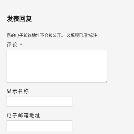
发表回复
您的电子邮箱地址不会被公开。
必填项已用
*
标注
评论
*
显示名称
电子邮箱地址