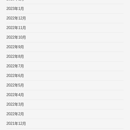
2023年1月
2022年12月
2022年11月
2022年10月
2022年9月
2022年8月
2022年7月
2022年6月
2022年5月
2022年4月
2022年3月
2022年2月
2021年12月