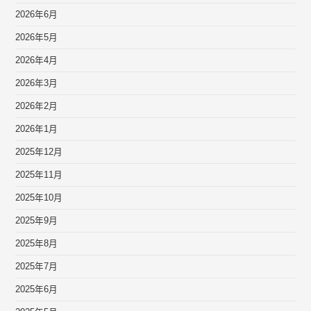
2026年6月
2026年5月
2026年4月
2026年3月
2026年2月
2026年1月
2025年12月
2025年11月
2025年10月
2025年9月
2025年8月
2025年7月
2025年6月