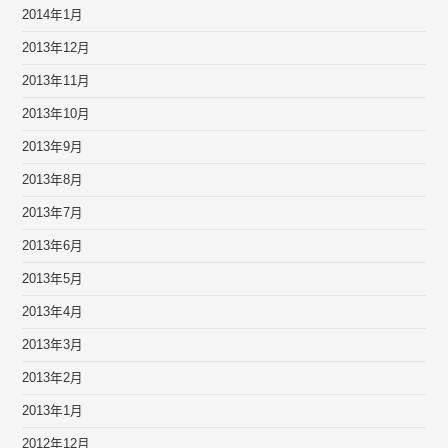
2014年1月
2013年12月
2013年11月
2013年10月
2013年9月
2013年8月
2013年7月
2013年6月
2013年5月
2013年4月
2013年3月
2013年2月
2013年1月
2012年12月