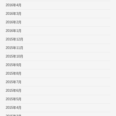
2016年4月
2016年3月
2016年2月
2016年1月
2015年12月
2015年11月
2015年10月
2015年9月
2015年8月
2015年7月
2015年6月
2015年5月
2015年4月