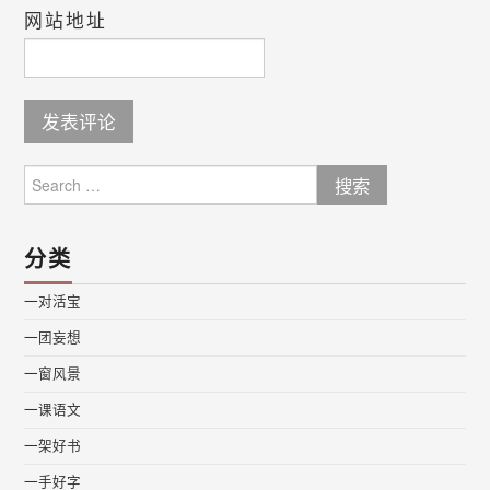
网站地址
Search
for:
分类
一对活宝
一团妄想
一窗风景
一课语文
一架好书
一手好字