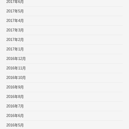
2017年6月
2017年5月
2017年4月
2017年3月
2017年2月
2017年1月
2016年12月
2016年11月
2016年10月
2016年9月
2016年8月
2016年7月
2016年6月
2016年5月