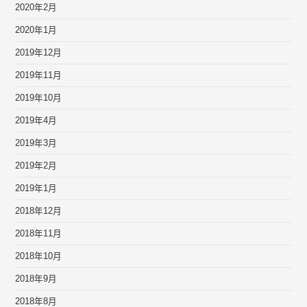
2020年2月
2020年1月
2019年12月
2019年11月
2019年10月
2019年4月
2019年3月
2019年2月
2019年1月
2018年12月
2018年11月
2018年10月
2018年9月
2018年8月