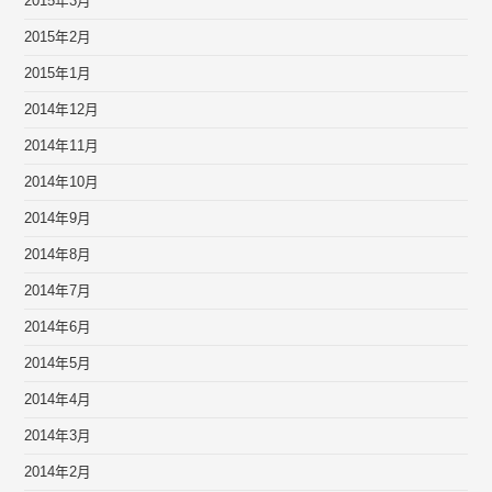
2015年3月
2015年2月
2015年1月
2014年12月
2014年11月
2014年10月
2014年9月
2014年8月
2014年7月
2014年6月
2014年5月
2014年4月
2014年3月
2014年2月