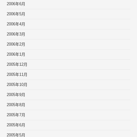
2006年6月
2006年5月
2006年4月
2006年3月
2006年2月
2006年1月
2005年12月
2005年11月
2005年10月
2005年9月
2005年8月
2005年7月
2005年6月
2005年5月