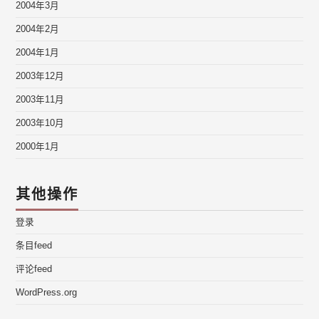
2004年3月
2004年2月
2004年1月
2003年12月
2003年11月
2003年10月
2000年1月
其他操作
登录
条目feed
评论feed
WordPress.org