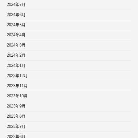
2024年7月
2024年6月
2024年5月
2024年4月
2024年3月
2024年2月
2024年1月
2023年12月
2023年11月
2023年10月
2023年9月
2023年8月
2023年7月
2023年6月