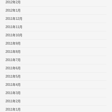
2012年2月
2012年1月
2011年12月
2011年11月
2011年10月
2011年9月
2011年8月
2011年7月
2011年6月
2011年5月
2011年4月
2011年3月
2011年2月
2011年1月