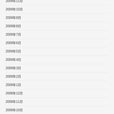
2009年11月
2009年10月
2009年9月
2009年8月
2009年7月
2009年6月
2009年5月
2009年4月
2009年3月
2009年2月
2009年1月
2008年12月
2008年11月
2008年10月