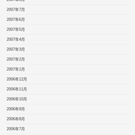
2007年7月
2007年6月
2007年5月
2007年4月
2007年3月
2007年2月
2007年1月
2006年12月
2006年11月
2006年10月
2006年9月
2006年8月
2006年7月