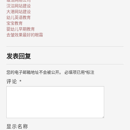
塘沽网络公司
汉沽网站建设
大港网站建设
幼儿英语教育
宝宝教育
婴幼儿早期教育
去皱效果最好的眼霜
发表回复
您的电子邮箱地址不会被公开。
必填项已用
*
标注
评论
*
显示名称