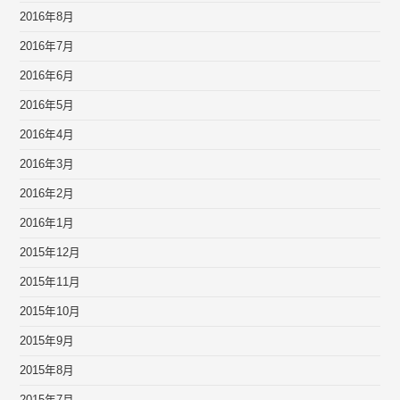
2016年8月
2016年7月
2016年6月
2016年5月
2016年4月
2016年3月
2016年2月
2016年1月
2015年12月
2015年11月
2015年10月
2015年9月
2015年8月