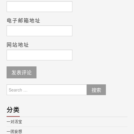
电子邮箱地址
网站地址
Search
for:
分类
一对活宝
一团妄想