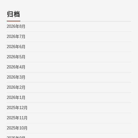
归档
2026年8月
2026年7月
2026年6月
2026年5月
2026年4月
2026年3月
2026年2月
2026年1月
2025年12月
2025年11月
2025年10月