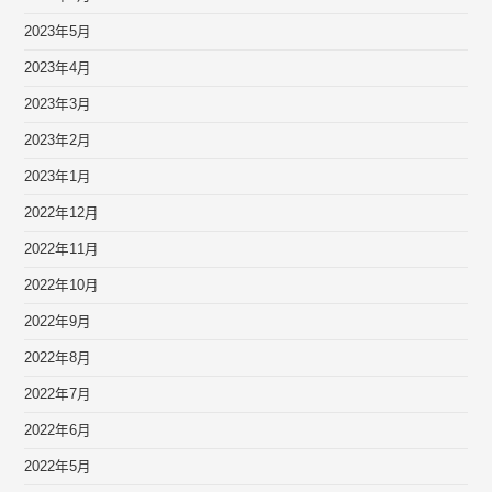
2023年5月
2023年4月
2023年3月
2023年2月
2023年1月
2022年12月
2022年11月
2022年10月
2022年9月
2022年8月
2022年7月
2022年6月
2022年5月