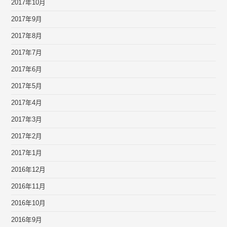
2017年10月
2017年9月
2017年8月
2017年7月
2017年6月
2017年5月
2017年4月
2017年3月
2017年2月
2017年1月
2016年12月
2016年11月
2016年10月
2016年9月