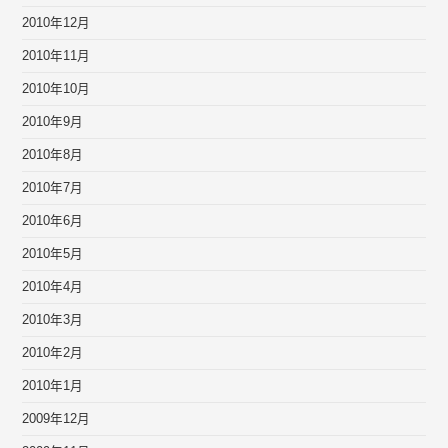
2010年12月
2010年11月
2010年10月
2010年9月
2010年8月
2010年7月
2010年6月
2010年5月
2010年4月
2010年3月
2010年2月
2010年1月
2009年12月