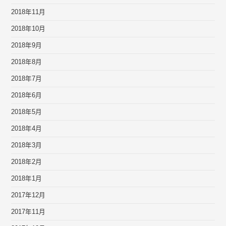
2018年11月
2018年10月
2018年9月
2018年8月
2018年7月
2018年6月
2018年5月
2018年4月
2018年3月
2018年2月
2018年1月
2017年12月
2017年11月