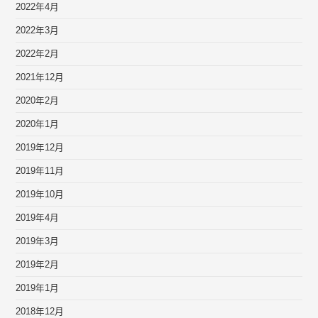
2022年4月
2022年3月
2022年2月
2021年12月
2020年2月
2020年1月
2019年12月
2019年11月
2019年10月
2019年4月
2019年3月
2019年2月
2019年1月
2018年12月