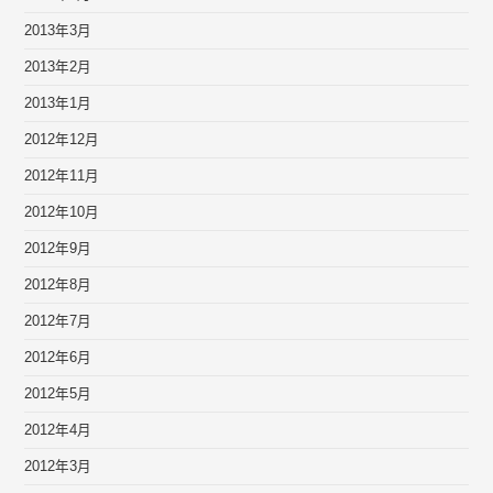
2013年3月
2013年2月
2013年1月
2012年12月
2012年11月
2012年10月
2012年9月
2012年8月
2012年7月
2012年6月
2012年5月
2012年4月
2012年3月