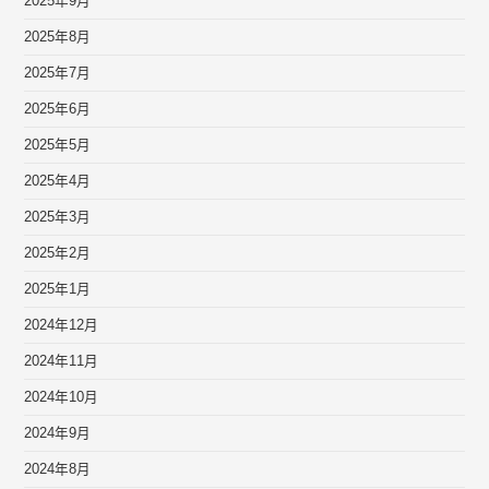
2025年9月
2025年8月
2025年7月
2025年6月
2025年5月
2025年4月
2025年3月
2025年2月
2025年1月
2024年12月
2024年11月
2024年10月
2024年9月
2024年8月