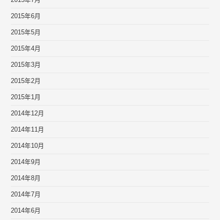
2015年7月
2015年6月
2015年5月
2015年4月
2015年3月
2015年2月
2015年1月
2014年12月
2014年11月
2014年10月
2014年9月
2014年8月
2014年7月
2014年6月