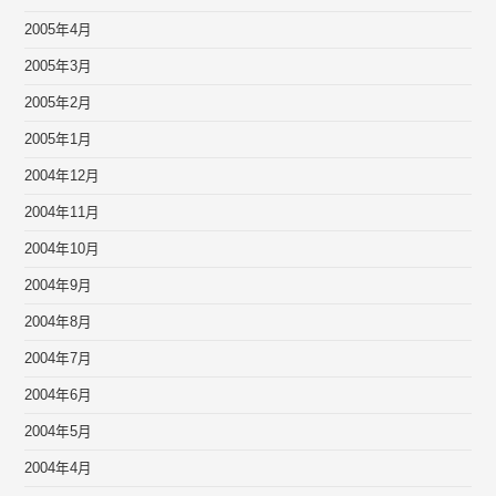
2005年4月
2005年3月
2005年2月
2005年1月
2004年12月
2004年11月
2004年10月
2004年9月
2004年8月
2004年7月
2004年6月
2004年5月
2004年4月