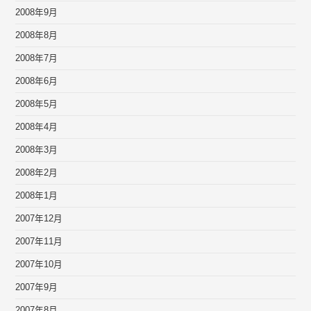
2008年9月
2008年8月
2008年7月
2008年6月
2008年5月
2008年4月
2008年3月
2008年2月
2008年1月
2007年12月
2007年11月
2007年10月
2007年9月
2007年8月