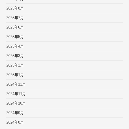
2025年8月
2025年7月
2025年6月
2025年5月
2025年4月
2025年3月
2025年2月
2025年1月
2024年12月
2024年11月
2024年10月
2024年9月
2024年8月