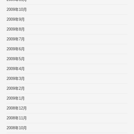
2009年10月
2009年9月
2009年8月
2009年7月
2009年6月
2009年5月
2009年4月
2009年3月
2009年2月
2009年1月
2008年12月
2008年11月
2008年10月