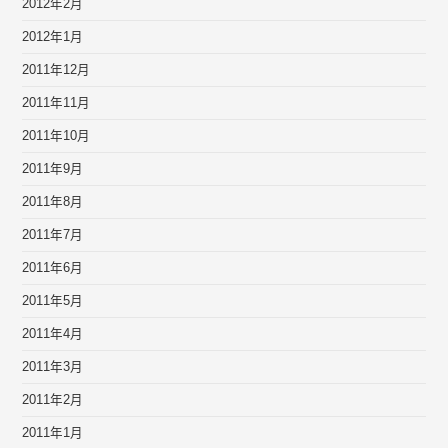
2012年2月
2012年1月
2011年12月
2011年11月
2011年10月
2011年9月
2011年8月
2011年7月
2011年6月
2011年5月
2011年4月
2011年3月
2011年2月
2011年1月