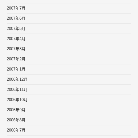
2007年7月
2007年6月
2007年5月
2007年4月
2007年3月
2007年2月
2007年1月
2006年12月
2006年11月
2006年10月
2006年9月
2006年8月
2006年7月