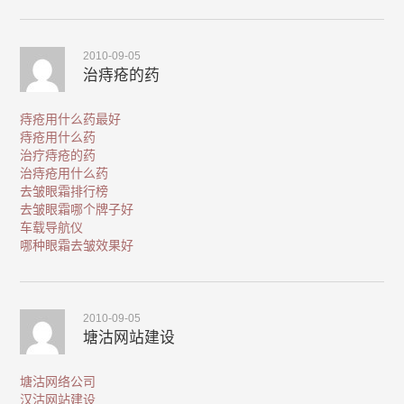
2010-09-05
治痔疮的药
痔疮用什么药最好
痔疮用什么药
治疗痔疮的药
治痔疮用什么药
去皱眼霜排行榜
去皱眼霜哪个牌子好
车载导航仪
哪种眼霜去皱效果好
2010-09-05
塘沽网站建设
塘沽网络公司
汉沽网站建设