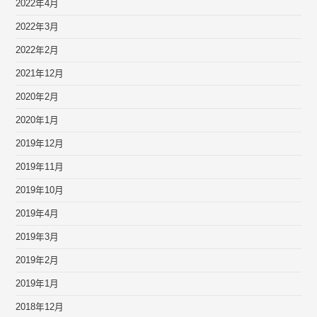
2022年4月
2022年3月
2022年2月
2021年12月
2020年2月
2020年1月
2019年12月
2019年11月
2019年10月
2019年4月
2019年3月
2019年2月
2019年1月
2018年12月