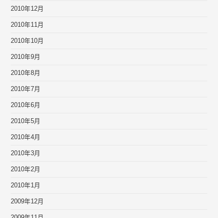
2010年12月
2010年11月
2010年10月
2010年9月
2010年8月
2010年7月
2010年6月
2010年5月
2010年4月
2010年3月
2010年2月
2010年1月
2009年12月
2009年11月