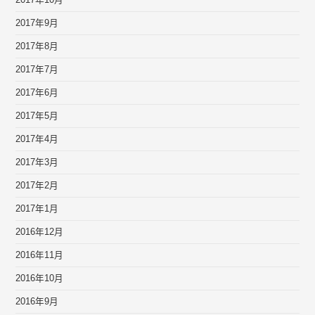
2017年10月
2017年9月
2017年8月
2017年7月
2017年6月
2017年5月
2017年4月
2017年3月
2017年2月
2017年1月
2016年12月
2016年11月
2016年10月
2016年9月