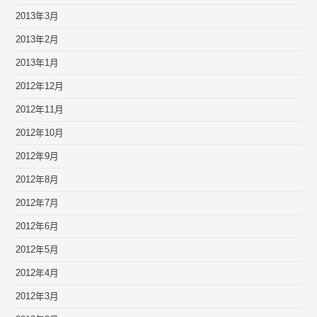
2013年3月
2013年2月
2013年1月
2012年12月
2012年11月
2012年10月
2012年9月
2012年8月
2012年7月
2012年6月
2012年5月
2012年4月
2012年3月