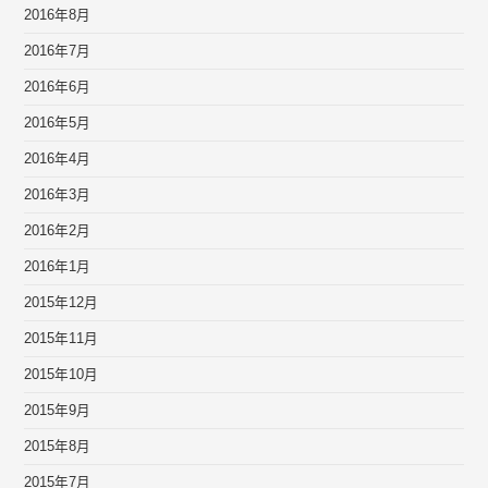
2016年8月
2016年7月
2016年6月
2016年5月
2016年4月
2016年3月
2016年2月
2016年1月
2015年12月
2015年11月
2015年10月
2015年9月
2015年8月
2015年7月