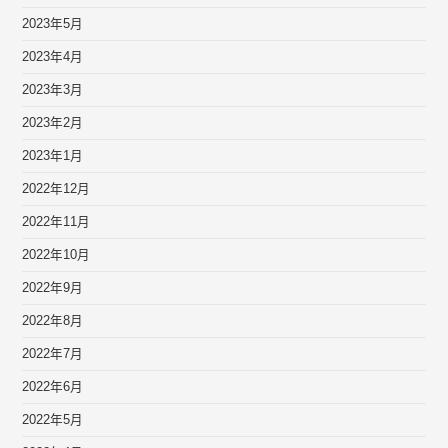
2023年5月
2023年4月
2023年3月
2023年2月
2023年1月
2022年12月
2022年11月
2022年10月
2022年9月
2022年8月
2022年7月
2022年6月
2022年5月