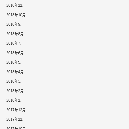
2018年11月
2018年10月
2018年9月
2018年8月
2018年7月
2018年6月
2018年5月
2018年4月
2018年3月
2018年2月
2018年1月
2017年12月
2017年11月