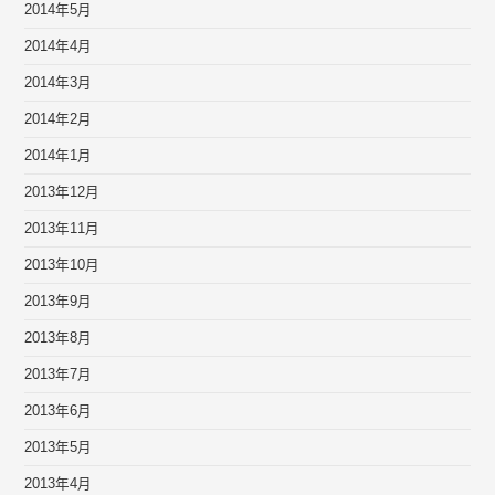
2014年5月
2014年4月
2014年3月
2014年2月
2014年1月
2013年12月
2013年11月
2013年10月
2013年9月
2013年8月
2013年7月
2013年6月
2013年5月
2013年4月