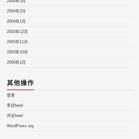
2004年3月
2004年2月
2004年1月
2003年12月
2003年11月
2003年10月
2000年1月
其他操作
登录
条目feed
评论feed
WordPress.org