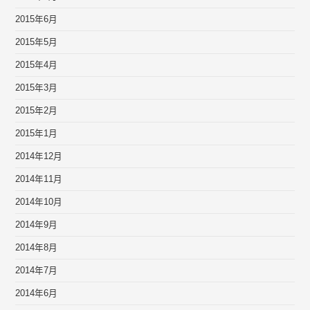
2015年6月
2015年5月
2015年4月
2015年3月
2015年2月
2015年1月
2014年12月
2014年11月
2014年10月
2014年9月
2014年8月
2014年7月
2014年6月