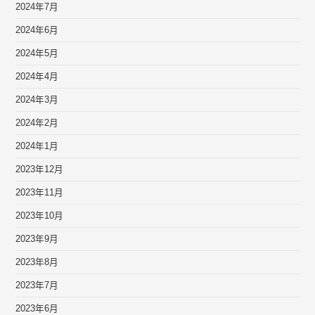
2024年7月
2024年6月
2024年5月
2024年4月
2024年3月
2024年2月
2024年1月
2023年12月
2023年11月
2023年10月
2023年9月
2023年8月
2023年7月
2023年6月