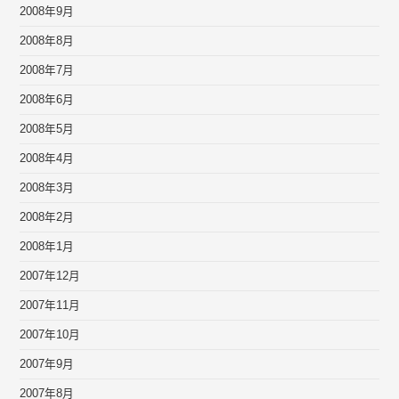
2008年9月
2008年8月
2008年7月
2008年6月
2008年5月
2008年4月
2008年3月
2008年2月
2008年1月
2007年12月
2007年11月
2007年10月
2007年9月
2007年8月