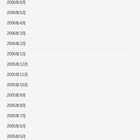
2006年6月
2006年5月
2006年4月
2006年3月
2006年2月
2006年1月
2005年12月
2005年11月
2005年10月
2005年9月
2005年8月
2005年7月
2005年6月
2005年5月