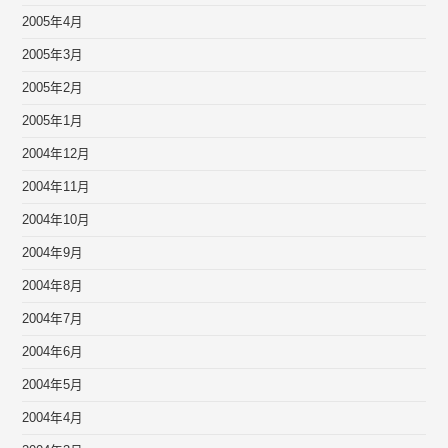
2005年4月
2005年3月
2005年2月
2005年1月
2004年12月
2004年11月
2004年10月
2004年9月
2004年8月
2004年7月
2004年6月
2004年5月
2004年4月